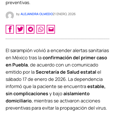
preventivas.
by
ALEJANDRA OLMEDO
21 ENERO, 2026
El sarampión volvió a encender alertas sanitarias
en México tras la
confirmación del primer caso
en Puebla
, de acuerdo con un comunicado
emitido por la
Secretaría de Salud estatal
el
sábado 17 de enero de 2026. La dependencia
informó que la paciente se encuentra
estable,
sin complicaciones
y bajo
aislamiento
domiciliario
, mientras se activaron acciones
preventivas para evitar la propagación del virus.