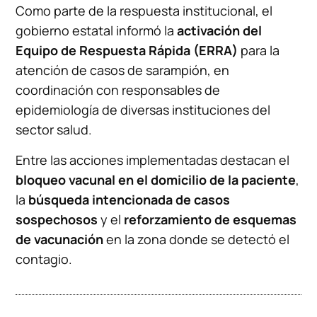
Como parte de la respuesta institucional, el
gobierno estatal informó la
activación del
Equipo de Respuesta Rápida (ERRA)
para la
atención de casos de sarampión, en
coordinación con responsables de
epidemiología de diversas instituciones del
sector salud.
Entre las acciones implementadas destacan el
bloqueo vacunal en el domicilio de la paciente
,
la
búsqueda intencionada de casos
sospechosos
y el
reforzamiento de esquemas
de vacunación
en la zona donde se detectó el
contagio.