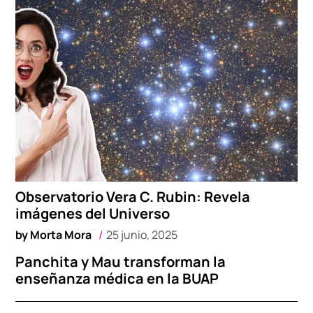
Observatorio Vera C. Rubin: Revela
imágenes del Universo
by
Morta Mora
25 junio, 2025
Panchita y Mau transforman la
enseñanza médica en la BUAP