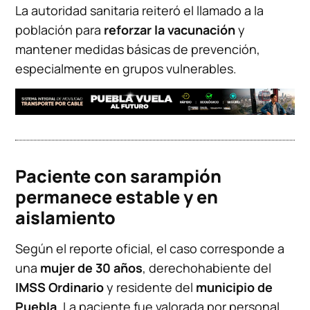
La autoridad sanitaria reiteró el llamado a la
población para
reforzar la vacunación
y
mantener medidas básicas de prevención,
especialmente en grupos vulnerables.
Paciente con sarampión
permanece estable y en
aislamiento
Según el reporte oficial, el caso corresponde a
una
mujer de 30 años
, derechohabiente del
IMSS Ordinario
y residente del
municipio de
Puebla
. La paciente fue valorada por personal