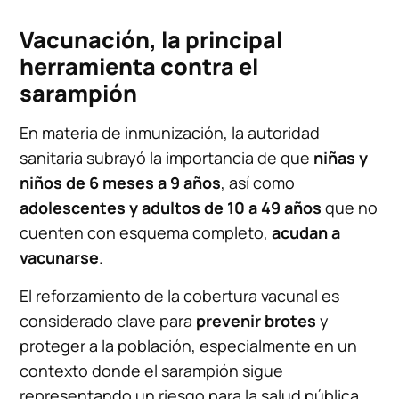
Vacunación, la principal
herramienta contra el
sarampión
En materia de inmunización, la autoridad
sanitaria subrayó la importancia de que
niñas y
niños de 6 meses a 9 años
, así como
adolescentes y adultos de 10 a 49 años
que no
cuenten con esquema completo,
acudan a
vacunarse
.
El reforzamiento de la cobertura vacunal es
considerado clave para
prevenir brotes
y
proteger a la población, especialmente en un
contexto donde el sarampión sigue
representando un riesgo para la salud pública.