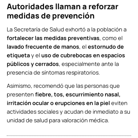
Autoridades llaman a reforzar
medidas de prevención
La Secretaría de Salud exhortó a la población a
fortalecer las medidas preventivas
, como el
lavado frecuente de manos
, el
estornudo de
etiqueta
y el
uso de cubrebocas en espacios
públicos y cerrados
, especialmente ante la
presencia de síntomas respiratorios.
Asimismo, recomendó que las personas que
presenten
fiebre, tos, escurrimiento nasal,
irritación ocular o erupciones en la piel
eviten
actividades sociales y acudan de inmediato a su
unidad de salud para valoración médica.