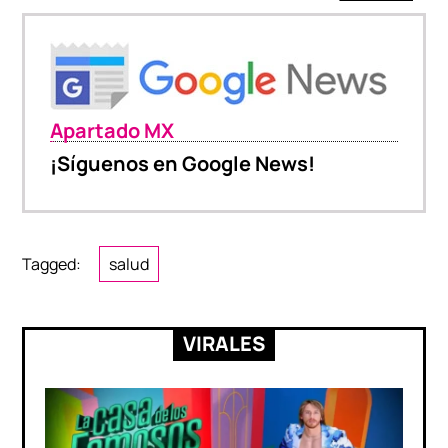
Apartado MX
¡Síguenos en Google News!
Tagged:
salud
VIRALES