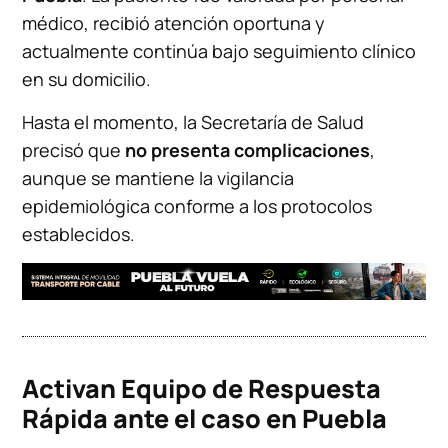
médico, recibió atención oportuna y
actualmente continúa bajo seguimiento clínico
en su domicilio.
Hasta el momento, la Secretaría de Salud
precisó que
no presenta complicaciones
,
aunque se mantiene la vigilancia
epidemiológica conforme a los protocolos
establecidos.
Activan Equipo de Respuesta
Rápida ante el caso en Puebla