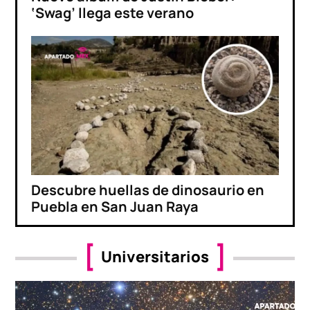
‘Swag’ llega este verano
Descubre huellas de dinosaurio en
Puebla en San Juan Raya
Universitarios