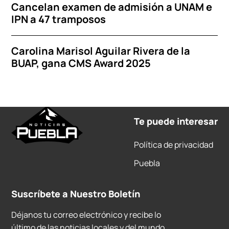
Cancelan examen de admisión a UNAM e
IPN a 47 tramposos
Carolina Marisol Aguilar Rivera de la
BUAP, gana CMS Award 2025
Te puede interesar
Política de privacidad
Puebla
Suscríbete a Nuestro Boletín
Déjanos tu correo electrónico y recibe lo
último de las noticias locales y del mundo