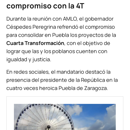
compromiso con la 4T
Durante la reunión con AMLO, el gobernador
Céspedes Peregrina refrendó el compromiso
para consolidar en Puebla los proyectos de la
Cuarta Transformación
, con el objetivo de
lograr que las y los poblanos cuenten con
igualdad y justicia.
En redes sociales, el mandatario destacó la
presencia del presidente de la República en la
cuatro veces heroica Puebla de Zaragoza.