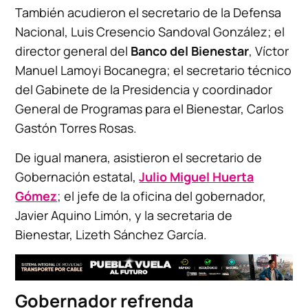
También acudieron el secretario de la Defensa
Nacional, Luis Cresencio Sandoval González; el
director general del
Banco del Bienestar
, Víctor
Manuel Lamoyi Bocanegra; el secretario técnico
del Gabinete de la Presidencia y coordinador
General de Programas para el Bienestar, Carlos
Gastón Torres Rosas.
De igual manera, asistieron el secretario de
Gobernación estatal,
Julio Miguel Huerta
Gómez
; el jefe de la oficina del gobernador,
Javier Aquino Limón, y la secretaria de
Bienestar, Lizeth Sánchez García.
Gobernador refrenda