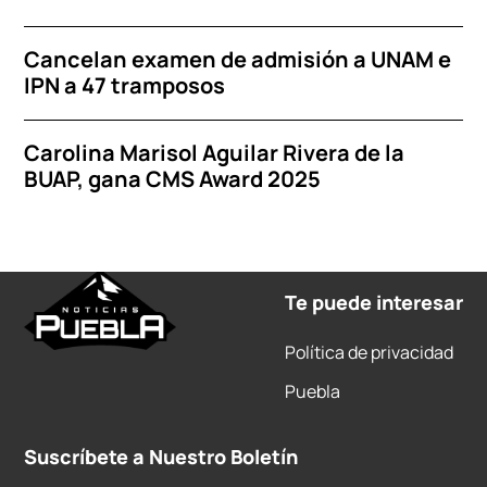
Cancelan examen de admisión a UNAM e
IPN a 47 tramposos
Carolina Marisol Aguilar Rivera de la
BUAP, gana CMS Award 2025
Te puede interesar
Política de privacidad
Puebla
Suscríbete a Nuestro Boletín