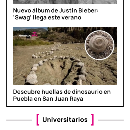
Nuevo álbum de Justin Bieber:
‘Swag’ llega este verano
Descubre huellas de dinosaurio en
Puebla en San Juan Raya
Universitarios