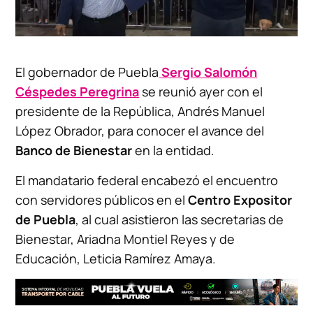
El gobernador de Puebla
Sergio Salomón
Céspedes Peregrina
se reunió ayer con el
presidente de la República, Andrés Manuel
López Obrador, para conocer el avance del
Banco de Bienestar
en la entidad.
El mandatario federal encabezó el encuentro
con servidores públicos en el
Centro Expositor
de Puebla
, al cual asistieron las secretarias de
Bienestar, Ariadna Montiel Reyes y de
Educación, Leticia Ramírez Amaya.