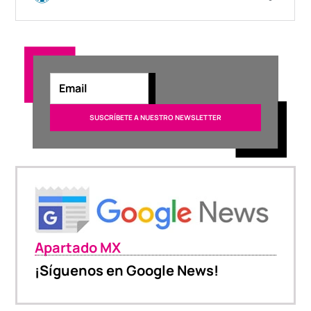
Apartado MX
¡Síguenos en Google News!