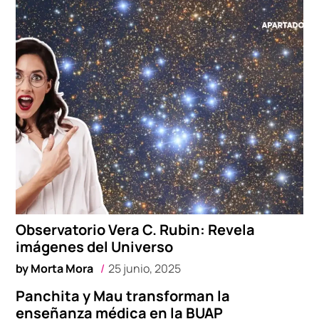
Observatorio Vera C. Rubin: Revela
imágenes del Universo
by
Morta Mora
25 junio, 2025
Panchita y Mau transforman la
enseñanza médica en la BUAP