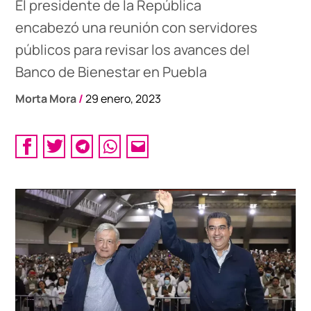
El presidente de la República
encabezó una reunión con servidores
públicos para revisar los avances del
Banco de Bienestar en Puebla
Morta Mora
/
29 enero, 2023