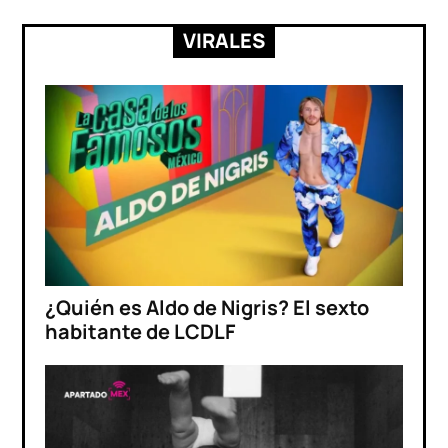
VIRALES
¿Quién es Aldo de Nigris? El sexto
habitante de LCDLF