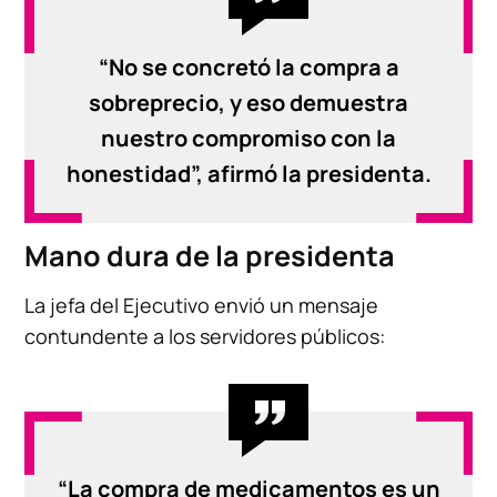
“No se concretó la compra a
sobreprecio, y eso demuestra
nuestro compromiso con la
honestidad”, afirmó la presidenta.
Mano dura de la presidenta
La jefa del Ejecutivo envió un mensaje
contundente a los servidores públicos:
“La compra de medicamentos es un