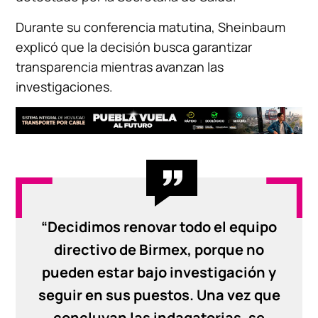
Durante su conferencia matutina, Sheinbaum
explicó que la decisión busca garantizar
transparencia mientras avanzan las
investigaciones.
“Decidimos renovar todo el equipo
directivo de Birmex, porque no
pueden estar bajo investigación y
seguir en sus puestos. Una vez que
concluyan las indagatorias, se