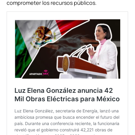
comprometer los recursos públicos.