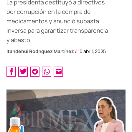
La presidenta destituyó a directivos
por corrupción en la compra de
medicamentos y anunció subasta
inversa para garantizar transparencia
y abasto.
Itandehui Rodríguez Martínez
/
10 abril, 2025