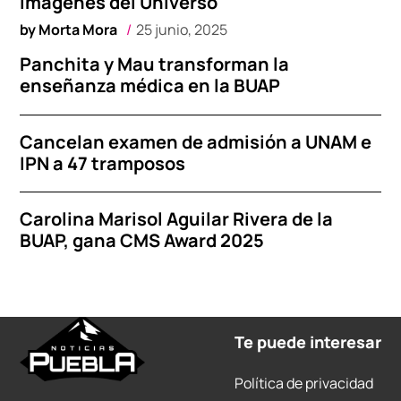
imágenes del Universo
by
Morta Mora
25 junio, 2025
Panchita y Mau transforman la
enseñanza médica en la BUAP
Cancelan examen de admisión a UNAM e
IPN a 47 tramposos
Carolina Marisol Aguilar Rivera de la
BUAP, gana CMS Award 2025
Te puede interesar
Política de privacidad