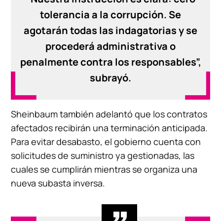
tolerancia a la corrupción. Se
agotarán todas las indagatorias y se
procederá administrativa o
penalmente contra los responsables”,
subrayó.
Sheinbaum también adelantó que los contratos
afectados recibirán una terminación anticipada.
Para evitar desabasto, el gobierno cuenta con
solicitudes de suministro ya gestionadas, las
cuales se cumplirán mientras se organiza una
nueva subasta inversa.