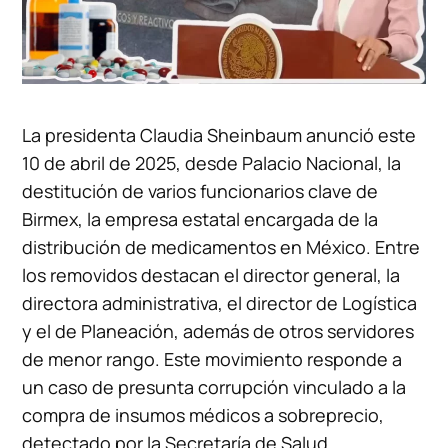
La presidenta Claudia Sheinbaum anunció este
10 de abril de 2025, desde Palacio Nacional, la
destitución de varios funcionarios clave de
Birmex, la empresa estatal encargada de la
distribución de medicamentos en México. Entre
los removidos destacan el director general, la
directora administrativa, el director de Logística
y el de Planeación, además de otros servidores
de menor rango. Este movimiento responde a
un caso de presunta corrupción vinculado a la
compra de insumos médicos a sobreprecio,
detectado por la Secretaría de Salud.