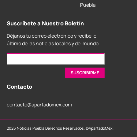
Puebla
Suscríbete a Nuestro Boletín
Déjanos tu correo electrónico y recibe lo
último de las noticias locales y del mundo
Contacto
contacto@apartadomex.com
2026 Noticias Puebla Derechos Reservados. ©ApartadoMex.