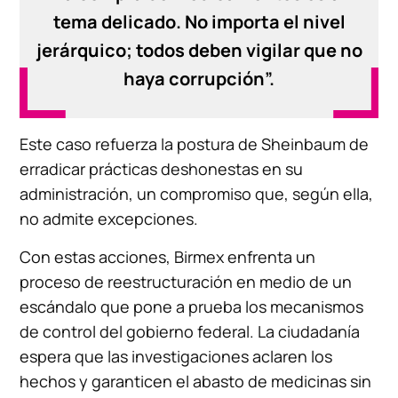
tema delicado. No importa el nivel
jerárquico; todos deben vigilar que no
haya corrupción”.
Este caso refuerza la postura de Sheinbaum de
erradicar prácticas deshonestas en su
administración, un compromiso que, según ella,
no admite excepciones.
Con estas acciones, Birmex enfrenta un
proceso de reestructuración en medio de un
escándalo que pone a prueba los mecanismos
de control del gobierno federal. La ciudadanía
espera que las investigaciones aclaren los
hechos y garanticen el abasto de medicinas sin