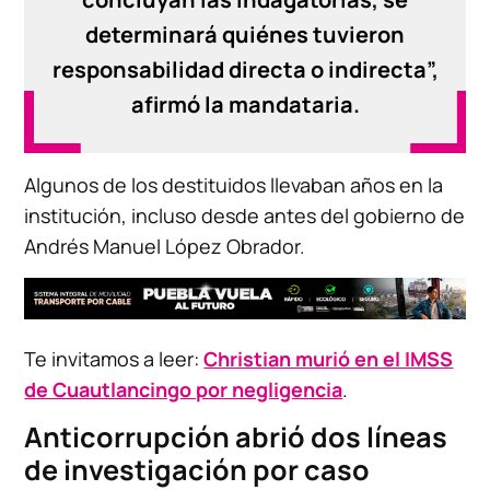
determinará quiénes tuvieron
responsabilidad directa o indirecta”,
afirmó la mandataria.
Algunos de los destituidos llevaban años en la
institución, incluso desde antes del gobierno de
Andrés Manuel López Obrador.
Te invitamos a leer:
Christian murió en el IMSS
de Cuautlancingo por negligencia
.
Anticorrupción abrió dos líneas
de investigación por caso