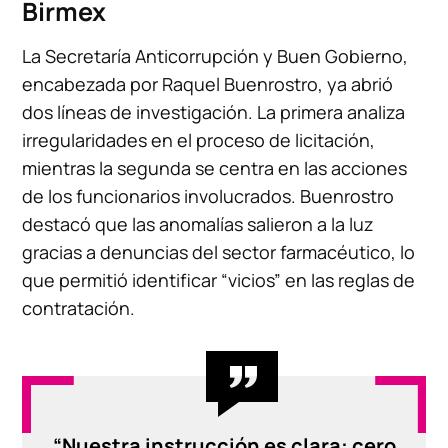
Birmex
La Secretaría Anticorrupción y Buen Gobierno,
encabezada por Raquel Buenrostro, ya abrió
dos líneas de investigación. La primera analiza
irregularidades en el proceso de licitación,
mientras la segunda se centra en las acciones
de los funcionarios involucrados. Buenrostro
destacó que las anomalías salieron a la luz
gracias a denuncias del sector farmacéutico, lo
que permitió identificar “vicios” en las reglas de
contratación.
“Nuestra instrucción es clara: cero