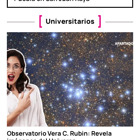
Universitarios
Observatorio Vera C. Rubin: Revela