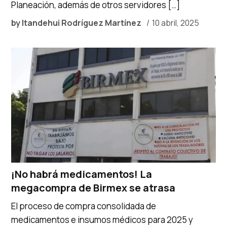
Planeación, además de otros servidores […]
by
Itandehui Rodríguez Martínez
10 abril, 2025
¡No habrá medicamentos! La
megacompra de Birmex se atrasa
El proceso de compra consolidada de
medicamentos e insumos médicos para 2025 y