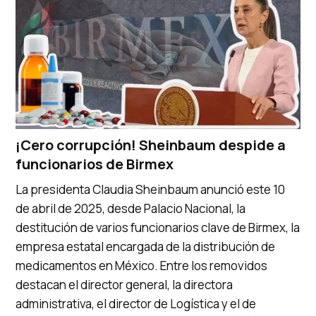
¡Cero corrupción! Sheinbaum despide a
funcionarios de Birmex
La presidenta Claudia Sheinbaum anunció este 10
de abril de 2025, desde Palacio Nacional, la
destitución de varios funcionarios clave de Birmex, la
empresa estatal encargada de la distribución de
medicamentos en México. Entre los removidos
destacan el director general, la directora
administrativa, el director de Logística y el de