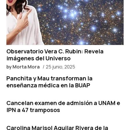
Observatorio Vera C. Rubin: Revela
imágenes del Universo
by
Morta Mora
25 junio, 2025
Panchita y Mau transforman la
enseñanza médica en la BUAP
Cancelan examen de admisión a UNAM e
IPN a 47 tramposos
Carolina Marisol Aguilar Rivera de la