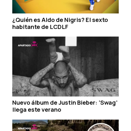
¿Quién es Aldo de Nigris? El sexto
habitante de LCDLF
Nuevo álbum de Justin Bieber: ‘Swag’
llega este verano