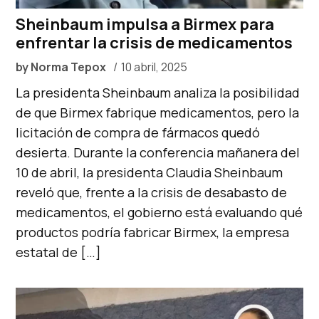
Sheinbaum impulsa a Birmex para
enfrentar la crisis de medicamentos
by
Norma Tepox
10 abril, 2025
La presidenta Sheinbaum analiza la posibilidad
de que Birmex fabrique medicamentos, pero la
licitación de compra de fármacos quedó
desierta. Durante la conferencia mañanera del
10 de abril, la presidenta Claudia Sheinbaum
reveló que, frente a la crisis de desabasto de
medicamentos, el gobierno está evaluando qué
productos podría fabricar Birmex, la empresa
estatal de […]