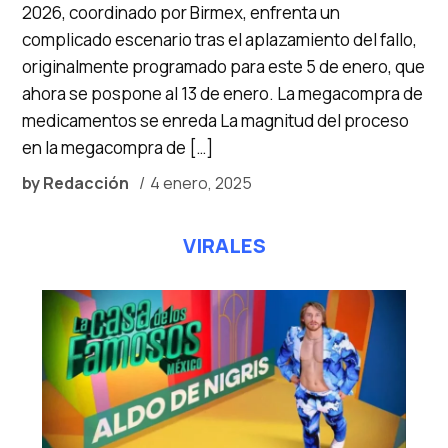
2026, coordinado por Birmex, enfrenta un
complicado escenario tras el aplazamiento del fallo,
originalmente programado para este 5 de enero, que
ahora se pospone al 13 de enero. La megacompra de
medicamentos se enreda La magnitud del proceso
en la megacompra de […]
by
Redacción
4 enero, 2025
VIRALES