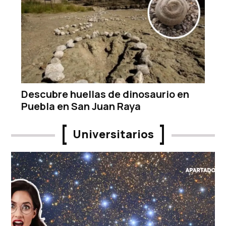
Descubre huellas de dinosaurio en
Puebla en San Juan Raya
Universitarios