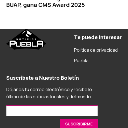
BUAP, gana CMS Award 2025
Te puede interesar
Política de privacidad
Puebla
Suscríbete a Nuestro Boletín
Déjanos tu correo electrónico y recibe lo
último de las noticias locales y del mundo