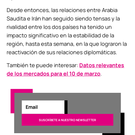
Desde entonces, las relaciones entre Arabia
Saudita e Irán han seguido siendo tensas y la
rivalidad entre los dos países ha tenido un
impacto significativo en la estabilidad de la
región, hasta esta semana, en la que lograron la
reactivación de sus relaciones diplomáticas.
También te puede interesar:
Datos relevantes
de los mercados para el 10 de marzo
.