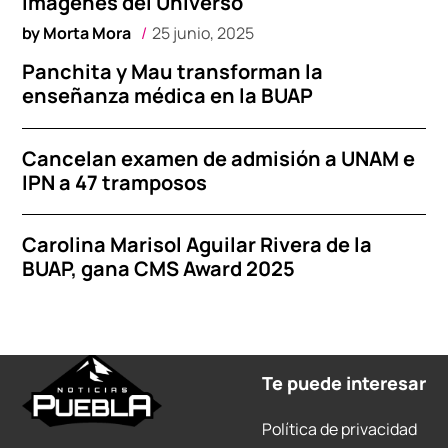
imágenes del Universo
by
Morta Mora
25 junio, 2025
Panchita y Mau transforman la
enseñanza médica en la BUAP
Cancelan examen de admisión a UNAM e
IPN a 47 tramposos
Carolina Marisol Aguilar Rivera de la
BUAP, gana CMS Award 2025
Te puede interesar
Política de privacidad