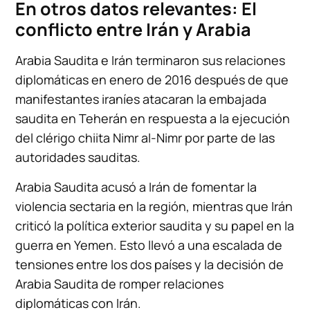
En otros datos relevantes: El
conflicto entre Irán y Arabia
Arabia Saudita e Irán terminaron sus relaciones
diplomáticas en enero de 2016 después de que
manifestantes iraníes atacaran la embajada
saudita en Teherán en respuesta a la ejecución
del clérigo chiita Nimr al-Nimr por parte de las
autoridades sauditas.
Arabia Saudita acusó a Irán de fomentar la
violencia sectaria en la región, mientras que Irán
criticó la política exterior saudita y su papel en la
guerra en Yemen. Esto llevó a una escalada de
tensiones entre los dos países y la decisión de
Arabia Saudita de romper relaciones
diplomáticas con Irán.