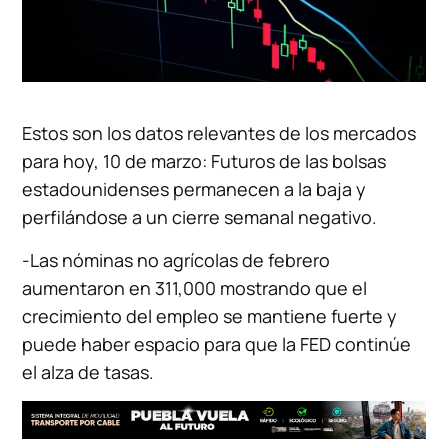
Estos son los datos relevantes de los mercados
para hoy, 10 de marzo: Futuros de las bolsas
estadounidenses permanecen a la baja y
perfilándose a un cierre semanal negativo.
-Las nóminas no agrícolas de febrero
aumentaron en 311,000 mostrando que el
crecimiento del empleo se mantiene fuerte y
puede haber espacio para que la FED continúe
el alza de tasas.