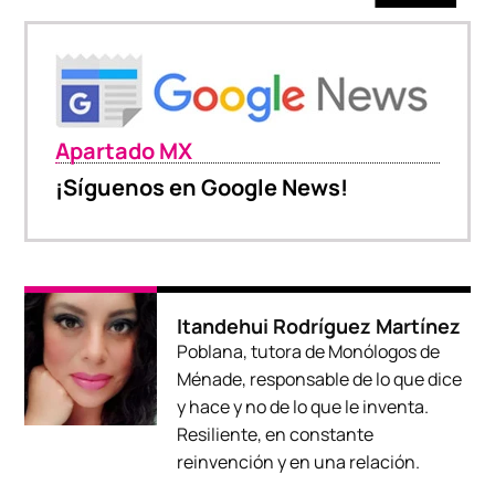
Apartado MX
¡Síguenos en Google News!
Itandehui Rodríguez Martínez
Poblana, tutora de Monólogos de
Ménade, responsable de lo que dice
y hace y no de lo que le inventa.
Resiliente, en constante
reinvención y en una relación.