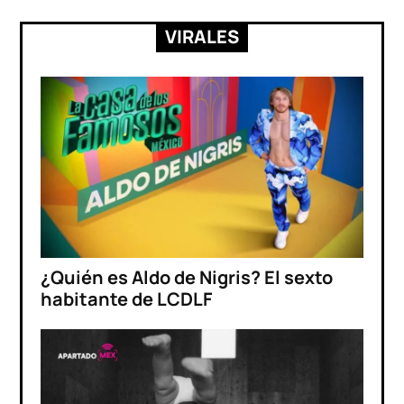
VIRALES
¿Quién es Aldo de Nigris? El sexto
habitante de LCDLF