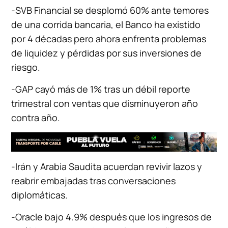
-SVB Financial se desplomó 60% ante temores
de una corrida bancaria, el Banco ha existido
por 4 décadas pero ahora enfrenta problemas
de liquidez y pérdidas por sus inversiones de
riesgo.
-GAP cayó más de 1% tras un débil reporte
trimestral con ventas que disminuyeron año
contra año.
-Irán y Arabia Saudita acuerdan revivir lazos y
reabrir embajadas tras conversaciones
diplomáticas.
-Oracle bajo 4.9% después que los ingresos de