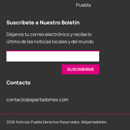
Puebla
Suscríbete a Nuestro Boletín
Déjanos tu correo electrónico y recibe lo
último de las noticias locales y del mundo
Contacto
contacto@apartadomex.com
2026 Noticias Puebla Derechos Reservados. ©ApartadoMex.