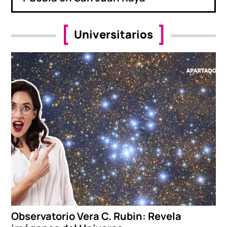
Universitarios
Observatorio Vera C. Rubin: Revela