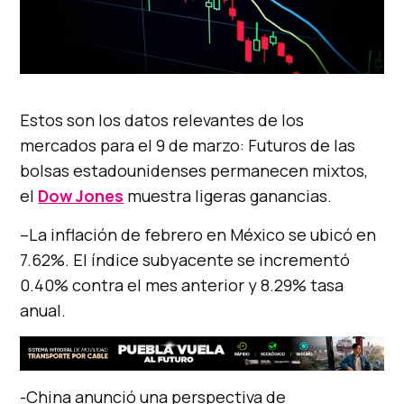
Estos son los datos relevantes de los
mercados para el 9 de marzo: Futuros de las
bolsas estadounidenses permanecen mixtos,
el
Dow Jones
muestra ligeras ganancias.
–La inflación de febrero en México se ubicó en
7.62%. El índice subyacente se incrementó
0.40% contra el mes anterior y 8.29% tasa
anual.
-China anunció una perspectiva de