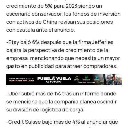
crecimiento de 5% para 2023 siendo un
escenario conservador, los fondos de inversión
con activos de China revisan sus posiciones
con cautela ante el anuncio.
-Etsy bajó 6% después que la firma Jefferies
bajara la perspectiva de crecimiento de la
empresa, mencionando que necesita un mayor
gasto en publicidad para atraer compradores.
-Uber subió más de 1% tras un informe donde
se menciona que la compañía planea escindir
su división de logística de carga.
-Credit Suisse bajo más de 4% al anunciar que