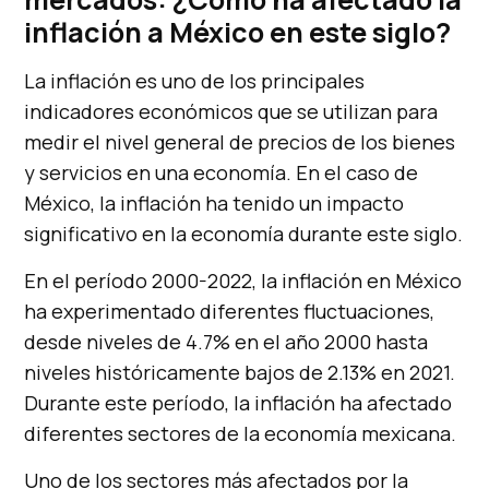
inflación a México en este siglo?
La inflación es uno de los principales
indicadores económicos que se utilizan para
medir el nivel general de precios de los bienes
y servicios en una economía. En el caso de
México, la inflación ha tenido un impacto
significativo en la economía durante este siglo.
En el período 2000-2022, la inflación en México
ha experimentado diferentes fluctuaciones,
desde niveles de 4.7% en el año 2000 hasta
niveles históricamente bajos de 2.13% en 2021.
Durante este período, la inflación ha afectado
diferentes sectores de la economía mexicana.
Uno de los sectores más afectados por la