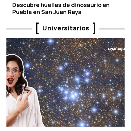
Descubre huellas de dinosaurio en
Puebla en San Juan Raya
Universitarios