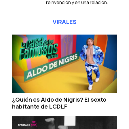
reinvención y en una relación.
VIRALES
¿Quién es Aldo de Nigris? El sexto
habitante de LCDLF