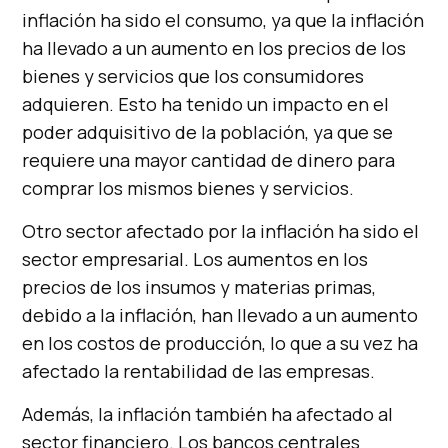
inflación ha sido el consumo, ya que la inflación
ha llevado a un aumento en los precios de los
bienes y servicios que los consumidores
adquieren. Esto ha tenido un impacto en el
poder adquisitivo de la población, ya que se
requiere una mayor cantidad de dinero para
comprar los mismos bienes y servicios.
Otro sector afectado por la inflación ha sido el
sector empresarial. Los aumentos en los
precios de los insumos y materias primas,
debido a la inflación, han llevado a un aumento
en los costos de producción, lo que a su vez ha
afectado la rentabilidad de las empresas.
Además, la inflación también ha afectado al
sector financiero. Los bancos centrales