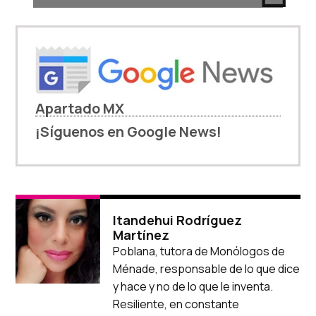
Apartado MX
¡Síguenos en Google News!
Itandehui Rodríguez
Martínez
Poblana, tutora de Monólogos de
Ménade, responsable de lo que dice
y hace y no de lo que le inventa.
Resiliente, en constante