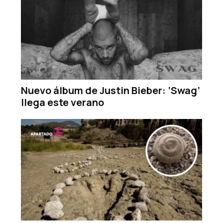
Nuevo álbum de Justin Bieber: ‘Swag’
llega este verano