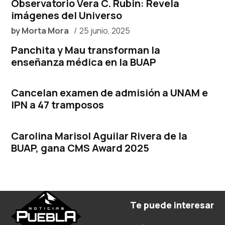
Observatorio Vera C. Rubin: Revela
imágenes del Universo
by
Morta Mora
25 junio, 2025
Panchita y Mau transforman la
enseñanza médica en la BUAP
Cancelan examen de admisión a UNAM e
IPN a 47 tramposos
Carolina Marisol Aguilar Rivera de la
BUAP, gana CMS Award 2025
Te puede interesar