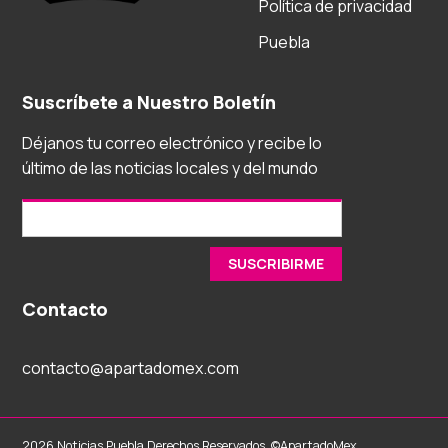
Política de privacidad
Puebla
Suscríbete a Nuestro Boletín
Déjanos tu correo electrónico y recibe lo
último de las noticias locales y del mundo
Contacto
contacto@apartadomex.com
2026 Noticias Puebla Derechos Reservados. ©ApartadoMex.