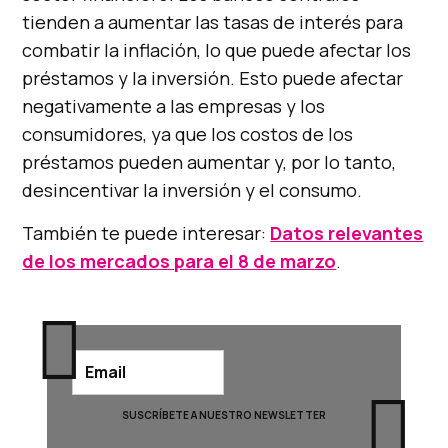
tienden a aumentar las tasas de interés para
combatir la inflación, lo que puede afectar los
préstamos y la inversión. Esto puede afectar
negativamente a las empresas y los
consumidores, ya que los costos de los
préstamos pueden aumentar y, por lo tanto,
desincentivar la inversión y el consumo.
También te puede interesar:
Datos relevantes
de los mercados para el 8 de marzo
.