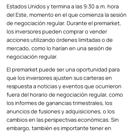
Estados Unidos y termina a las 9:30 a.m. hora
del Este, momento en el que comienza la sesión
de negociación regular. Durante el premarket,
los inversores pueden comprar o vender
acciones utilizando órdenes limitadas o de
mercado, como lo harían en una sesión de
negociación regular.
El premarket puede ser una oportunidad para
que los inversores ajusten sus carteras en
respuesta a noticias y eventos que ocurrieron
fuera del horario de negociación regular, como
los informes de ganancias trimestrales, los
anuncios de fusiones y adquisiciones, o los
cambios en las perspectivas económicas. Sin
embargo, también es importante tener en