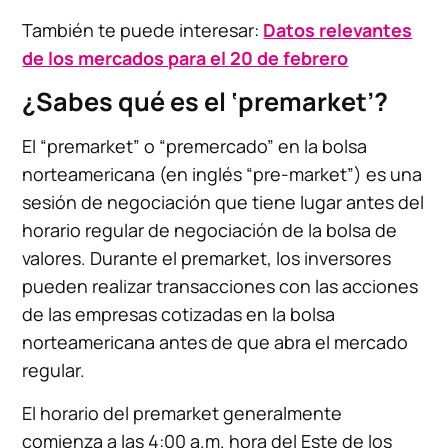
También te puede interesar:
Datos relevantes
de los mercados para el 20 de febrero
¿Sabes qué es el ‘premarket’?
El “premarket” o “premercado” en la bolsa
norteamericana (en inglés “pre-market”) es una
sesión de negociación que tiene lugar antes del
horario regular de negociación de la bolsa de
valores. Durante el premarket, los inversores
pueden realizar transacciones con las acciones
de las empresas cotizadas en la bolsa
norteamericana antes de que abra el mercado
regular.
El horario del premarket generalmente
comienza a las 4:00 a.m. hora del Este de los