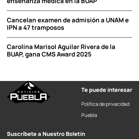
enseñanza médica en la BUAP
Cancelan examen de admisión a UNAM e
IPN a 47 tramposos
Carolina Marisol Aguilar Rivera de la
BUAP, gana CMS Award 2025
Te puede interesar
Política de privacidad
Puebla
Suscríbete a Nuestro Boletín