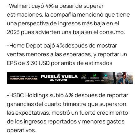
-Walmart cayó 4% a pesar de superar
estimaciones, la compañia mencionó que tiene
una perspectiva de ingresos más baja en el
2023 pues advierten una baja en el consumo.
-Home Depot bajó 4%después de mostrar
ventas menores a las esperadas, y reportar un
EPS de 3.30 USD por arriba de estimados
-HSBC Holdings subió 4% después de reportar
ganancias del cuarto trimestre que superaron
las expectativas, mostró un fuerte crecimiento
de los ingresos reportados y menores gastos
operativos.