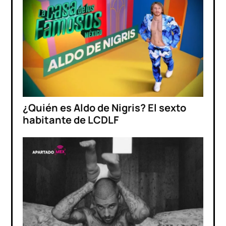
¿Quién es Aldo de Nigris? El sexto
habitante de LCDLF