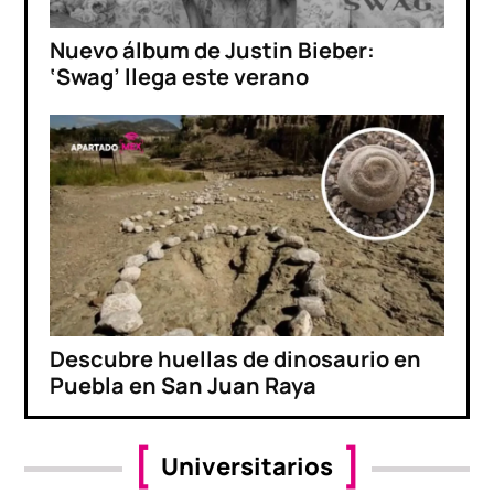
Nuevo álbum de Justin Bieber:
‘Swag’ llega este verano
Descubre huellas de dinosaurio en
Puebla en San Juan Raya
Universitarios