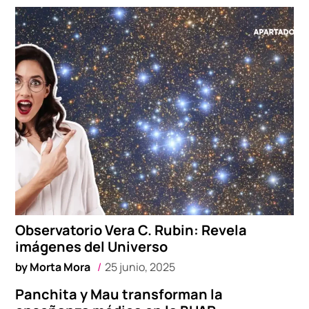
Observatorio Vera C. Rubin: Revela
imágenes del Universo
by
Morta Mora
25 junio, 2025
Panchita y Mau transforman la