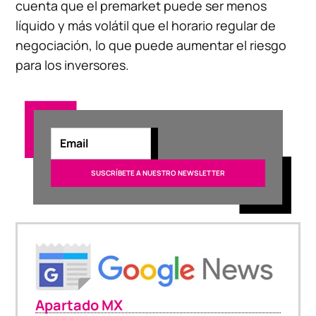
cuenta que el premarket puede ser menos
líquido y más volátil que el horario regular de
negociación, lo que puede aumentar el riesgo
para los inversores.
Apartado MX