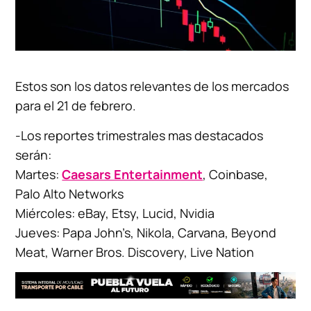
Estos son los datos relevantes de los mercados
para el 21 de febrero.
-Los reportes trimestrales mas destacados
serán:
Martes:
Caesars Entertainment
, Coinbase,
Palo Alto Networks
Miércoles: eBay, Etsy, Lucid, Nvidia
Jueves: Papa John’s, Nikola, Carvana, Beyond
Meat, Warner Bros. Discovery, Live Nation