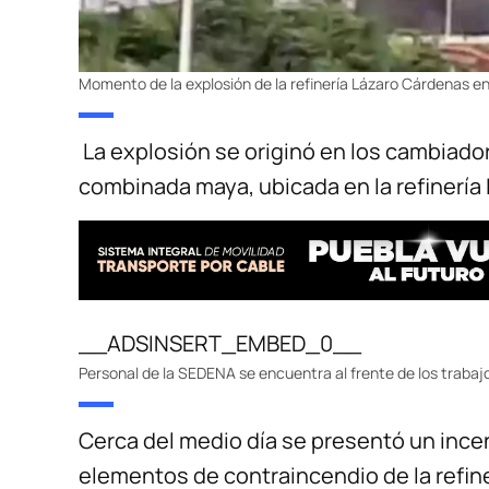
Momento de la explosión de la refinería Lázaro Cárdenas en
La explosión se originó en los cambiadore
combinada maya, ubicada en la refinería
__ADSINSERT_EMBED_0__
Personal de la SEDENA se encuentra al frente de los trabaj
Cerca del medio día se presentó un ince
elementos de contraincendio de la refiner