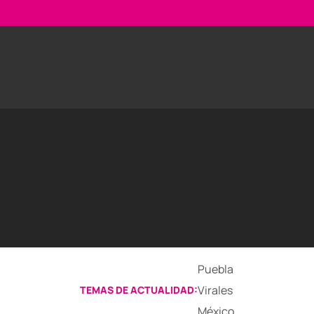
Puebla
Virales
TEMAS DE ACTUALIDAD:
México