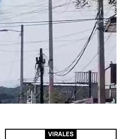
VIRALES