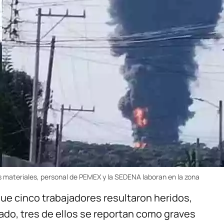
s materiales, personal de PEMEX y la SEDENA laboran en la zona
e cinco trabajadores resultaron heridos,
do, tres de ellos se reportan como graves