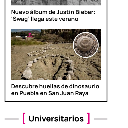
Nuevo álbum de Justin Bieber:
‘Swag’ llega este verano
Descubre huellas de dinosaurio
en Puebla en San Juan Raya
Universitarios