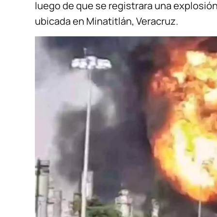
luego de que se registrara una explosión
ubicada en Minatitlán, Veracruz.