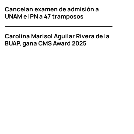
Cancelan examen de admisión a
UNAM e IPN a 47 tramposos
Carolina Marisol Aguilar Rivera de la
BUAP, gana CMS Award 2025