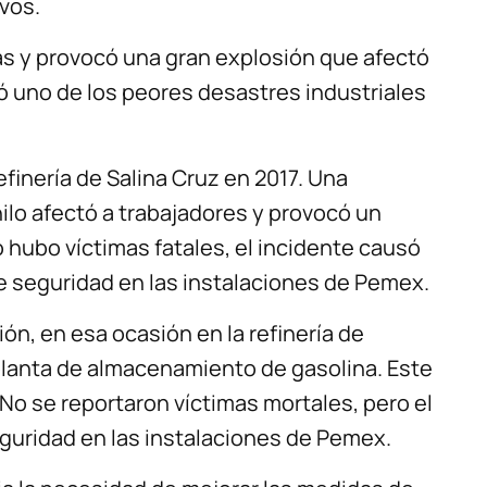
ivos.
as y provocó una gran explosión que afectó
ó uno de los peores desastres industriales
efinería de Salina Cruz en 2017. Una
nilo afectó a trabajadores y provocó un
 hubo víctimas fatales, el incidente causó
e seguridad en las instalaciones de Pemex.
ón, en esa ocasión en la refinería de
lanta de almacenamiento de gasolina. Este
No se reportaron víctimas mortales, pero el
guridad en las instalaciones de Pemex.