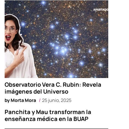
Observatorio Vera C. Rubin: Revela
imágenes del Universo
by
Morta Mora
25 junio, 2025
Panchita y Mau transforman la
enseñanza médica en la BUAP