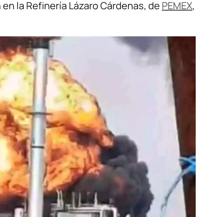
 en la Refinería Lázaro Cárdenas, de
PEMEX
,