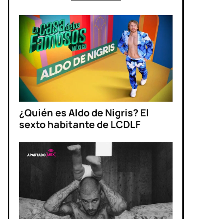
¿Quién es Aldo de Nigris? El
sexto habitante de LCDLF