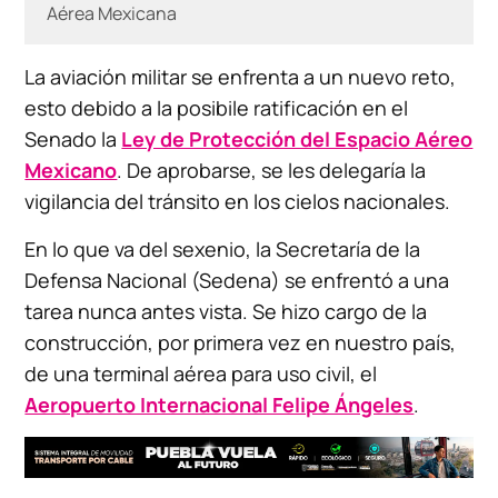
Aérea Mexicana
La aviación militar se enfrenta a un nuevo reto,
esto debido a la posibile ratificación en el
Senado la
Ley de Protección del Espacio Aéreo
Mexicano
. De aprobarse, se les delegaría la
vigilancia del tránsito en los cielos nacionales.
En lo que va del sexenio, la Secretaría de la
Defensa Nacional (Sedena) se enfrentó a una
tarea nunca antes vista. Se hizo cargo de la
construcción, por primera vez en nuestro país,
de una terminal aérea para uso civil, el
Aeropuerto Internacional Felipe Ángeles
.