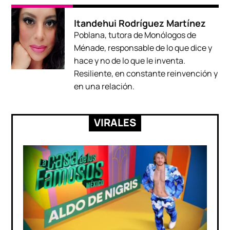
Itandehui Rodríguez Martínez
Poblana, tutora de Monólogos de
Ménade, responsable de lo que dice y
hace y no de lo que le inventa.
Resiliente, en constante reinvención y
en una relación.
VIRALES