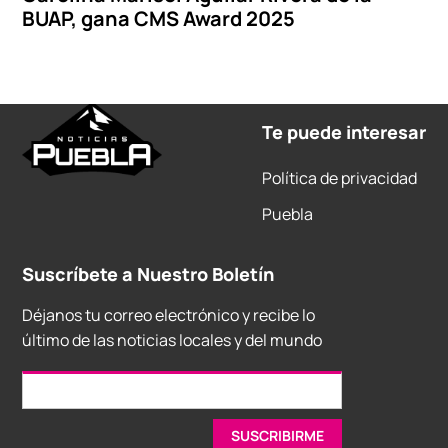
BUAP, gana CMS Award 2025
Te puede interesar
Política de privacidad
Puebla
Suscríbete a Nuestro Boletín
Déjanos tu correo electrónico y recibe lo
último de las noticias locales y del mundo