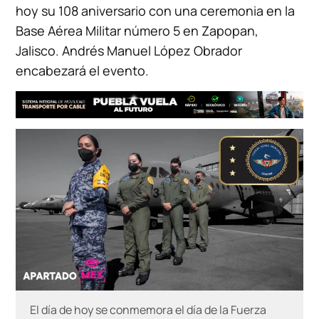
hoy su 108 aniversario con una ceremonia en la
Base Aérea Militar número 5 en Zapopan,
Jalisco. Andrés Manuel López Obrador
encabezará el evento.
El día de hoy se conmemora el día de la Fuerza