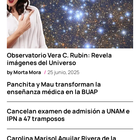
Observatorio Vera C. Rubin: Revela
imágenes del Universo
by
Morta Mora
25 junio, 2025
Panchita y Mau transforman la
enseñanza médica en la BUAP
Cancelan examen de admisión a UNAM e
IPN a 47 tramposos
Carolina Marisol Aguilar Rivera de la