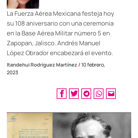
La Fuerza Aérea Mexicana festeja hoy
su 108 aniversario con una ceremonia
en la Base Aérea Militar número 5 en
Zapopan, Jalisco. Andrés Manuel
López Obrador encabezará el evento.
Itandehui Rodríguez Martínez
/
10 febrero,
2023