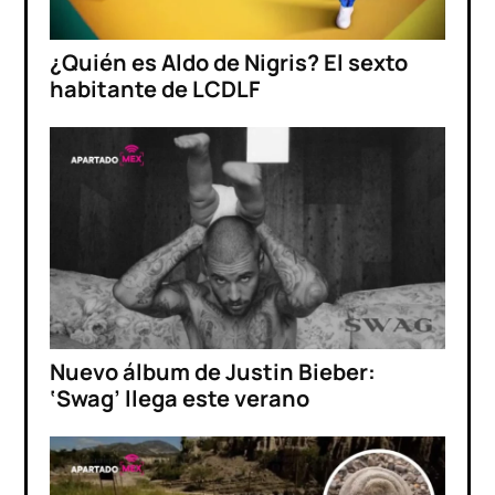
¿Quién es Aldo de Nigris? El sexto
habitante de LCDLF
Nuevo álbum de Justin Bieber:
‘Swag’ llega este verano