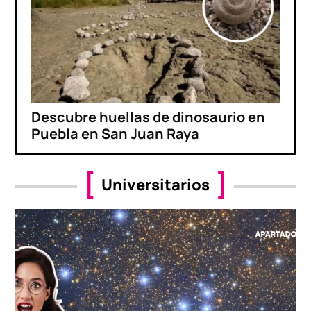
Descubre huellas de dinosaurio en
Puebla en San Juan Raya
Universitarios