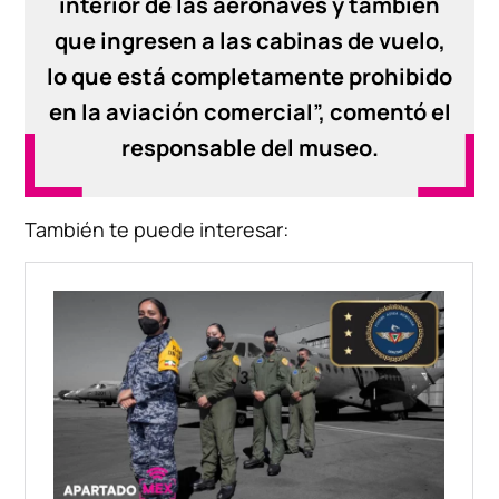
interior de las aeronaves y también
que ingresen a las cabinas de vuelo,
lo que está completamente prohibido
en la aviación comercial”, comentó el
responsable del museo.
También te puede interesar: