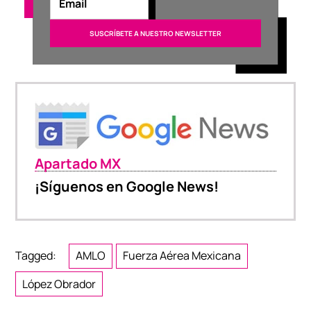
Apartado MX
¡Síguenos en Google News!
Tagged:
AMLO
Fuerza Aérea Mexicana
López Obrador