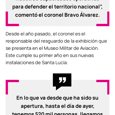
para defender el territorio nacional”,
comentó el coronel Bravo Álvarez.
Desde el año pasado, el coronel es el
responsable del resguardo de la exhibición que
se presenta en el Museo Militar de Aviación.
Este cumple su primer año en sus nuevas
instalaciones de Santa Lucía.
En lo que va desde que ha sido su
apertura, hasta el día de ayer,
tenemos 520 mil personas, llegamos