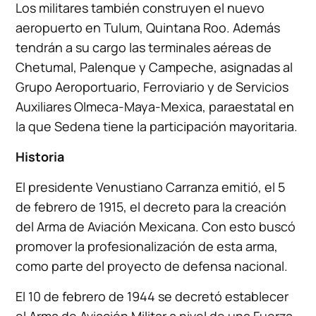
Los militares también construyen el nuevo
aeropuerto en Tulum, Quintana Roo. Además
tendrán a su cargo las terminales aéreas de
Chetumal, Palenque y Campeche, asignadas al
Grupo Aeroportuario, Ferroviario y de Servicios
Auxiliares Olmeca-Maya-Mexica, paraestatal en
la que Sedena tiene la participación mayoritaria.
Historia
El presidente Venustiano Carranza emitió, el 5
de febrero de 1915, el decreto para la creación
del Arma de Aviación Mexicana. Con esto buscó
promover la profesionalización de esta arma,
como parte del proyecto de defensa nacional.
El 10 de febrero de 1944 se decretó establecer