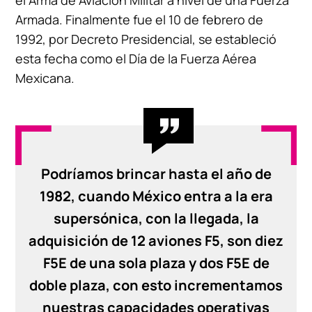
el Arma de Aviación Militar a nivel de una Fuerza
Armada. Finalmente fue el 10 de febrero de
1992, por Decreto Presidencial, se estableció
esta fecha como el Día de la Fuerza Aérea
Mexicana.
Podríamos brincar hasta el año de
1982, cuando México entra a la era
supersónica, con la llegada, la
adquisición de 12 aviones F5, son diez
F5E de una sola plaza y dos F5E de
doble plaza, con esto incrementamos
nuestras capacidades operativas