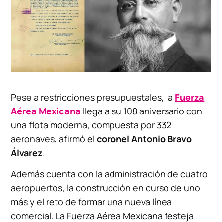
Pese a restricciones presupuestales, la
Fuerza
Aérea
Mexicana
llega a su 108 aniversario con
una flota moderna, compuesta por 332
aeronaves, afirmó el
coronel Antonio Bravo
Álvarez
.
Además cuenta con la administración de cuatro
aeropuertos, la construcción en curso de uno
más y el reto de formar una nueva línea
comercial. La Fuerza Aérea Mexicana festeja