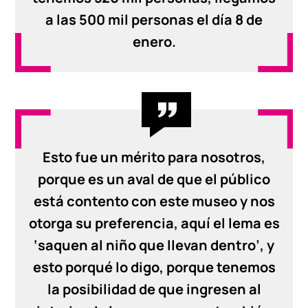
a las 500 mil personas el día 8 de
enero.
Esto fue un mérito para nosotros,
porque es un aval de que el público
está contento con este museo y nos
otorga su preferencia, aquí el lema es
‘saquen al niño que llevan dentro’, y
esto porqué lo digo, porque tenemos
la posibilidad de que ingresen al