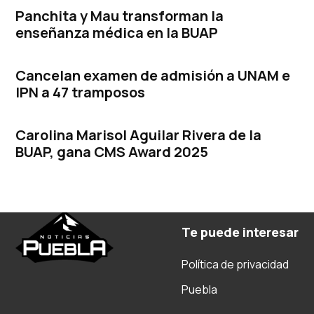
Panchita y Mau transforman la
enseñanza médica en la BUAP
Cancelan examen de admisión a UNAM e
IPN a 47 tramposos
Carolina Marisol Aguilar Rivera de la
BUAP, gana CMS Award 2025
Te puede interesar
Política de privacidad
Puebla