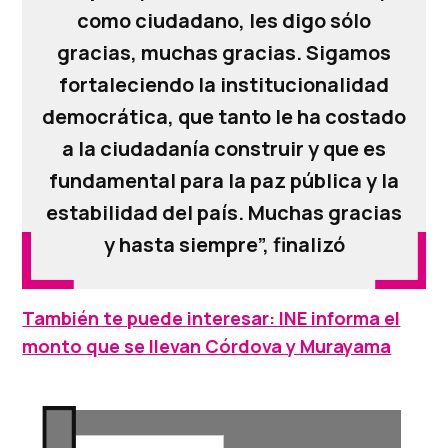
como ciudadano, les digo sólo
gracias, muchas gracias. Sigamos
fortaleciendo la institucionalidad
democrática, que tanto le ha costado
a la ciudadanía construir y que es
fundamental para la paz pública y la
estabilidad del país. Muchas gracias
y hasta siempre”, finalizó
También te puede interesar: INE informa el
monto que se llevan Córdova y Murayama