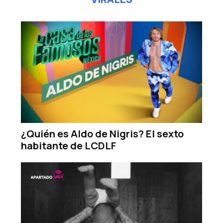
¿Quién es Aldo de Nigris? El sexto
habitante de LCDLF