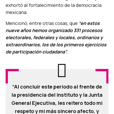
exhortó al fortalecimiento de la democracia
mexicana.
Mencionó, entre otras cosas, que
“en estos
nueve años hemos organizado 331 procesos
electorales, federales y locales, ordinarios y
extraordinarios, los de los primeros ejercicios
de participación ciudadana”.
“Al concluir este periodo al frente de
la presidencia del instituto y la Junta
General Ejecutiva, les reitero todo mi
respeto y mi más sincero afecto, y