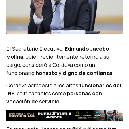
El Secretario Ejecutivo,
Edmundo Jacobo
Molina
, quien recientemente retornó a su
cargo, consideró a Córdova como un
funcionario
honesto y digno de confianza
.
Córdova agradeció a los altos
funcionarios del
INE
, calificándolos como
personas con
vocación de servicio.