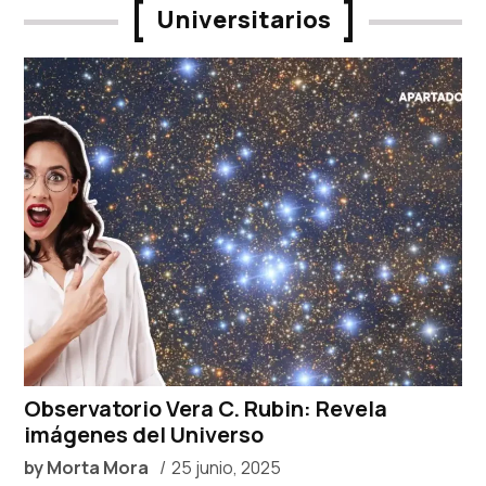
Universitarios
Observatorio Vera C. Rubin: Revela
imágenes del Universo
by
Morta Mora
25 junio, 2025