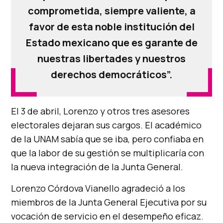
comprometida, siempre valiente, a
favor de esta noble institución del
Estado mexicano que es garante de
nuestras libertades y nuestros
derechos democráticos”.
El 3 de abril, Lorenzo y otros tres asesores
electorales dejaran sus cargos. El académico
de la UNAM sabía que se iba, pero confiaba en
que la labor de su gestión se multiplicaría con
la nueva integración de la Junta General.
Lorenzo Córdova Vianello agradeció a los
miembros de la Junta General Ejecutiva por su
vocación de servicio en el desempeño eficaz.