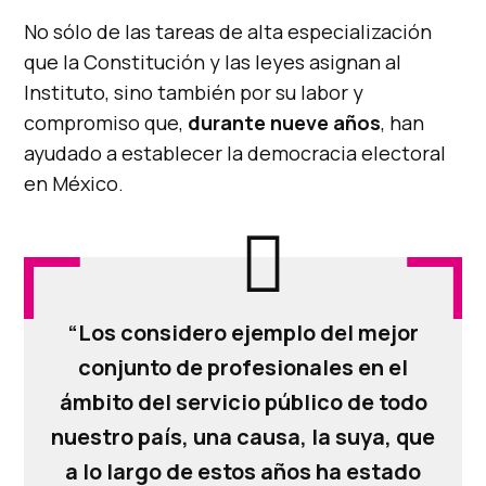
No sólo de las tareas de alta especialización
que la Constitución y las leyes asignan al
Instituto, sino también por su labor y
compromiso que,
durante nueve años
, han
ayudado a establecer la democracia electoral
en México.
“Los considero ejemplo del mejor
conjunto de profesionales en el
ámbito del servicio público de todo
nuestro país, una causa, la suya, que
a lo largo de estos años ha estado