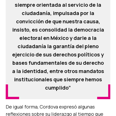
siempre orientada al servicio de la
ciudadanía, impulsada por la
convicción de que nuestra causa,
insisto, es consolidad la democracia
electoral en México y darle a la
ciudadanía la garantía del pleno
ejercicio de sus derechos políticos y
bases fundamentales de su derecho
a la identidad, entre otros mandatos
institucionales que siempre hemos
cumplido”
De igual forma, Cordova expresó algunas
reflexiones sobre su liderazgo al tiempo que