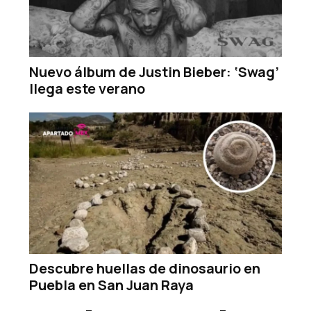
Nuevo álbum de Justin Bieber: ‘Swag’
llega este verano
Descubre huellas de dinosaurio en
Puebla en San Juan Raya