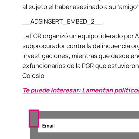
al sujeto el haber asesinado a su “amigo
__ADSINSERT_EMBED_2__
La FGR organizó un equipo liderado por A
subprocurador contra la delincuencia org
investigaciones; mientras que desde en
exfuncionarios de la PGR que estuvieron
Colosio
Te puede interesar: Lamentan político