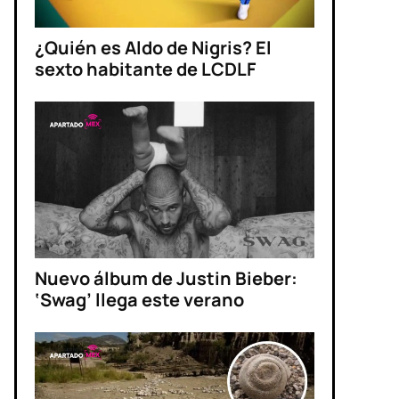
¿Quién es Aldo de Nigris? El
sexto habitante de LCDLF
Nuevo álbum de Justin Bieber:
‘Swag’ llega este verano