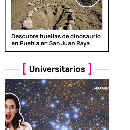
Descubre huellas de dinosaurio
en Puebla en San Juan Raya
Universitarios