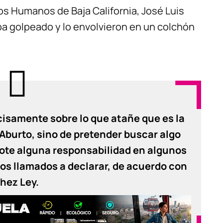
s Humanos de Baja California, José Luis
a golpeado y lo envolvieron en un colchón
isamente sobre lo que atañe que es la
Aburto, sino de pretender buscar algo
flote alguna responsabilidad en algunos
gos llamados a declarar, de acuerdo con
hez Ley.