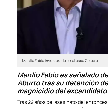
Manlio Fabio involucrado en el caso Colosio
Manlio Fabio es señalado de
Aburto tras su detención de
magnicidio del excandidato 
Tras 29 años del asesinato del entonces 