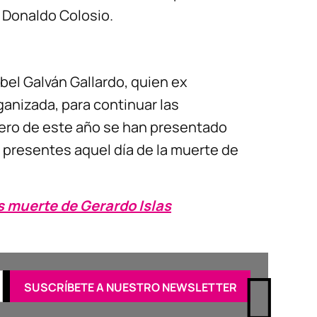
” Donaldo Colosio.
bel Galván Gallardo, quien ex
anizada, para continuar las
ero de este año se han presentado
 presentes aquel día de la muerte de
s muerte de Gerardo Islas