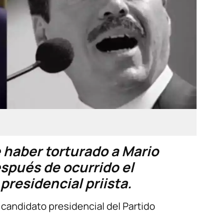
 haber torturado a Mario
spués de ocurrido el
presidencial priista.
candidato presidencial del Partido