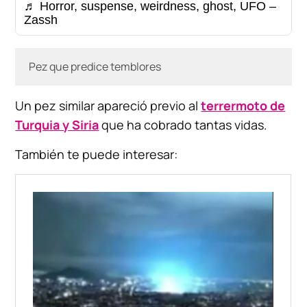
♬ Horror, suspense, weirdness, ghost, UFO –
Zassh
Pez que predice temblores
Un pez similar apareció previo al
terrermoto de
Turquia y Siria
que ha cobrado tantas vidas.
También te puede interesar: