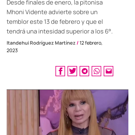
Desde finales de enero, la pitonisa
Mhoni Vidente advierte sobre un
temblor este 13 de febrero y que el
tendrá una intesidad superior a los 6°.
Itandehui Rodríguez Martínez
/
12 febrero,
2023