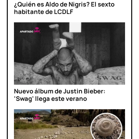
¿Quién es Aldo de Nigris? El sexto
habitante de LCDLF
Nuevo álbum de Justin Bieber:
‘Swag’ llega este verano