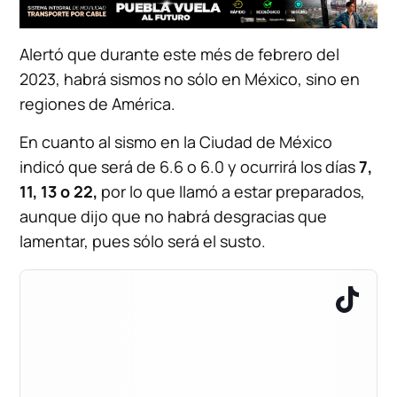
Alertó que durante este més de febrero del
2023, habrá sismos no sólo en México, sino en
regiones de América.
En cuanto al sismo en la Ciudad de México
indicó que será de 6.6 o 6.0 y ocurrirá los días
7,
11, 13 o 22,
por lo que llamó a estar preparados,
aunque dijo que no habrá desgracias que
lamentar, pues sólo será el susto.