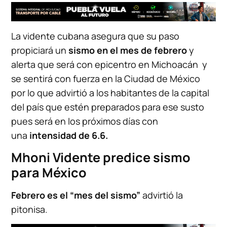
La vidente cubana asegura que su paso
propiciará un
sismo en el mes de febrero
y
alerta que será con epicentro en Michoacán y
se sentirá con fuerza en la Ciudad de México
por lo que advirtió a los habitantes de la capital
del país que estén preparados para ese susto
pues será en los próximos días con
una
intensidad de 6.6.
Mhoni Vidente predice sismo
para México
Febrero es el “mes del sismo”
advirtió la
pitonisa.