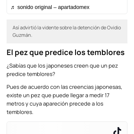
♬ sonido original – apartadomex
Así advirtió la vidente sobre la detención de Ovidio
Guzmán.
El pez que predice los temblores
¿Sabías que los japoneses creen que un pez
predice temblores?
Pues de acuerdo con las creencias japonesas,
existe un pez que puede llegar a medir 17
metros y cuya apareción precede a los
temblores.