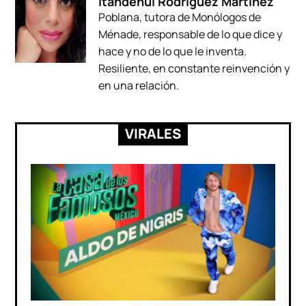
Itandehui Rodríguez Martínez
Poblana, tutora de Monólogos de
Ménade, responsable de lo que dice y
hace y no de lo que le inventa.
Resiliente, en constante reinvención y
en una relación.
VIRALES