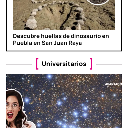
Descubre huellas de dinosaurio en
Puebla en San Juan Raya
Universitarios