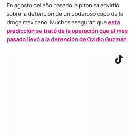
En agosto del año pasado la pitonisa advirtió
sobre la detención de un poderoso capo de la
droga mexicano. Muchos aseguran que
esta
predicción se trató de la operación que el mes
pasado llevó a la detención de Ovidio Guzmán
.