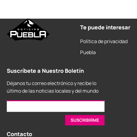
Te puede interesar
Política de privacidad
Puebla
Suscríbete a Nuestro Boletín
Déjanos tu correo electrónico y recibe lo
último de las noticias locales y del mundo
Contacto