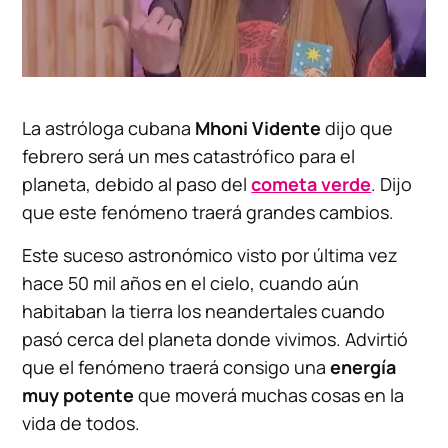
La astróloga cubana
Mhoni Vidente
dijo que
febrero será un mes catastrófico para el
planeta, debido al paso del
cometa verde
. Dijo
que este fenómeno traerá grandes cambios.
Este suceso astronómico visto por última vez
hace 50 mil años en el cielo, cuando aún
habitaban la tierra los neandertales cuando
pasó cerca del planeta donde vivimos. Advirtió
que el fenómeno traerá consigo una
energía
muy potente
que moverá muchas cosas en la
vida de todos.