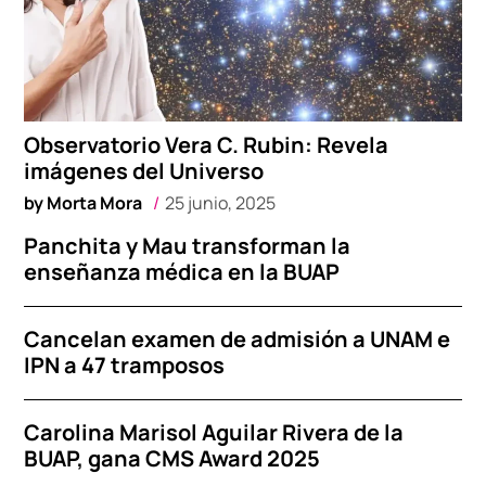
Observatorio Vera C. Rubin: Revela
imágenes del Universo
by
Morta Mora
25 junio, 2025
Panchita y Mau transforman la
enseñanza médica en la BUAP
Cancelan examen de admisión a UNAM e
IPN a 47 tramposos
Carolina Marisol Aguilar Rivera de la
BUAP, gana CMS Award 2025