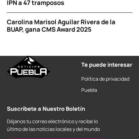
IPN a 47 tramposos
Carolina Marisol Aguilar Rivera de la
BUAP, gana CMS Award 2025
Te puede interesar
Política de privacidad
Puebla
Suscríbete a Nuestro Boletín
Déjanos tu correo electrónico y recibe lo
último de las noticias locales y del mundo