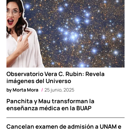
Observatorio Vera C. Rubin: Revela
imágenes del Universo
by
Morta Mora
25 junio, 2025
Panchita y Mau transforman la
enseñanza médica en la BUAP
Cancelan examen de admisión a UNAM e