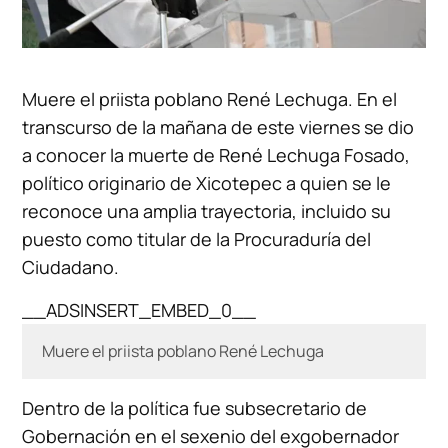
Muere el priista poblano René Lechuga. En el
transcurso de la mañana de este viernes se dio
a conocer la muerte de René Lechuga Fosado,
político originario de Xicotepec a quien se le
reconoce una amplia trayectoria, incluido su
puesto como titular de la Procuraduría del
Ciudadano.
__ADSINSERT_EMBED_0__
Muere el priista poblano René Lechuga
Dentro de la política fue subsecretario de
Gobernación en el sexenio del exgobernador