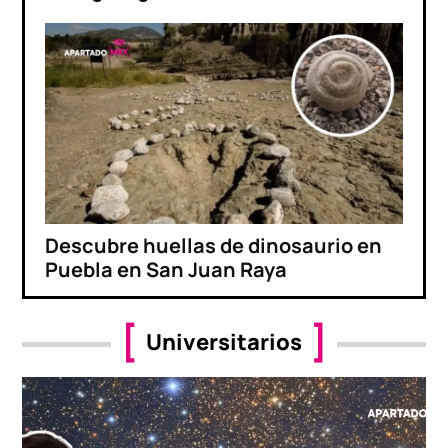
Descubre huellas de dinosaurio en
Puebla en San Juan Raya
Universitarios