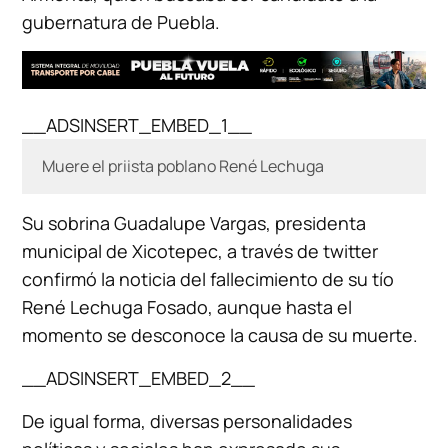
gubernatura de Puebla.
__ADSINSERT_EMBED_1__
Muere el priista poblano René Lechuga
Su sobrina Guadalupe Vargas, presidenta
municipal de Xicotepec, a través de twitter
confirmó la noticia del fallecimiento de su tío
René Lechuga Fosado, aunque hasta el
momento se desconoce la causa de su muerte.
__ADSINSERT_EMBED_2__
De igual forma, diversas personalidades