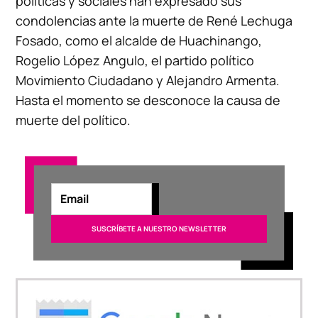
políticas y sociales han expresado sus
condolencias ante la muerte de René Lechuga
Fosado, como el alcalde de Huachinango,
Rogelio López Angulo, el partido político
Movimiento Ciudadano y Alejandro Armenta.
Hasta el momento se desconoce la causa de
muerte del político.