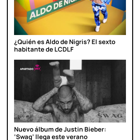
¿Quién es Aldo de Nigris? El sexto
habitante de LCDLF
Nuevo álbum de Justin Bieber:
‘Swag’ llega este verano