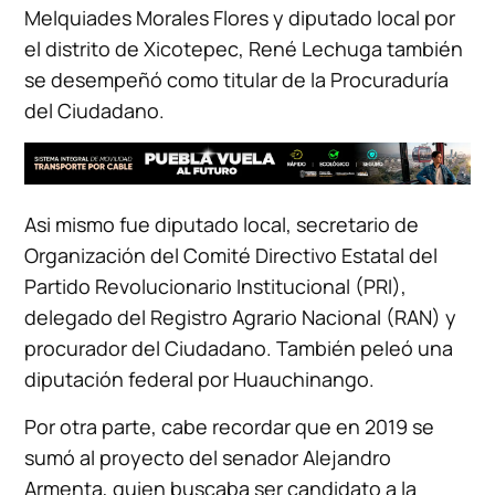
Melquiades Morales Flores y diputado local por
el distrito de Xicotepec, René Lechuga también
se desempeñó como titular de la Procuraduría
del Ciudadano.
Asi mismo fue diputado local, secretario de
Organización del Comité Directivo Estatal del
Partido Revolucionario Institucional (PRI),
delegado del Registro Agrario Nacional (RAN) y
procurador del Ciudadano. También peleó una
diputación federal por Huauchinango.
Por otra parte, cabe recordar que en 2019 se
sumó al proyecto del senador Alejandro
Armenta, quien buscaba ser candidato a la