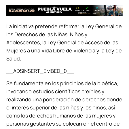
La iniciativa pretende reformar la Ley General de
los Derechos de las Niñas, Niños y
Adolescentes, la Ley General de Acceso de las
Mujeres a una Vida Libre de Violencia y la Ley de
Salud.
__ADSINSERT_EMBED_0__
Se fundamenta en los principios de la bioética,
invocando estudios científicos creíbles y
realizando una ponderación de derechos donde
el interés superior de las niñas y los niños, así
como los derechos humanos de las mujeres y
personas gestantes se colocan en el centro de