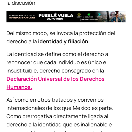
la discusión.
Del mismo modo, se invoca la protección del
derecho a la
identidad y filiación.
La identidad se define como el derecho a
reconocer que cada individuo es único e
insustituible, derecho consagrado en la
Declaración Universal de los Derechos
Humanos.
Así como en otros tratados y convenios
internacionales de los que México es parte.
Como prerrogativa directamente ligada al
derecho a la identidad que es inalienable e