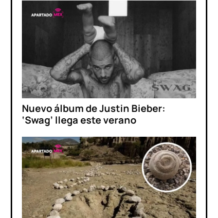
Nuevo álbum de Justin Bieber:
‘Swag’ llega este verano