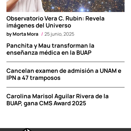
Observatorio Vera C. Rubin: Revela
imágenes del Universo
by
Morta Mora
25 junio, 2025
Panchita y Mau transforman la
enseñanza médica en la BUAP
Cancelan examen de admisión a UNAM e
IPN a 47 tramposos
Carolina Marisol Aguilar Rivera de la
BUAP, gana CMS Award 2025