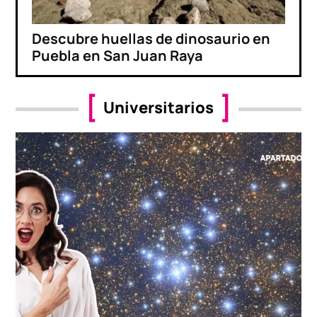
Descubre huellas de dinosaurio en
Puebla en San Juan Raya
Universitarios