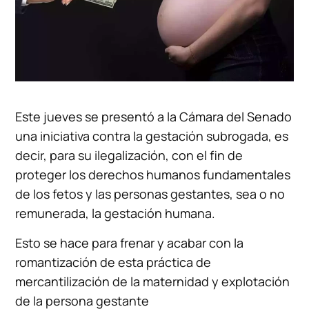
Este jueves se presentó a la Cámara del Senado
una iniciativa contra la gestación subrogada, es
decir, para su ilegalización, con el fin de
proteger los derechos humanos fundamentales
de los fetos y las personas gestantes, sea o no
remunerada, la gestación humana.
Esto se hace para frenar y acabar con la
romantización de esta práctica de
mercantilización de la maternidad y explotación
de la persona gestante