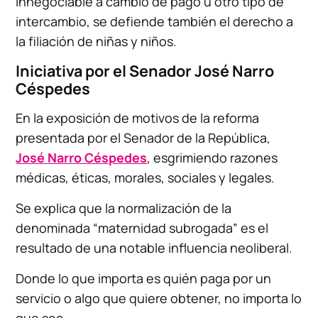
innegociable a cambio de pago u otro tipo de
intercambio, se defiende también el derecho a
la filiación de niñas y niños.
Iniciativa por el Senador José Narro
Céspedes
En la exposición de motivos de la reforma
presentada por el Senador de la República,
José Narro Céspedes
, esgrimiendo razones
médicas, éticas, morales, sociales y legales.
Se explica que la normalización de la
denominada “maternidad subrogada” es el
resultado de una notable influencia neoliberal.
Donde lo que importa es quién paga por un
servicio o algo que quiere obtener, no importa lo
que sea.