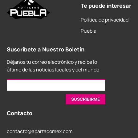
Te puede interesar
Política de privacidad
Puebla
Suscríbete a Nuestro Boletín
Déjanos tu correo electrónico y recibe lo
último de las noticias locales y del mundo
Contacto
contacto@apartadomex.com