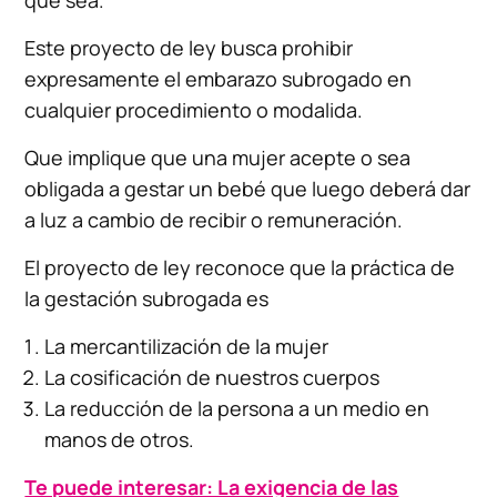
Este proyecto de ley busca prohibir
expresamente el embarazo subrogado en
cualquier procedimiento o modalida.
Que implique que una mujer acepte o sea
obligada a gestar un bebé que luego deberá dar
a luz a cambio de recibir o remuneración.
El proyecto de ley reconoce que la práctica de
la gestación subrogada es
La mercantilización de la mujer
La cosificación de nuestros cuerpos
La reducción de la persona a un medio en
manos de otros.
Te puede interesar: La exigencia de las