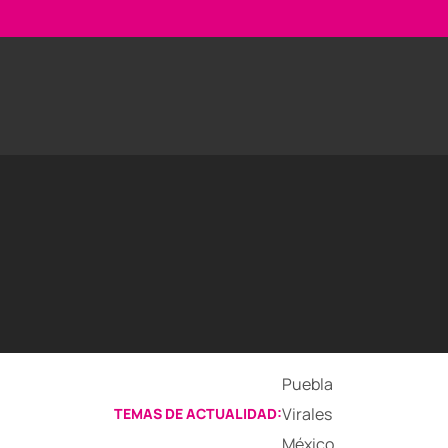
Puebla
Virales
TEMAS DE ACTUALIDAD:
México