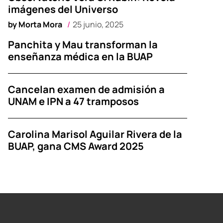
imágenes del Universo
by
Morta Mora
25 junio, 2025
Panchita y Mau transforman la
enseñanza médica en la BUAP
Cancelan examen de admisión a
UNAM e IPN a 47 tramposos
Carolina Marisol Aguilar Rivera de la
BUAP, gana CMS Award 2025