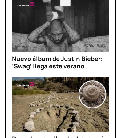
Nuevo álbum de Justin Bieber:
‘Swag’ llega este verano