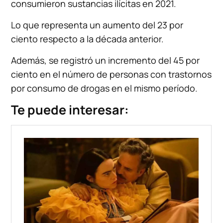
consumieron sustancias ilícitas en 2021.
Lo que representa un aumento del 23 por
ciento respecto a la década anterior.
Además, se registró un incremento del 45 por
ciento en el número de personas con trastornos
por consumo de drogas en el mismo período.
Te puede interesar: