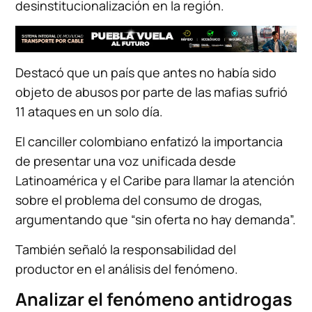
desinstitucionalización en la región.
Destacó que un país que antes no había sido
objeto de abusos por parte de las mafias sufrió
11 ataques en un solo día.
El canciller colombiano enfatizó la importancia
de presentar una voz unificada desde
Latinoamérica y el Caribe para llamar la atención
sobre el problema del consumo de drogas,
argumentando que “sin oferta no hay demanda”.
También señaló la responsabilidad del
productor en el análisis del fenómeno.
Analizar el fenómeno antidrogas