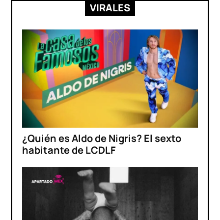
VIRALES
¿Quién es Aldo de Nigris? El sexto
habitante de LCDLF