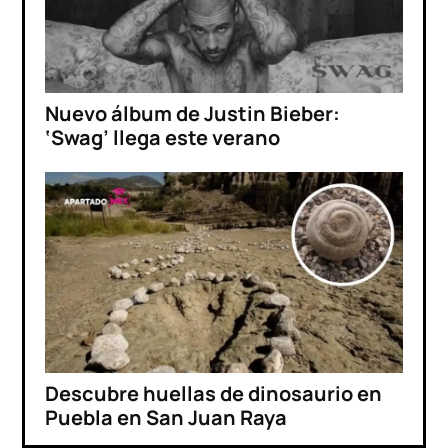
Nuevo álbum de Justin Bieber:
‘Swag’ llega este verano
Descubre huellas de dinosaurio en
Puebla en San Juan Raya