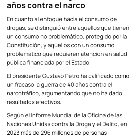
años contra el narco
En cuanto al enfoque hacia el consumo de
drogas, se distinguió entre aquellos que tienen
un consumo no problemático, protegido por la
Constitución, y aquellos con un consumo
problemático que requieren atención en salud
pública financiada por el Estado.
El presidente Gustavo Petro ha calificado como
un fracaso la guerra de 40 años contra el
narcotráfico, argumentando que no ha dado
resultados efectivos.
Según el Informe Mundial de la Oficina de las
Naciones Unidas contra la Droga y el Delito, en
2023 más de 296 millones de personas