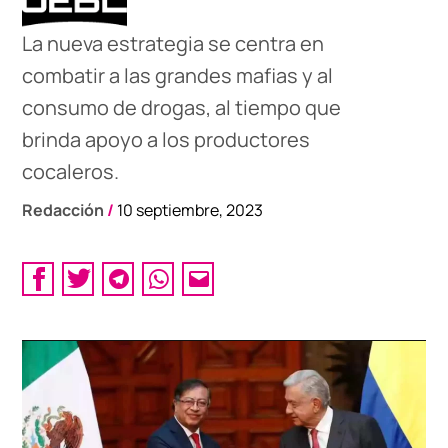
La nueva estrategia se centra en
combatir a las grandes mafias y al
consumo de drogas, al tiempo que
brinda apoyo a los productores
cocaleros.
Redacción
/
10 septiembre, 2023