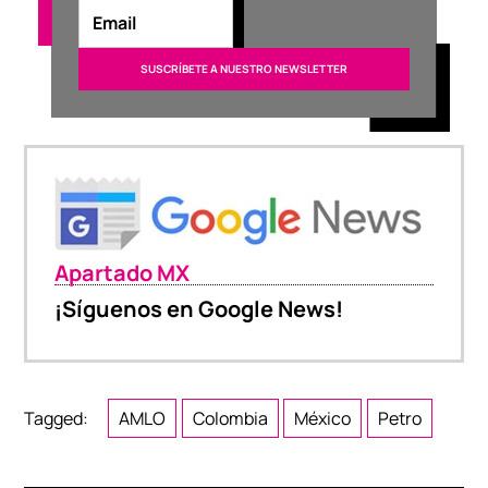
Apartado MX
¡Síguenos en Google News!
Tagged:
AMLO
Colombia
México
Petro