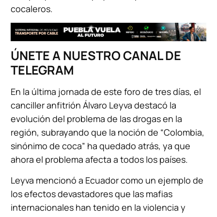
cocaleros.
ÚNETE A NUESTRO CANAL DE
TELEGRAM
En la última jornada de este foro de tres días, el
canciller anfitrión Álvaro Leyva destacó la
evolución del problema de las drogas en la
región, subrayando que la noción de “Colombia,
sinónimo de coca” ha quedado atrás, ya que
ahora el problema afecta a todos los países.
Leyva mencionó a Ecuador como un ejemplo de
los efectos devastadores que las mafias
internacionales han tenido en la violencia y