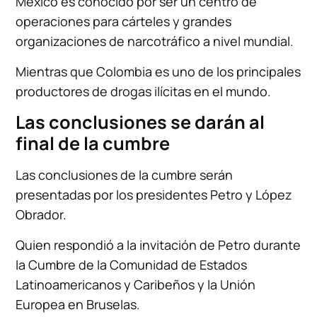
México es conocido por ser un centro de
operaciones para cárteles y grandes
organizaciones de narcotráfico a nivel mundial.
Mientras que Colombia es uno de los principales
productores de drogas ilícitas en el mundo.
Las conclusiones se darán al
final de la cumbre
Las conclusiones de la cumbre serán
presentadas por los presidentes Petro y López
Obrador.
Quien respondió a la invitación de Petro durante
la Cumbre de la Comunidad de Estados
Latinoamericanos y Caribeños y la Unión
Europea en Bruselas.