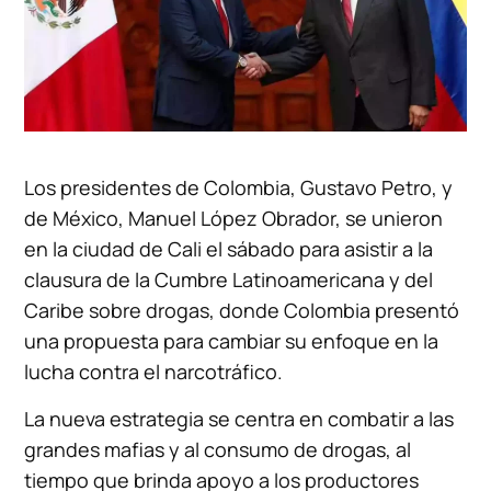
Los presidentes de Colombia, Gustavo Petro, y
de México, Manuel López Obrador, se unieron
en la ciudad de Cali el sábado para asistir a la
clausura de la Cumbre Latinoamericana y del
Caribe sobre drogas, donde Colombia presentó
una propuesta para cambiar su enfoque en la
lucha contra el narcotráfico.
La nueva estrategia se centra en combatir a las
grandes mafias y al consumo de drogas, al
tiempo que brinda apoyo a los productores