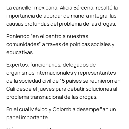
La canciller mexicana, Alicia Bárcena, resaltó la
importancia de abordar de manera integral las
causas profundas del problema de las drogas.
Poniendo “en el centro a nuestras
comunidades” a través de políticas sociales y
educativas.
Expertos, funcionarios, delegados de
organismos internacionales y representantes
de la sociedad civil de 15 países se reunieron en
Cali desde el jueves para debatir soluciones al
problema transnacional de las drogas.
En el cual México y Colombia desempeñan un
papel importante.