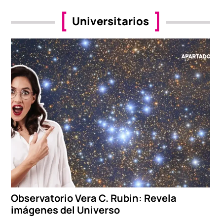
Universitarios
Observatorio Vera C. Rubin: Revela
imágenes del Universo