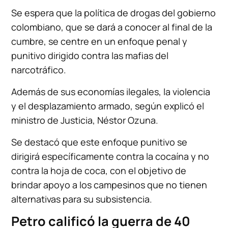
Se espera que la política de drogas del gobierno
colombiano, que se dará a conocer al final de la
cumbre, se centre en un enfoque penal y
punitivo dirigido contra las mafias del
narcotráfico.
Además de sus economías ilegales, la violencia
y el desplazamiento armado, según explicó el
ministro de Justicia, Néstor Ozuna.
Se destacó que este enfoque punitivo se
dirigirá específicamente contra la cocaína y no
contra la hoja de coca, con el objetivo de
brindar apoyo a los campesinos que no tienen
alternativas para su subsistencia.
Petro calificó la guerra de 40