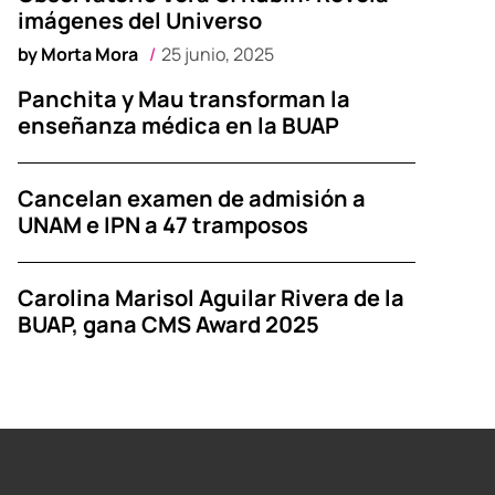
imágenes del Universo
by
Morta Mora
25 junio, 2025
Panchita y Mau transforman la
enseñanza médica en la BUAP
Cancelan examen de admisión a
UNAM e IPN a 47 tramposos
Carolina Marisol Aguilar Rivera de la
BUAP, gana CMS Award 2025