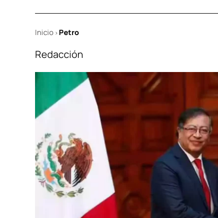
Inicio
Petro
>
Redacción