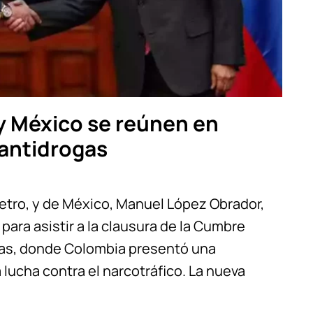
y México se reúnen en
antidrogas
etro, y de México, Manuel López Obrador,
 para asistir a la clausura de la Cumbre
gas, donde Colombia presentó una
lucha contra el narcotráfico. La nueva