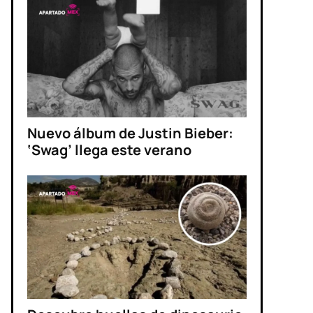
Nuevo álbum de Justin Bieber:
‘Swag’ llega este verano