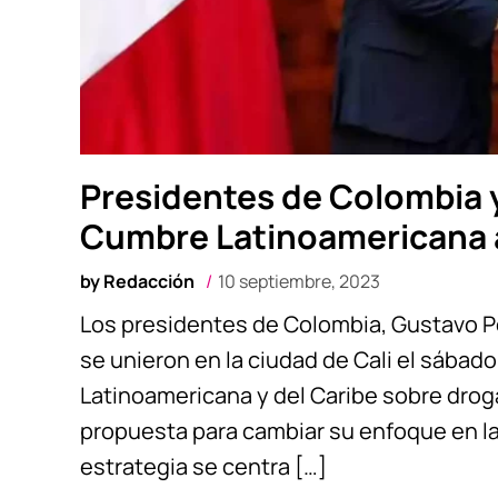
Presidentes de Colombia 
Cumbre Latinoamericana 
by
Redacción
10 septiembre, 2023
Los presidentes de Colombia, Gustavo P
se unieron en la ciudad de Cali el sábado
Latinoamericana y del Caribe sobre dro
propuesta para cambiar su enfoque en la 
estrategia se centra […]