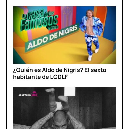
¿Quién es Aldo de Nigris? El sexto
habitante de LCDLF