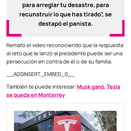
para arreglar tu desastre, para
recunstruir lo que has tirado”, se
destapó el panista.
Remató el video reconociendo que la respuesta
al reto que le lanzó al presidente puede ser una
persecución en contra de él o de su familia.
__ADSINSERT_EMBED_0__
También te puede interesar:
Musk ganó, Tesla
se queda en Monterrey