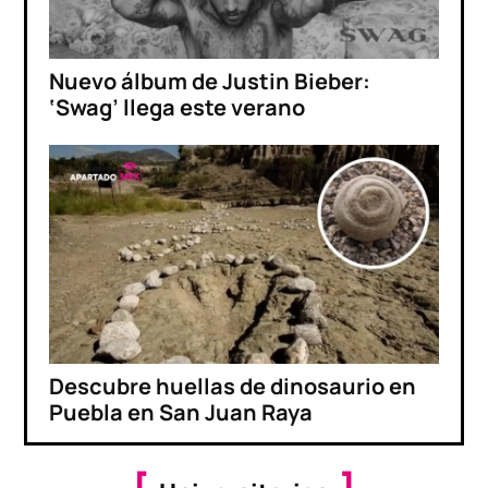
Nuevo álbum de Justin Bieber:
‘Swag’ llega este verano
Descubre huellas de dinosaurio en
Puebla en San Juan Raya