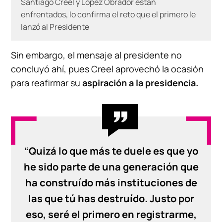
Santiago Creel y López Obrador están
enfrentados, lo confirma el reto que el primero le
lanzó al Presidente
Sin embargo, el mensaje al presidente no
concluyó ahí, pues Creel aprovechó la ocasión
para reafirmar su
aspiración a la presidencia.
“Quizá lo que más te duele es que yo
he sido parte de una generación que
ha construído más instituciones de
las que tú has destruído. Justo por
eso, seré el primero en registrarme,