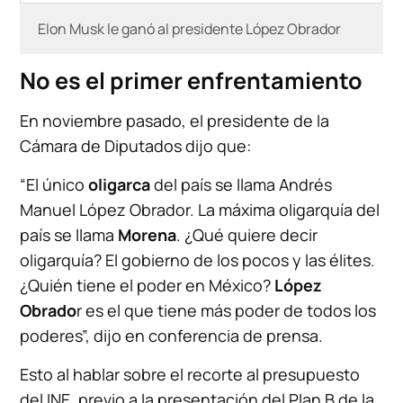
Elon Musk le ganó al presidente López Obrador
No es el primer enfrentamiento
En noviembre pasado, el presidente de la
Cámara de Diputados dijo que:
“El único
oligarca
del país se llama Andrés
Manuel López Obrador. La máxima oligarquía del
país se llama
Morena
. ¿Qué quiere decir
oligarquía? El gobierno de los pocos y las élites.
¿Quién tiene el poder en México?
López
Obrado
r es el que tiene más poder de todos los
poderes”, dijo en conferencia de prensa.
Esto al hablar sobre el recorte al presupuesto
del INE, previo a la presentación del Plan B de la