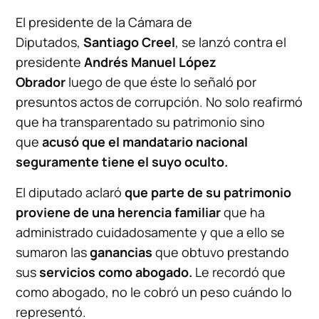
El presidente de la Cámara de
Diputados,
Santiago Creel
, se lanzó contra el
presidente
Andrés Manuel López
Obrador
luego de que éste lo señaló por
presuntos actos de corrupción. No solo reafirmó
que ha transparentado su patrimonio sino
que
acusó que el mandatario nacional
seguramente tiene el suyo oculto.
El diputado aclaró
que parte de su patrimonio
proviene de una herencia familiar
que ha
administrado cuidadosamente y que a ello se
sumaron las
ganancias
que obtuvo prestando
sus
servicios como abogado.
Le recordó que
como abogado, no le cobró un peso cuándo lo
representó.