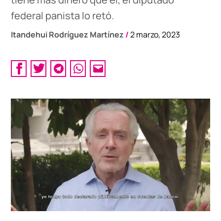
federal panista lo retó.
Itandehui Rodríguez Martínez
/
2 marzo, 2023