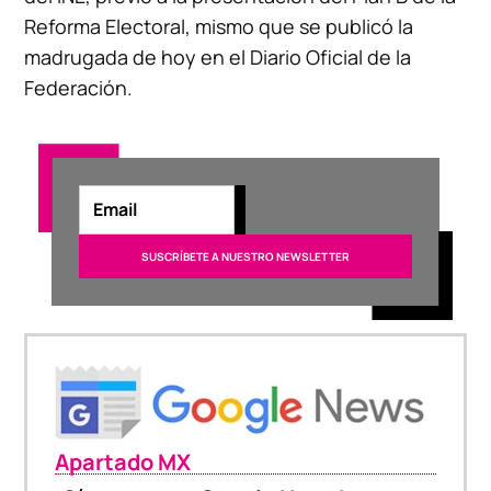
Reforma Electoral, mismo que se publicó la
madrugada de hoy en el Diario Oficial de la
Federación.
Apartado MX