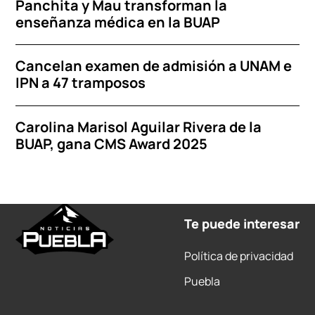
Panchita y Mau transforman la
enseñanza médica en la BUAP
Cancelan examen de admisión a UNAM e
IPN a 47 tramposos
Carolina Marisol Aguilar Rivera de la
BUAP, gana CMS Award 2025
Te puede interesar
Política de privacidad
Puebla