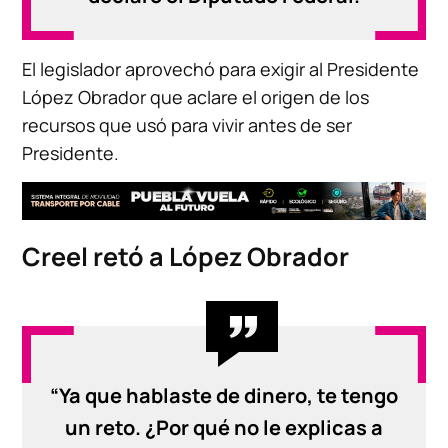
El legislador aprovechó para exigir al Presidente
López Obrador que aclare el origen de los
recursos que usó para vivir antes de ser
Presidente.
Creel retó a López Obrador
“Ya que hablaste de dinero, te tengo
un reto. ¿Por qué no le explicas a