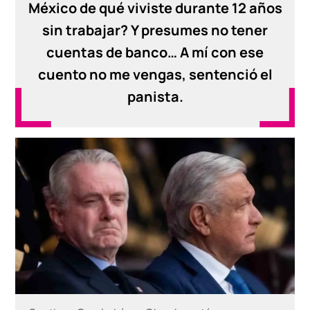
México de qué viviste durante 12 años
sin trabajar? Y presumes no tener
cuentas de banco… A mí con ese
cuento no me vengas, sentenció el
panista.