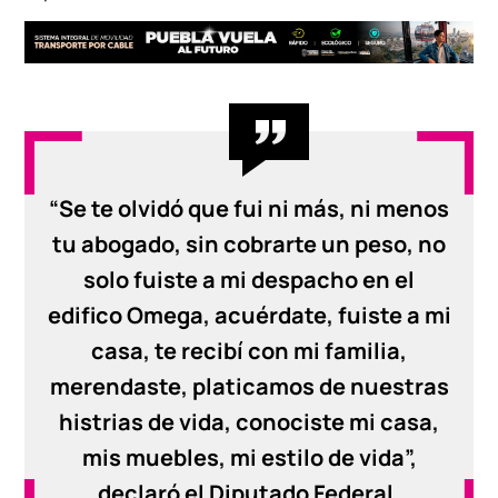
“Se te olvidó que fui ni más, ni menos
tu abogado, sin cobrarte un peso, no
solo fuiste a mi despacho en el
edifico Omega, acuérdate, fuiste a mi
casa, te recibí con mi familia,
merendaste, platicamos de nuestras
histrias de vida, conociste mi casa,
mis muebles, mi estilo de vida”,
declaró el Diputado Federal.