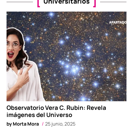
Universitarios
Observatorio Vera C. Rubin: Revela
imágenes del Universo
by
Morta Mora
25 junio, 2025