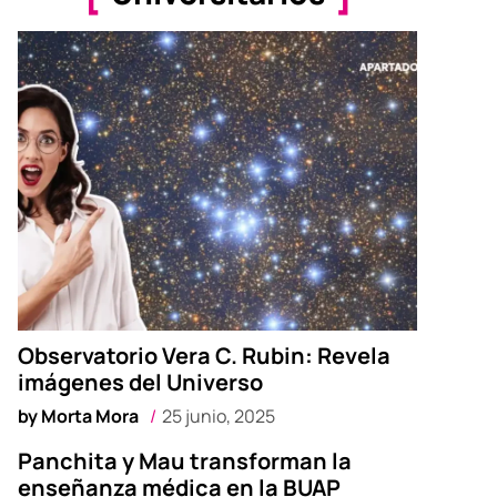
Observatorio Vera C. Rubin: Revela
imágenes del Universo
by
Morta Mora
25 junio, 2025
Panchita y Mau transforman la
enseñanza médica en la BUAP