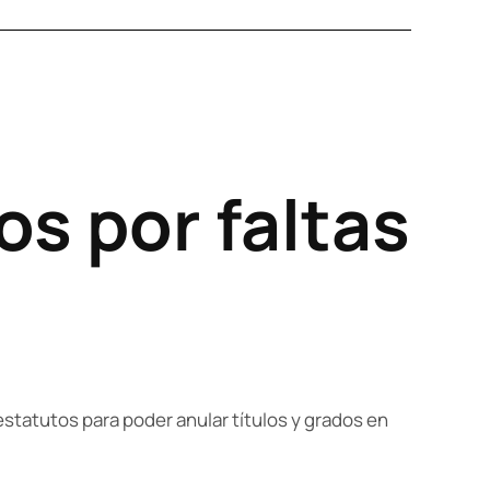
s por faltas
statutos para poder anular títulos y grados en