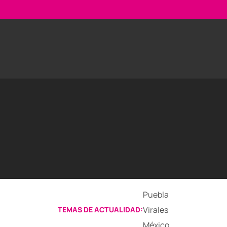
Puebla
Virales
TEMAS DE ACTUALIDAD:
México