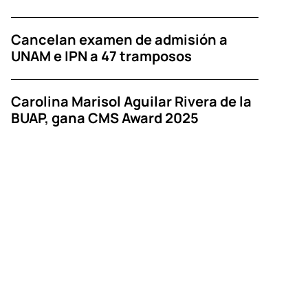
Cancelan examen de admisión a
UNAM e IPN a 47 tramposos
Carolina Marisol Aguilar Rivera de la
BUAP, gana CMS Award 2025