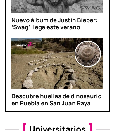
Nuevo álbum de Justin Bieber:
‘Swag’ llega este verano
Descubre huellas de dinosaurio
en Puebla en San Juan Raya
Universitarios