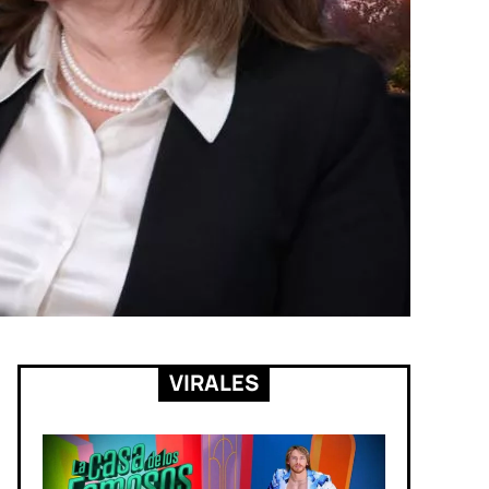
VIRALES