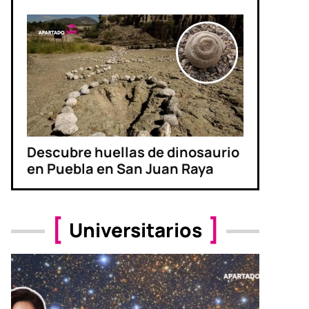
Descubre huellas de dinosaurio
en Puebla en San Juan Raya
Universitarios