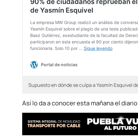
Supuesto en dónde se culpa a Yasmín Esquivel de
Así lo da a conocer esta mañana el diari