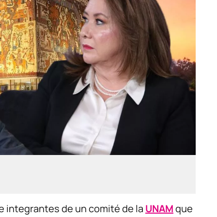
e integrantes de un comité de la
UNAM
que