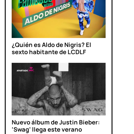
¿Quién es Aldo de Nigris? El
sexto habitante de LCDLF
Nuevo álbum de Justin Bieber:
‘Swag’ llega este verano