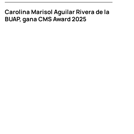
Carolina Marisol Aguilar Rivera de la
BUAP, gana CMS Award 2025