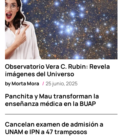
Observatorio Vera C. Rubin: Revela
imágenes del Universo
by
Morta Mora
25 junio, 2025
Panchita y Mau transforman la
enseñanza médica en la BUAP
Cancelan examen de admisión a
UNAM e IPN a 47 tramposos