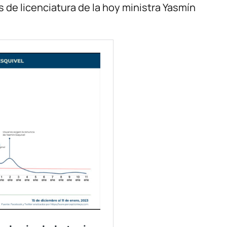
is de licenciatura de la hoy ministra Yasmín