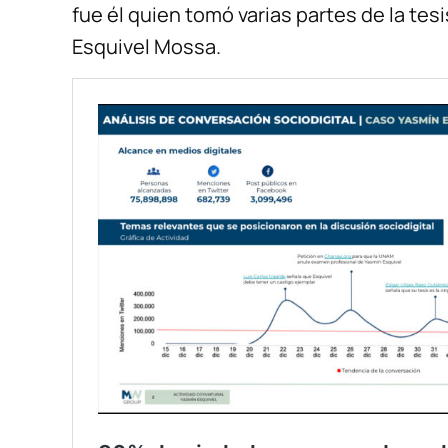
fue él quien tomó varias partes de la tes
Esquivel Mossa.