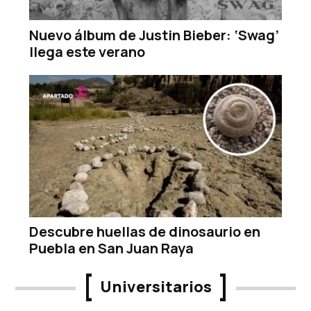
Nuevo álbum de Justin Bieber: ‘Swag’
llega este verano
Descubre huellas de dinosaurio en
Puebla en San Juan Raya
Universitarios