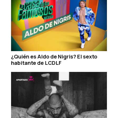
¿Quién es Aldo de Nigris? El sexto
habitante de LCDLF