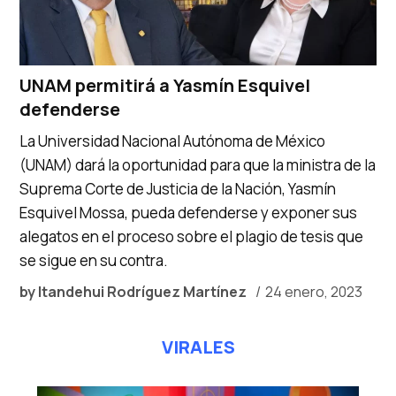
UNAM permitirá a Yasmín Esquivel
defenderse
La Universidad Nacional Autónoma de México
(UNAM) dará la oportunidad para que la ministra de la
Suprema Corte de Justicia de la Nación, Yasmín
Esquivel Mossa, pueda defenderse y exponer sus
alegatos en el proceso sobre el plagio de tesis que
se sigue en su contra.
by
Itandehui Rodríguez Martínez
24 enero, 2023
VIRALES