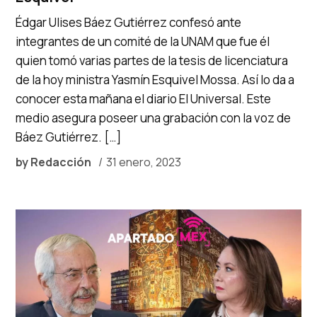
Édgar Ulises Báez Gutiérrez confesó ante
integrantes de un comité de la UNAM que fue él
quien tomó varias partes de la tesis de licenciatura
de la hoy ministra Yasmín Esquivel Mossa. Así lo da a
conocer esta mañana el diario El Universal. Este
medio asegura poseer una grabación con la voz de
Báez Gutiérrez. […]
by
Redacción
31 enero, 2023