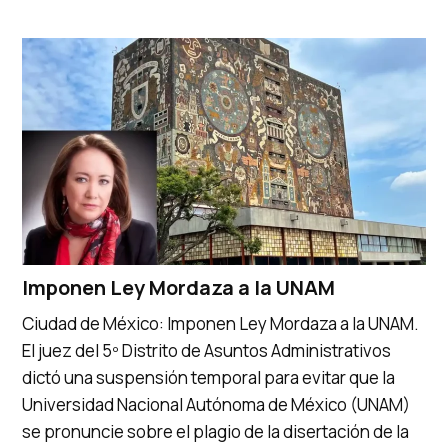
Imponen Ley Mordaza a la UNAM
Ciudad de México: Imponen Ley Mordaza a la UNAM.
El juez del 5º Distrito de Asuntos Administrativos
dictó una suspensión temporal para evitar que la
Universidad Nacional Autónoma de México (UNAM)
se pronuncie sobre el plagio de la disertación de la