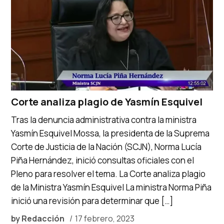
Corte analiza plagio de Yasmín Esquivel
Tras la denuncia administrativa contra la ministra
Yasmín Esquivel Mossa, la presidenta de la Suprema
Corte de Justicia de la Nación (SCJN), Norma Lucía
Piña Hernández, inició consultas oficiales con el
Pleno para resolver el tema. La Corte analiza plagio
de la Ministra Yasmín Esquivel La ministra Norma Piña
inició una revisión para determinar que […]
by
Redacción
17 febrero, 2023