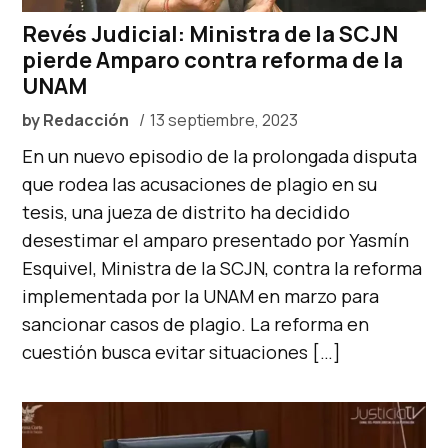
Revés Judicial: Ministra de la SCJN
pierde Amparo contra reforma de la
UNAM
by
Redacción
13 septiembre, 2023
En un nuevo episodio de la prolongada disputa
que rodea las acusaciones de plagio en su
tesis, una jueza de distrito ha decidido
desestimar el amparo presentado por Yasmín
Esquivel, Ministra de la SCJN, contra la reforma
implementada por la UNAM en marzo para
sancionar casos de plagio. La reforma en
cuestión busca evitar situaciones […]