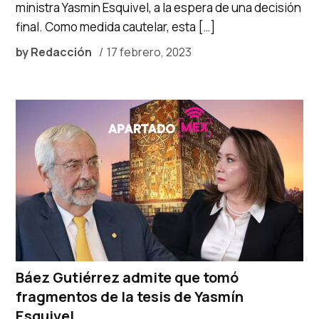
ministra Yasmin Esquivel, a la espera de una decisión
final. Como medida cautelar, esta […]
by
Redacción
17 febrero, 2023
Báez Gutiérrez admite que tomó
fragmentos de la tesis de Yasmín
Esquivel