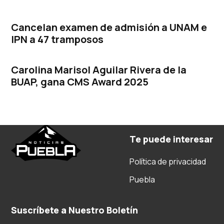
Cancelan examen de admisión a UNAM e
IPN a 47 tramposos
Carolina Marisol Aguilar Rivera de la
BUAP, gana CMS Award 2025
Te puede interesar
Política de privacidad
Puebla
Suscríbete a Nuestro Boletín