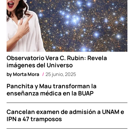
Observatorio Vera C. Rubin: Revela
imágenes del Universo
by
Morta Mora
25 junio, 2025
Panchita y Mau transforman la
enseñanza médica en la BUAP
Cancelan examen de admisión a UNAM e
IPN a 47 tramposos