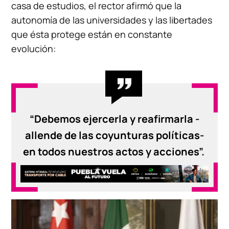
casa de estudios, el rector afirmó que la
autonomía de las universidades y las libertades
que ésta protege están en constante
evolución:
“Debemos ejercerla y reafirmarla -
allende de las coyunturas políticas-
en todos nuestros actos y acciones”.