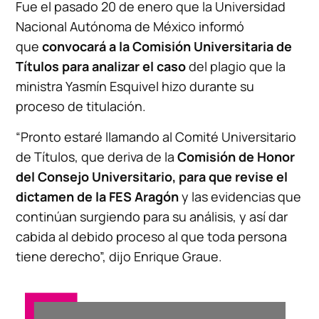
Fue el pasado 20 de enero que la Universidad
Nacional Autónoma de México informó
que
convocará a la Comisión Universitaria de
Títulos para analizar el caso
del plagio que la
ministra Yasmín Esquivel hizo durante su
proceso de titulación.
“Pronto estaré llamando al Comité Universitario
de Títulos, que deriva de la
Comisión de Honor
del Consejo Universitario, para que revise el
dictamen de la FES Aragón
y las evidencias que
continúan surgiendo para su análisis, y así dar
cabida al debido proceso al que toda persona
tiene derecho”, dijo Enrique Graue.