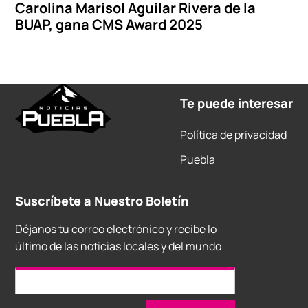
Carolina Marisol Aguilar Rivera de la
BUAP, gana CMS Award 2025
Te puede interesar
Política de privacidad
Puebla
Suscríbete a Nuestro Boletín
Déjanos tu correo electrónico y recibe lo
último de las noticias locales y del mundo