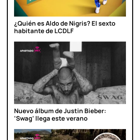
¿Quién es Aldo de Nigris? El sexto
habitante de LCDLF
Nuevo álbum de Justin Bieber:
‘Swag’ llega este verano