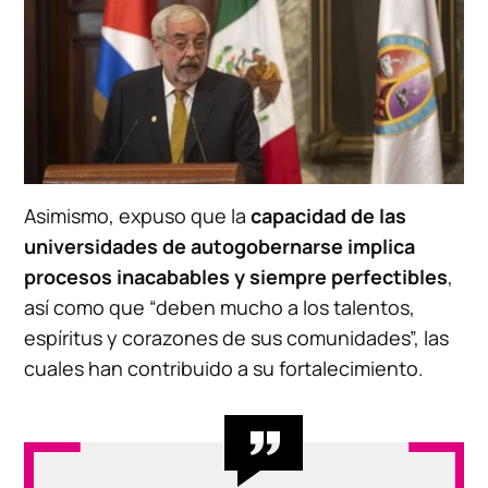
Asimismo, expuso que la
capacidad de las
universidades de autogobernarse implica
procesos inacabables y siempre perfectibles
,
así como que “deben mucho a los talentos,
espíritus y corazones de sus comunidades”, las
cuales han contribuido a su fortalecimiento.