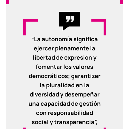
“La autonomía significa
ejercer plenamente la
libertad de expresión y
fomentar los valores
democráticos; garantizar
la pluralidad en la
diversidad y desempeñar
una capacidad de gestión
con responsabilidad
social y transparencia”,