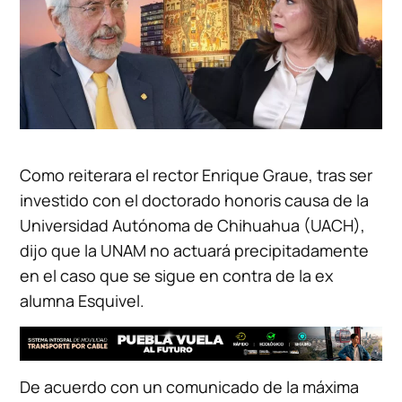
Como reiterara el rector Enrique Graue, tras ser
investido con el doctorado honoris causa de la
Universidad Autónoma de Chihuahua (UACH),
dijo que la UNAM no actuará precipitadamente
en el caso que se sigue en contra de la ex
alumna Esquivel.
De acuerdo con un comunicado de la máxima