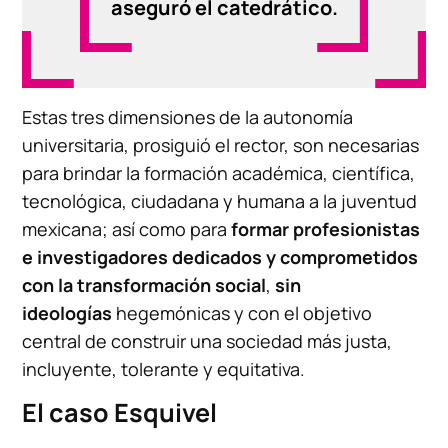
aseguró el catedrático.
Estas tres dimensiones de la autonomía
universitaria, prosiguió el rector, son necesarias
para brindar la formación académica, científica,
tecnológica, ciudadana y humana a la juventud
mexicana; así como para
formar profesionistas
e investigadores dedicados y comprometidos
con la transformación social
,
sin
ideologías
hegemónicas y con el objetivo
central de construir una sociedad más justa,
incluyente, tolerante y equitativa.
El caso Esquivel