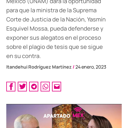
México (UNAM) dará la oportunidad
para que la ministra de la Suprema
Corte de Justicia de la Nación, Yasmín
Esquivel Mossa, pueda defenderse y
exponer sus alegatos en el proceso
sobre el plagio de tesis que se sigue
en su contra.
Itandehui Rodríguez Martínez
/
24 enero, 2023