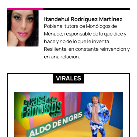
Itandehui Rodríguez Martínez
Poblana, tutora de Monólogos de
Ménade, responsable de lo que dice y
hace y no de lo que le inventa.
Resiliente, en constante reinvención y
en una relación.
VIRALES