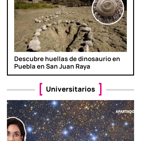
Descubre huellas de dinosaurio en
Puebla en San Juan Raya
Universitarios