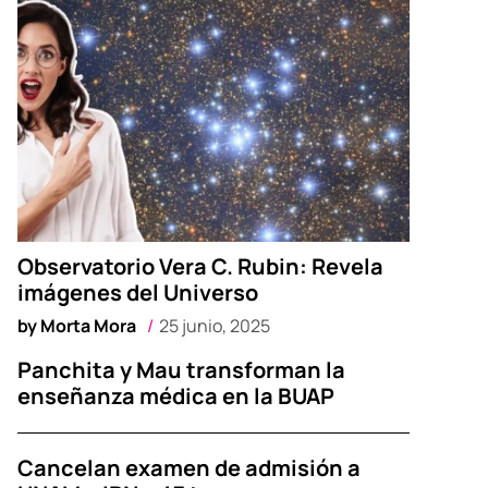
Observatorio Vera C. Rubin: Revela
imágenes del Universo
by
Morta Mora
25 junio, 2025
Panchita y Mau transforman la
enseñanza médica en la BUAP
Cancelan examen de admisión a