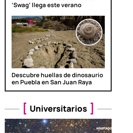
‘Swag’ llega este verano
Descubre huellas de dinosaurio
en Puebla en San Juan Raya
Universitarios