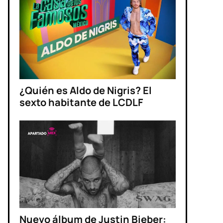
¿Quién es Aldo de Nigris? El
sexto habitante de LCDLF
Nuevo álbum de Justin Bieber: