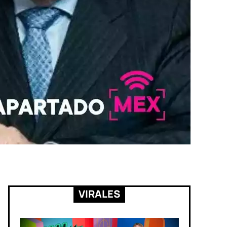
VIRALES