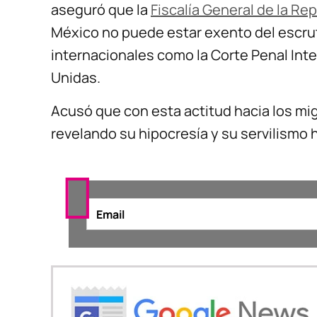
aseguró que la
Fiscalía General de la Re
México no puede estar exento del escrut
internacionales como la Corte Penal Inte
Unidas.
Acusó que con esta actitud hacia los mi
revelando su hipocresía y su servilismo ha