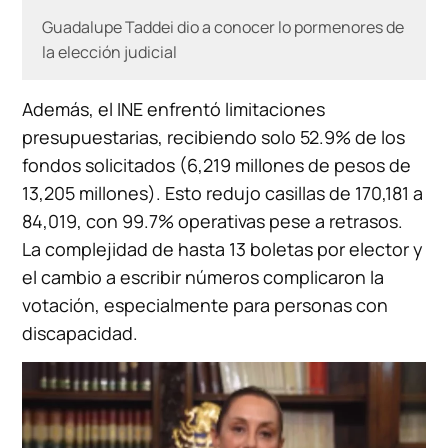
Guadalupe Taddei dio a conocer lo pormenores de
la elección judicial
Además, el INE enfrentó limitaciones
presupuestarias, recibiendo solo 52.9% de los
fondos solicitados (6,219 millones de pesos de
13,205 millones). Esto redujo casillas de 170,181 a
84,019, con 99.7% operativas pese a retrasos.
La complejidad de hasta 13 boletas por elector y
el cambio a escribir números complicaron la
votación, especialmente para personas con
discapacidad.