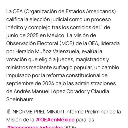
La OEA (Organización de Estados Americanos)
califica la elección judicial como un proceso
inédito y complejo tras los comicios del 1 de
junio de 2025 en México. La Misión de
Observación Electoral (MOE) de la OEA, liderada
por Heraldo Muñoz Valenzuela, evalúa la
votación que eligió a jueces, magistrados y
ministros mediante sufragio popular, un cambio
impulsado por la reforma constitucional de
septiembre de 2024 bajo las administraciones
de Andrés Manuel López Obrador y Claudia
Sheinbaum.
📄INFORME PRELIMINAR | Informe Preliminar de la
Misión de la
#OEAenMéxico
para las
#EleccionesJudiciales
2025.