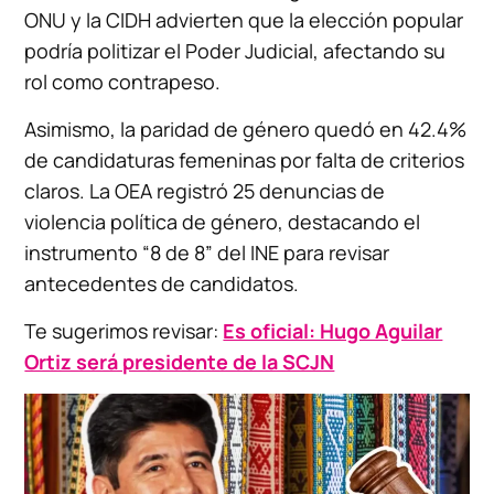
ONU y la CIDH advierten que la elección popular
podría politizar el Poder Judicial, afectando su
rol como contrapeso.
Asimismo, la paridad de género quedó en 42.4%
de candidaturas femeninas por falta de criterios
claros. La OEA registró 25 denuncias de
violencia política de género, destacando el
instrumento “8 de 8” del INE para revisar
antecedentes de candidatos.
Te sugerimos revisar:
Es oficial: Hugo Aguilar
Ortiz será presidente de la SCJN