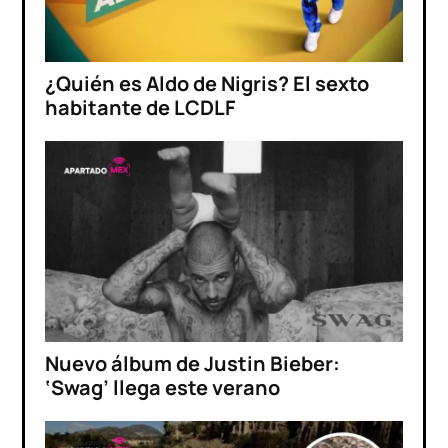
¿Quién es Aldo de Nigris? El sexto
habitante de LCDLF
Nuevo álbum de Justin Bieber:
‘Swag’ llega este verano