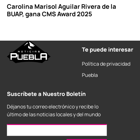
Carolina Marisol Aguilar Rivera de la
BUAP, gana CMS Award 2025
Te puede interesar
Política de privacidad
Puebla
Suscríbete a Nuestro Boletín
Déjanos tu correo electrónico y recibe lo
último de las noticias locales y del mundo