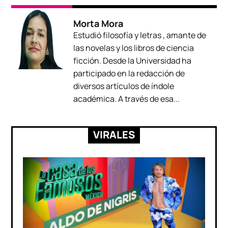
Morta Mora
Estudió filosofía y letras , amante de
las novelas y los libros de ciencia
ficción. Desde la Universidad ha
participado en la redacción de
diversos artículos de índole
académica. A través de esa...
VIRALES