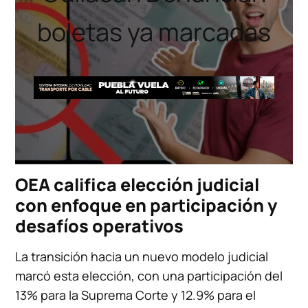
boletas ya marcadas
OEA califica elección judicial
con enfoque en participación y
desafíos operativos
La transición hacia un nuevo modelo judicial
marcó esta elección, con una participación del
13% para la Suprema Corte y 12.9% para el