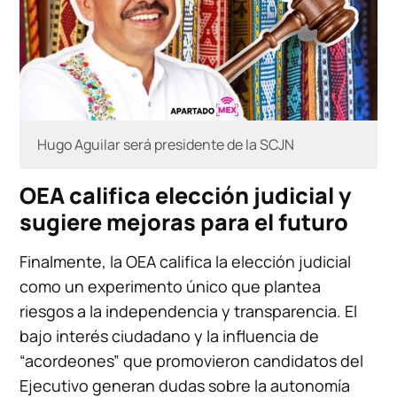
Hugo Aguilar será presidente de la SCJN
OEA califica elección judicial y
sugiere mejoras para el futuro
Finalmente, la OEA califica la elección judicial
como un experimento único que plantea
riesgos a la independencia y transparencia. El
bajo interés ciudadano y la influencia de
“acordeones” que promovieron candidatos del
Ejecutivo generan dudas sobre la autonomía