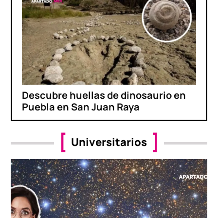
Descubre huellas de dinosaurio en
Puebla en San Juan Raya
Universitarios