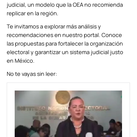
judicial, un modelo que la OEA no recomienda
replicar en la región.
Te invitamos a explorar más análisis y
recomendaciones en nuestro portal. Conoce
las propuestas para fortalecer la organización
electoral y garantizar un sistema judicial justo
en México.
No te vayas sin leer: