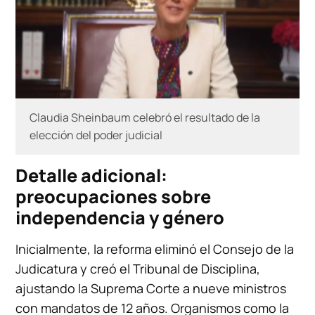
Claudia Sheinbaum celebró el resultado de la
elección del poder judicial
Detalle adicional:
preocupaciones sobre
independencia y género
Inicialmente, la reforma eliminó el Consejo de la
Judicatura y creó el Tribunal de Disciplina,
ajustando la Suprema Corte a nueve ministros
con mandatos de 12 años. Organismos como la