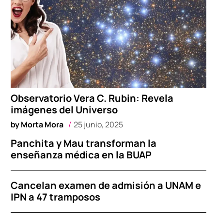
Observatorio Vera C. Rubin: Revela
imágenes del Universo
by
Morta Mora
25 junio, 2025
Panchita y Mau transforman la
enseñanza médica en la BUAP
Cancelan examen de admisión a UNAM e
IPN a 47 tramposos