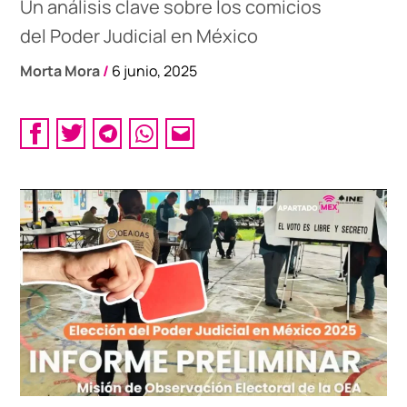
Un análisis clave sobre los comicios
del Poder Judicial en México
Morta Mora
/
6 junio, 2025