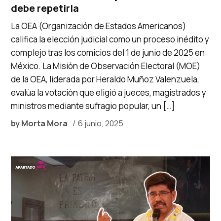
debe repetirla
La OEA (Organización de Estados Americanos)
califica la elección judicial como un proceso inédito y
complejo tras los comicios del 1 de junio de 2025 en
México. La Misión de Observación Electoral (MOE)
de la OEA, liderada por Heraldo Muñoz Valenzuela,
evalúa la votación que eligió a jueces, magistrados y
ministros mediante sufragio popular, un […]
by
Morta Mora
6 junio, 2025