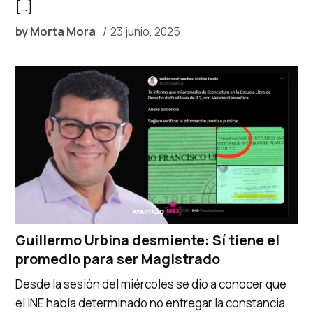
[…]
by
Morta Mora
23 junio, 2025
Guillermo Urbina desmiente: Sí tiene el
promedio para ser Magistrado
Desde la sesión del miércoles se dio a conocer que
el INE había determinado no entregar la constancia