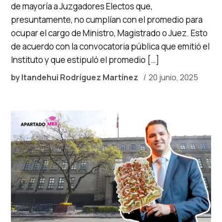
de mayoría a Juzgadores Electos que,
presuntamente, no cumplían con el promedio para
ocupar el cargo de Ministro, Magistrado o Juez. Esto
de acuerdo con la convocatoria pública que emitió el
Instituto y que estipuló el promedio […]
by
Itandehui Rodríguez Martínez
20 junio, 2025