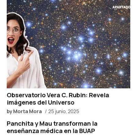
Observatorio Vera C. Rubin: Revela
imágenes del Universo
by
Morta Mora
25 junio, 2025
Panchita y Mau transforman la
enseñanza médica en la BUAP