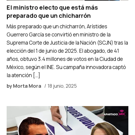
El ministro electo que está más
preparado que un chicharrón
Más preparado que un chicharrón, Arístides
Guerrero García se convirtió en ministro de la
Suprema Corte de Justicia de la Nación (SCJN) tras la
elección del 1 de junio de 2025. El abogado, de 41
años, obtuvo 3.4 millones de votos en la Ciudad de
México, según el INE. Su campaña innovadora captó
la atención […]
by
Morta Mora
18 junio, 2025