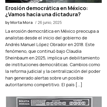
Erosión democrática en México:
¿Vamos hacia una dictadura?
by
Morta Mora
26 junio, 2025
La erosión democrática en México preocupa a
analistas desde el inicio del gobierno de
Andrés Manuel López Obrador en 2018. Este
fenómeno, que continuó bajo Claudia
Sheinbaum en 2025, implica un debilitamiento
de instituciones democráticas. Cambios como
la reforma judicial y la centralización del poder
han generado alertas sobre un posible
autoritarismo competitivo. El país […]