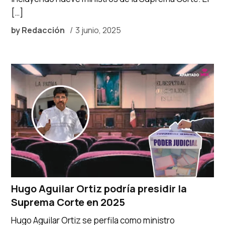
[…]
by
Redacción
3 junio, 2025
Hugo Aguilar Ortiz podría presidir la
Suprema Corte en 2025
Hugo Aguilar Ortiz se perfila como ministro