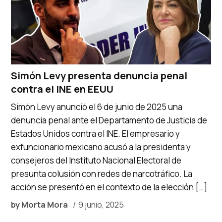
Simón Levy presenta denuncia penal
contra el INE en EEUU
Simón Levy anunció el 6 de junio de 2025 una
denuncia penal ante el Departamento de Justicia de
Estados Unidos contra el INE. El empresario y
exfuncionario mexicano acusó a la presidenta y
consejeros del Instituto Nacional Electoral de
presunta colusión con redes de narcotráfico. La
acción se presentó en el contexto de la elección […]
by
Morta Mora
9 junio, 2025