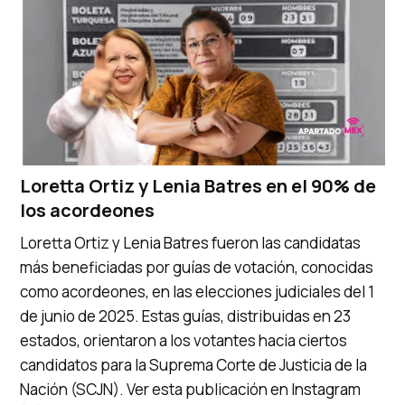
Loretta Ortiz y Lenia Batres en el 90% de
los acordeones
Loretta Ortiz y Lenia Batres fueron las candidatas
más beneficiadas por guías de votación, conocidas
como acordeones, en las elecciones judiciales del 1
de junio de 2025. Estas guías, distribuidas en 23
estados, orientaron a los votantes hacia ciertos
candidatos para la Suprema Corte de Justicia de la
Nación (SCJN). Ver esta publicación en Instagram