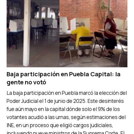
Baja participación en Puebla Capital: la
gente no votó
La baja participación en Puebla marcó la elección del
Poder Judicial el 1 de junio de 2025. Este desinterés
fue aún mayo en la capital dónde solo el 9% de los
votantes acudió a las urnas, según estimaciones del
INE, en un proceso que eligió cargos judiciales,
incluyendo nueve ministros de la Suprema Corte. El