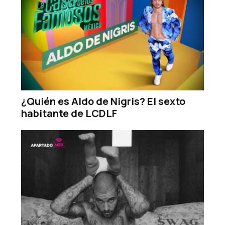
¿Quién es Aldo de Nigris? El sexto
habitante de LCDLF