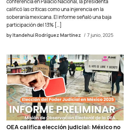
conferencia en Palacio Nacional, la presidenta
calificó las críticas como una injerencia en la
soberanía mexicana. El informe señaló una baja
participación del 13% […]
by
Itandehui Rodríguez Martínez
7 junio, 2025
OEA califica elección judicial: México no