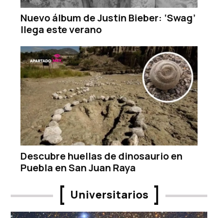
Nuevo álbum de Justin Bieber: ‘Swag’
llega este verano
Descubre huellas de dinosaurio en
Puebla en San Juan Raya
Universitarios