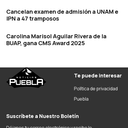
Cancelan examen de admisión a UNAM e
IPN a 47 tramposos
Carolina Marisol Aguilar Rivera de la
BUAP, gana CMS Award 2025
Te puede interesar
Política de privacidad
Puebla
Suscríbete a Nuestro Boletín
Déjanos tu correo electrónico y recibe lo