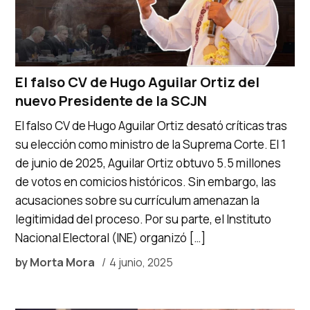
El falso CV de Hugo Aguilar Ortiz del
nuevo Presidente de la SCJN
El falso CV de Hugo Aguilar Ortiz desató críticas tras
su elección como ministro de la Suprema Corte. El 1
de junio de 2025, Aguilar Ortiz obtuvo 5.5 millones
de votos en comicios históricos. Sin embargo, las
acusaciones sobre su currículum amenazan la
legitimidad del proceso. Por su parte, el Instituto
Nacional Electoral (INE) organizó […]
by
Morta Mora
4 junio, 2025