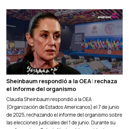
Sheinbaum respondió a la OEA: rechaza
el informe del organismo
Claudia Sheinbaum respondió a la OEA
(Organización de Estados Americanos) el 7 de junio
de 2025, rechazando el informe del organismo sobre
las elecciones judiciales del 1 de junio. Durante su