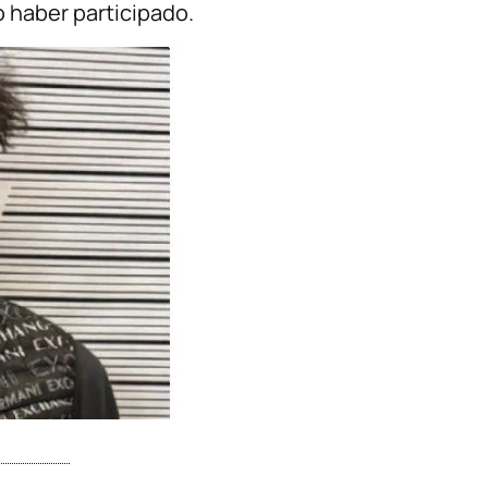
 haber participado.