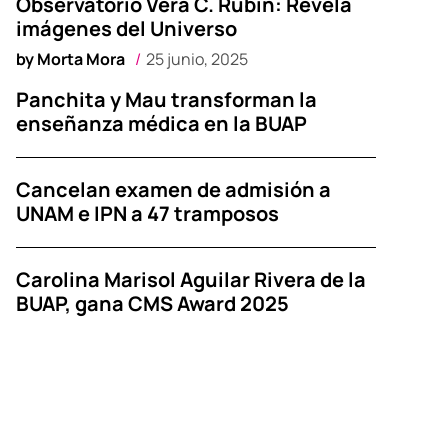
Observatorio Vera C. Rubin: Revela
imágenes del Universo
by
Morta Mora
25 junio, 2025
Panchita y Mau transforman la
enseñanza médica en la BUAP
Cancelan examen de admisión a
UNAM e IPN a 47 tramposos
Carolina Marisol Aguilar Rivera de la
BUAP, gana CMS Award 2025