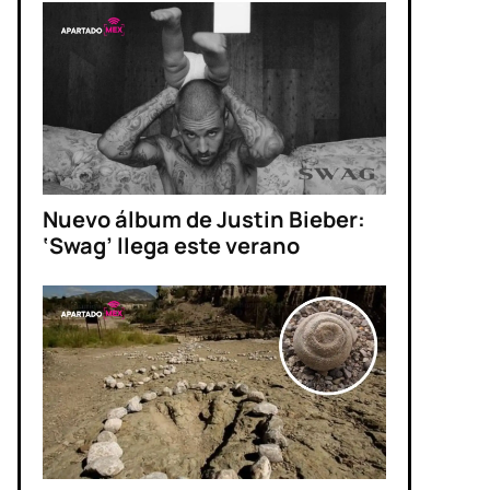
Nuevo álbum de Justin Bieber:
‘Swag’ llega este verano