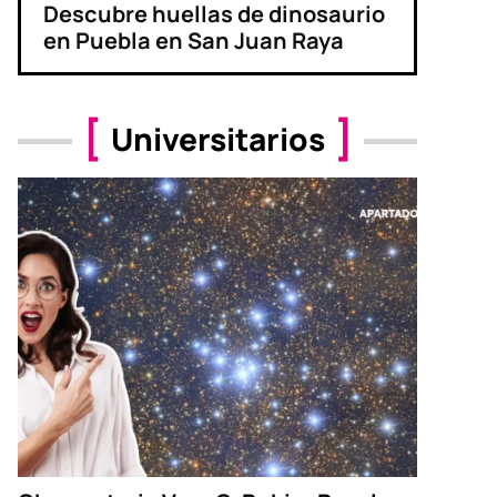
Descubre huellas de dinosaurio
en Puebla en San Juan Raya
Universitarios