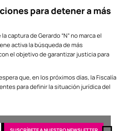
aciones para detener a más
 la captura de Gerardo “N” no marca el
tiene activa la búsqueda de más
on el objetivo de garantizar justicia para
espera que, en los próximos días, la Fiscalía
tes para definir la situación jurídica del