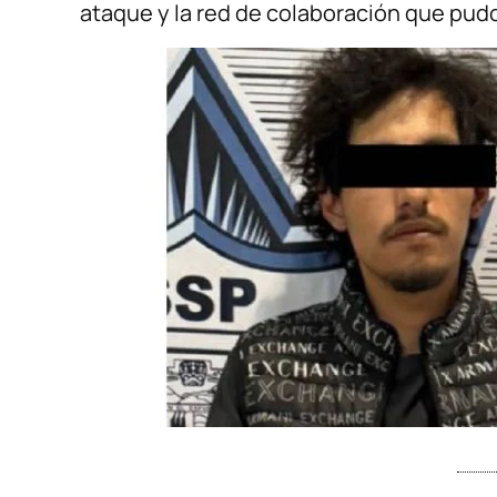
ataque y la red de colaboración que pudo