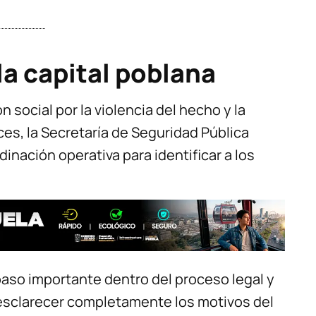
la capital poblana
 social por la violencia del hecho y la
s, la Secretaría de Seguridad Pública
dinación operativa para identificar a los
paso importante dentro del proceso legal y
a esclarecer completamente los motivos del