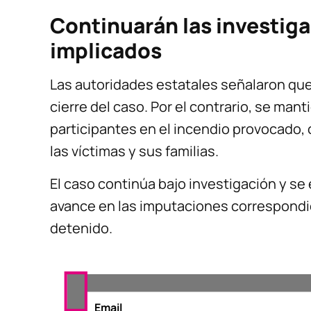
Continuarán las investig
implicados
Las autoridades estatales señalaron que
cierre del caso. Por el contrario, se man
participantes en el incendio provocado, c
las víctimas y sus familias.
El caso continúa bajo investigación y se 
avance en las imputaciones correspondien
detenido.