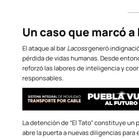
Un caso que marcó a 
El ataque al bar
Lacoss
generó indignación
pérdida de vidas humanas. Desde entonce
reforzó las labores de inteligencia y coor
responsables.
La detención de “El Tato” constituye un 
abre la puerta a nuevas diligencias par