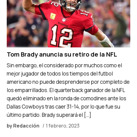
Tom Brady anuncia su retiro de la NFL
Sin embargo, el considerado por muchos como el
mejor jugador de todos los tiempos del futbol
americano no puede desprenderse por completo de
los emparrillados. El quarterback ganador de la NFL
quedó eliminado en la ronda de comodines ante los
Dallas Cowboys tras caer 31-14, por lo que fue su
último partido. Brady superará el […]
by
Redacción
1 febrero, 2023