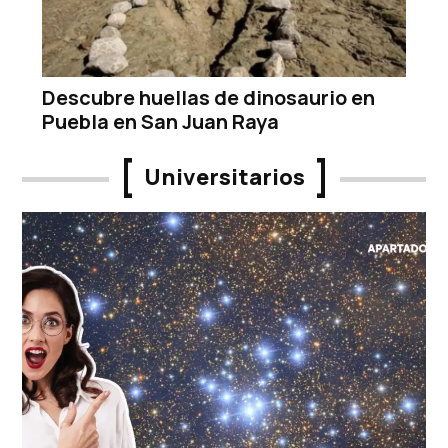
Descubre huellas de dinosaurio en
Puebla en San Juan Raya
Universitarios