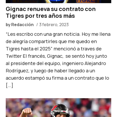
Gignac renueva su contrato con
Tigres por tres años más
by
Redacción
3 febrero, 2023
“Les escribo con una gran noticia. Hoy me llena
de alegría compartirles que me quedo en
Tigres hasta el 2025” mencionó a traves de
Twitter El francés, Gignac, se sentó hoy junto
al presidente del equipo, ingeniero Alejandro
Rodríguez, y luego de haber llegado a un
acuerdo estampó su firma a un contrato que lo
[…]