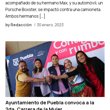
acompañado de su hermano Max, y su automóvil, un
Porsche Boxster, se impactó contra una camioneta.
Ambos hermanos […]
by
Redacción
30 enero, 2023
Ayuntamiento de Puebla convoca a la
2da. Carrera de la Mujer