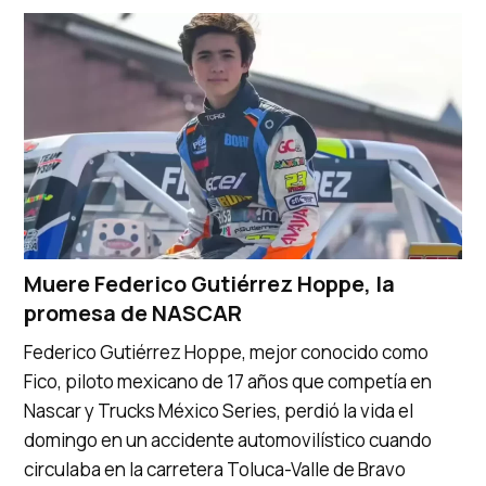
Muere Federico Gutiérrez Hoppe, la
promesa de NASCAR
Federico Gutiérrez Hoppe, mejor conocido como
Fico, piloto mexicano de 17 años que competía en
Nascar y Trucks México Series, perdió la vida el
domingo en un accidente automovilístico cuando
circulaba en la carretera Toluca-Valle de Bravo