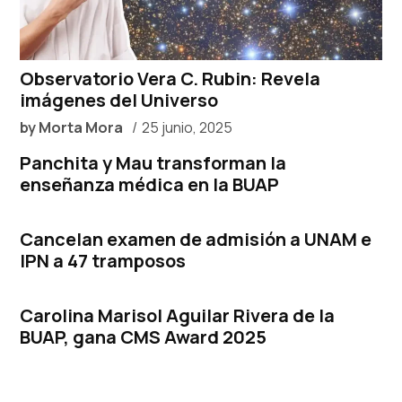
Observatorio Vera C. Rubin: Revela
imágenes del Universo
by
Morta Mora
25 junio, 2025
Panchita y Mau transforman la
enseñanza médica en la BUAP
Cancelan examen de admisión a UNAM e
IPN a 47 tramposos
Carolina Marisol Aguilar Rivera de la
BUAP, gana CMS Award 2025