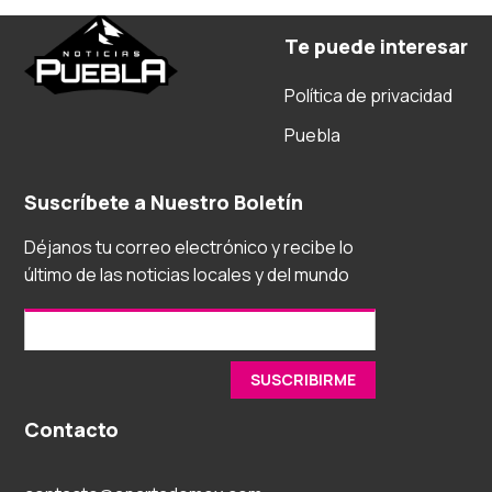
Te puede interesar
Política de privacidad
Puebla
Suscríbete a Nuestro Boletín
Déjanos tu correo electrónico y recibe lo
último de las noticias locales y del mundo
Contacto