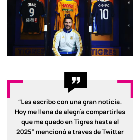
“Les escribo con una gran noticia.
Hoy me llena de alegría compartirles
que me quedo en Tigres hasta el
2025” mencionó a traves de Twitter