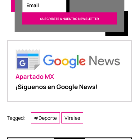
Apartado MX
¡Síguenos en Google News!
Tagged:
#Deporte
Virales