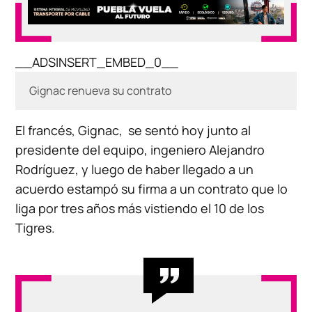
__ADSINSERT_EMBED_0__
Gignac renueva su contrato
El francés, Gignac, se sentó hoy junto al
presidente del equipo, ingeniero Alejandro
Rodríguez, y luego de haber llegado a un
acuerdo estampó su firma a un contrato que lo
liga por tres años más vistiendo el 10 de los
Tigres.