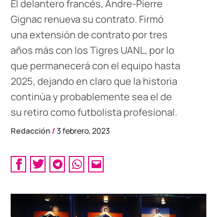
El delantero francés, Andre-Pierre
Gignac renueva su contrato. Firmó
una extensión de contrato por tres
años más con los Tigres UANL, por lo
que permanecerá con el equipo hasta
2025, dejando en claro que la historia
continúa y probablemente sea el de
su retiro como futbolista profesional.
Redacción
/
3 febrero, 2023