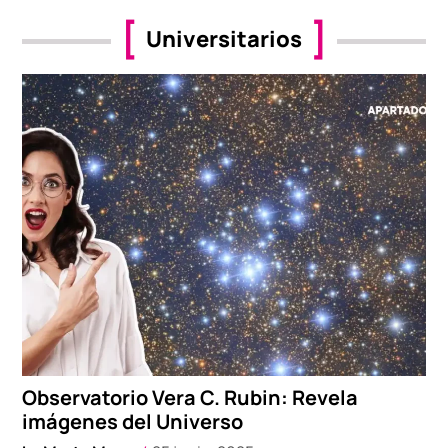
Universitarios
Observatorio Vera C. Rubin: Revela
imágenes del Universo