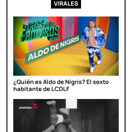
VIRALES
¿Quién es Aldo de Nigris? El sexto
habitante de LCDLF