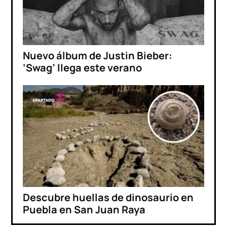
Nuevo álbum de Justin Bieber:
‘Swag’ llega este verano
Descubre huellas de dinosaurio en
Puebla en San Juan Raya