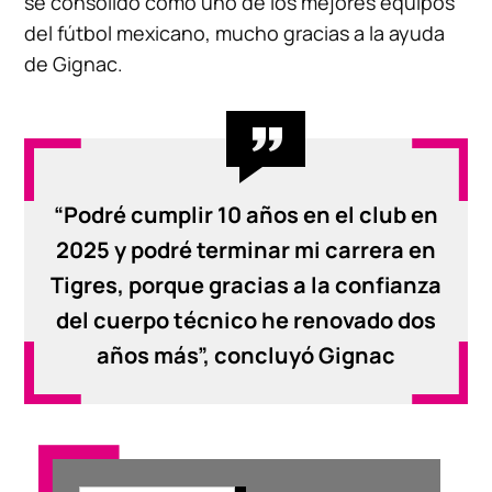
se consolidó como uno de los mejores equipos
del fútbol mexicano, mucho gracias a la ayuda
de Gignac.
“Podré cumplir 10 años en el club en
2025 y podré terminar mi carrera en
Tigres, porque gracias a la confianza
del cuerpo técnico he renovado dos
años más”, concluyó Gignac