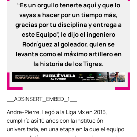
“Es un orgullo tenerte aquí y que lo
vayas a hacer por un tiempo más,
gracias por tu disciplina y entrega a
este Equipo”, le dijo el ingeniero
Rodríguez al goleador, quien se
levanta como el máximo artillero en
la historia de los Tigres.
__ADSINSERT_EMBED_1__
Andre-Pierre, llegó a la Liga Mx en 2015,
cumpliría así 10 años con la institución
universitaria, en una etapa en la que el equipo