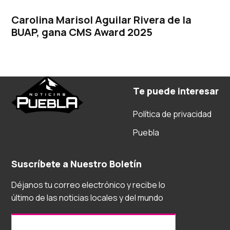
Carolina Marisol Aguilar Rivera de la
BUAP, gana CMS Award 2025
Te puede interesar
Política de privacidad
Puebla
Suscríbete a Nuestro Boletín
Déjanos tu correo electrónico y recibe lo
último de las noticias locales y del mundo