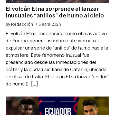
El volcán Etna sorprende al lanzar
inusuales “anillos” de humo al cielo
by
Redacción
5 abril, 2024
El volcán Etna, reconocido como el más activo
de Europa, generó asombro este viernes al
expulsar una serie de “anillos” de humo hacia la
atmósfera. Este fenómeno inusual fue
presenciado desde las inmediaciones del
cráter y la ciudad siciliana de Catania, ubicada
en el sur de Italia. El volcán Etna lanzar “anillos”
de humo El […]