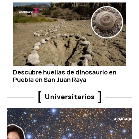
Descubre huellas de dinosaurio en
Puebla en San Juan Raya
Universitarios