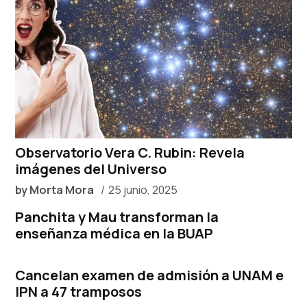
Observatorio Vera C. Rubin: Revela
imágenes del Universo
by
Morta Mora
25 junio, 2025
Panchita y Mau transforman la
enseñanza médica en la BUAP
Cancelan examen de admisión a UNAM e
IPN a 47 tramposos