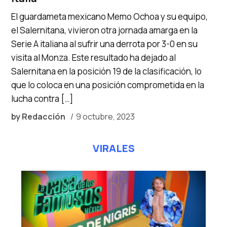
El guardameta mexicano Memo Ochoa y su equipo,
el Salernitana, vivieron otra jornada amarga en la
Serie A italiana al sufrir una derrota por 3-0 en su
visita al Monza. Este resultado ha dejado al
Salernitana en la posición 19 de la clasificación, lo
que lo coloca en una posición comprometida en la
lucha contra […]
by
Redacción
9 octubre, 2023
VIRALES