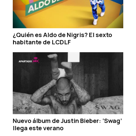
¿Quién es Aldo de Nigris? El sexto
habitante de LCDLF
Nuevo álbum de Justin Bieber: ‘Swag’
llega este verano