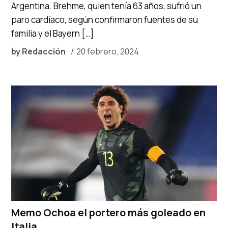
Argentina. Brehme, quien tenía 63 años, sufrió un
paro cardíaco, según confirmaron fuentes de su
familia y el Bayern […]
by
Redacción
20 febrero, 2024
Memo Ochoa el portero más goleado en
Italia