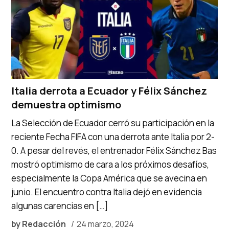
Italia derrota a Ecuador y Félix Sánchez
demuestra optimismo
La Selección de Ecuador cerró su participación en la
reciente Fecha FIFA con una derrota ante Italia por 2-
0. A pesar del revés, el entrenador Félix Sánchez Bas
mostró optimismo de cara a los próximos desafíos,
especialmente la Copa América que se avecina en
junio. El encuentro contra Italia dejó en evidencia
algunas carencias en […]
by
Redacción
24 marzo, 2024