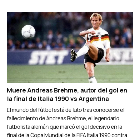
Muere Andreas Brehme, autor del gol en
la final de Italia 1990 vs Argentina
El mundo del fútbol está de luto tras conocerse el
fallecimiento de Andreas Brehme, el legendario
futbolista alemán que marcó el gol decisivo en la
final de la Copa Mundial de la FIFA Italia 1990 contra