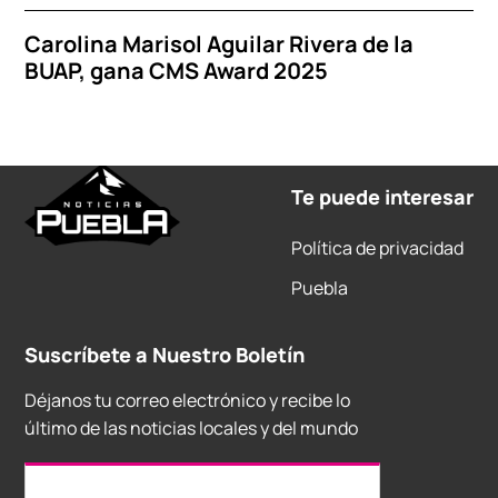
Carolina Marisol Aguilar Rivera de la
BUAP, gana CMS Award 2025
Te puede interesar
Política de privacidad
Puebla
Suscríbete a Nuestro Boletín
Déjanos tu correo electrónico y recibe lo
último de las noticias locales y del mundo