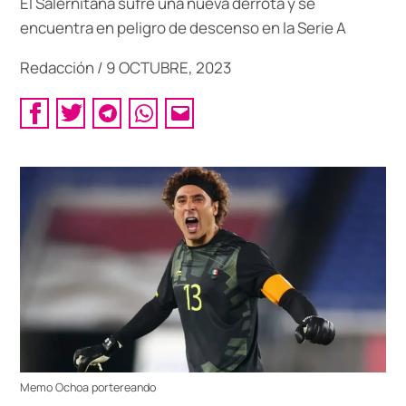
El Salernitana sufre una nueva derrota y se
encuentra en peligro de descenso en la Serie A
Redacción
/
9 OCTUBRE, 2023
Memo Ochoa portereando