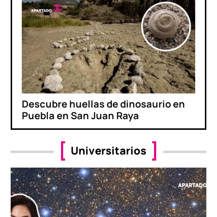
Descubre huellas de dinosaurio en
Puebla en San Juan Raya
Universitarios