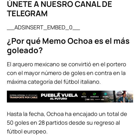
ÚNETE A NUESRO CANAL DE
TELEGRAM
__ADSINSERT_EMBED_0__
¿Por qué Memo Ochoa es el más
goleado?
El arquero mexicano se convirtió en el portero
con el mayor número de goles en contra en la
máxima categoría del fútbol italiano.
Hasta la fecha, Ochoa ha encajado un total de
50 goles en 28 partidos desde su regreso al
fútbol europeo.