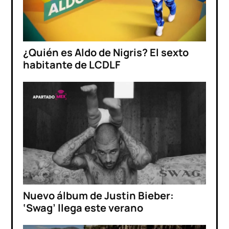
¿Quién es Aldo de Nigris? El sexto
habitante de LCDLF
Nuevo álbum de Justin Bieber:
‘Swag’ llega este verano