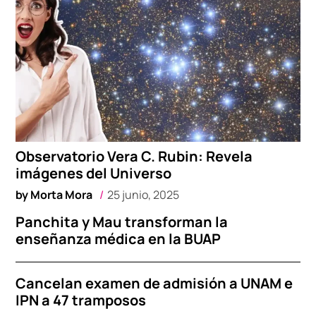
Observatorio Vera C. Rubin: Revela
imágenes del Universo
by
Morta Mora
25 junio, 2025
Panchita y Mau transforman la
enseñanza médica en la BUAP
Cancelan examen de admisión a UNAM e
IPN a 47 tramposos