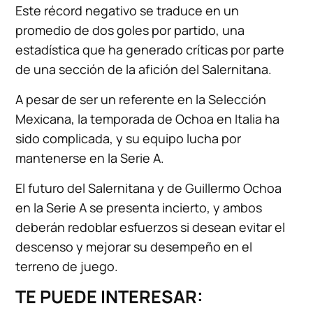
Este récord negativo se traduce en un
promedio de dos goles por partido, una
estadística que ha generado críticas por parte
de una sección de la afición del Salernitana.
A pesar de ser un referente en la Selección
Mexicana, la temporada de Ochoa en Italia ha
sido complicada, y su equipo lucha por
mantenerse en la Serie A.
El futuro del Salernitana y de Guillermo Ochoa
en la Serie A se presenta incierto, y ambos
deberán redoblar esfuerzos si desean evitar el
descenso y mejorar su desempeño en el
terreno de juego.
TE PUEDE INTERESAR: