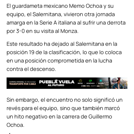
El guardameta mexicano Memo Ochoa y su
equipo, el Salernitana, vivieron otra jornada
amarga en la Serie A italiana al sufrir una derrota
por 3-0 en su visita al Monza.
Este resultado ha dejado al Salernitana en la
posición 19 de la clasificación, lo que lo coloca
en una posición comprometida en la lucha
contra el descenso.
Sin embargo, el encuentro no solo significó un
revés para el equipo, sino que también marcó
un hito negativo en la carrera de Guillermo
Ochoa.