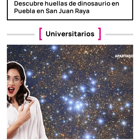
Descubre huellas de dinosaurio en
Puebla en San Juan Raya
Universitarios