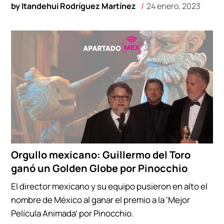
by
Itandehui Rodríguez Martínez
24 enero, 2023
Orgullo mexicano: Guillermo del Toro
ganó un Golden Globe por Pinocchio
El director mexicano y su equipo pusieron en alto el
nombre de México al ganar el premio a la ‘Mejor
Película Animada’ por Pinocchio.