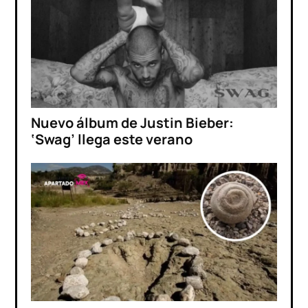
Nuevo álbum de Justin Bieber:
‘Swag’ llega este verano