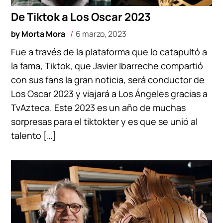
De Tiktok a Los Oscar 2023
by
Morta Mora
6 marzo, 2023
Fue a través de la plataforma que lo catapultó a
la fama, Tiktok, que Javier Ibarreche compartió
con sus fans la gran noticia, será conductor de
Los Oscar 2023 y viajará a Los Ángeles gracias a
TvAzteca. Este 2023 es un año de muchas
sorpresas para el tiktokter y es que se unió al
talento […]