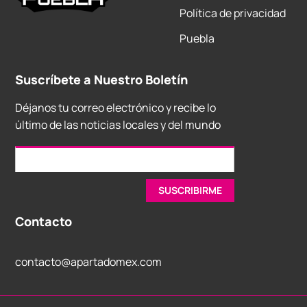
Política de privacidad
Puebla
Suscríbete a Nuestro Boletín
Déjanos tu correo electrónico y recibe lo
último de las noticias locales y del mundo
Contacto
contacto@apartadomex.com