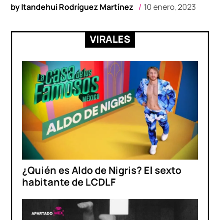
by
Itandehui Rodríguez Martínez
10 enero, 2023
VIRALES
¿Quién es Aldo de Nigris? El sexto
habitante de LCDLF