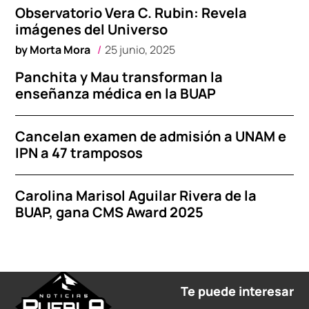
Observatorio Vera C. Rubin: Revela
imágenes del Universo
by
Morta Mora
25 junio, 2025
Panchita y Mau transforman la
enseñanza médica en la BUAP
Cancelan examen de admisión a UNAM e
IPN a 47 tramposos
Carolina Marisol Aguilar Rivera de la
BUAP, gana CMS Award 2025
Te puede interesar