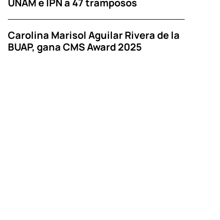
UNAM e IPN a 47 tramposos
Carolina Marisol Aguilar Rivera de la
BUAP, gana CMS Award 2025