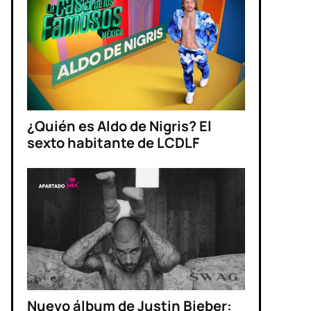
¿Quién es Aldo de Nigris? El
sexto habitante de LCDLF
Nuevo álbum de Justin Bieber: