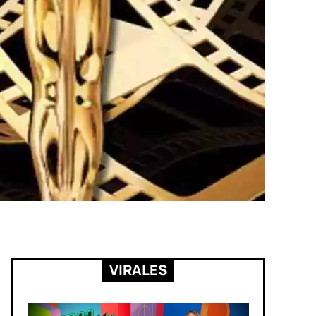
VIRALES