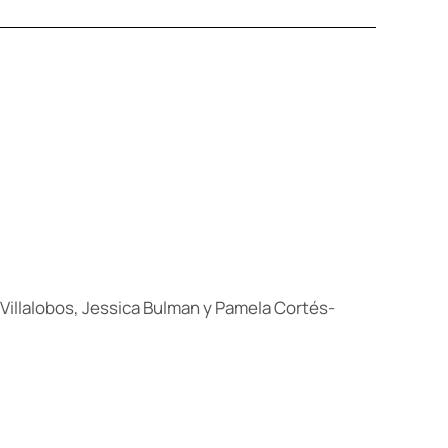
 Villalobos, Jessica Bulman y Pamela Cortés-