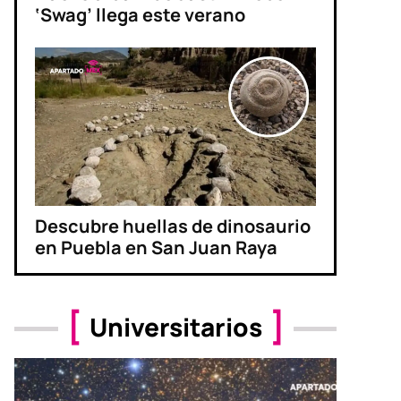
‘Swag’ llega este verano
Descubre huellas de dinosaurio
en Puebla en San Juan Raya
Universitarios