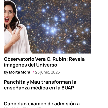
Observatorio Vera C. Rubin: Revela
imágenes del Universo
by
Morta Mora
25 junio, 2025
Panchita y Mau transforman la
enseñanza médica en la BUAP
Cancelan examen de admisión a