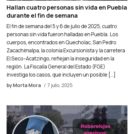
Hallan cuatro personas sin vida en Puebla
durante el fin de semana
El fin de semana del 5 y 6 de julio de 2025, cuatro
personas sin vida fueron halladas en Puebla. Los
cuerpos, encontrados en Quecholac, San Pedro
Zacachimalpa, la colonia Excursionista y la carretera
El Seco–Acatzingo, reflejan la inseguridad en la
región. La Fiscalía General del Estado (FGE)
investiga los casos, que incluyen un posible […]
by
Morta Mora
7 julio, 2025