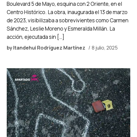
Boulevard 5 de Mayo, esquina con 2 Oriente, en el
Centro Histórico. La obra, inaugurada el 13 de marzo
de 2023, visibilizaba a sobrevivientes como Carmen
Sánchez, Leslie Moreno y Esmeralda Millán. La
acción, ejecutada sin […]
by
Itandehui Rodríguez Martínez
8 julio, 2025