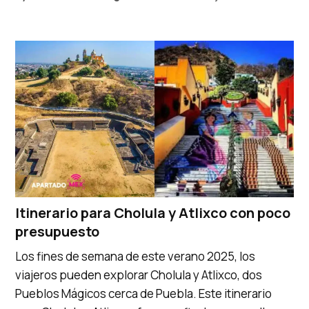
Itinerario para Cholula y Atlixco con poco
presupuesto
Los fines de semana de este verano 2025, los
viajeros pueden explorar Cholula y Atlixco, dos
Pueblos Mágicos cerca de Puebla. Este itinerario