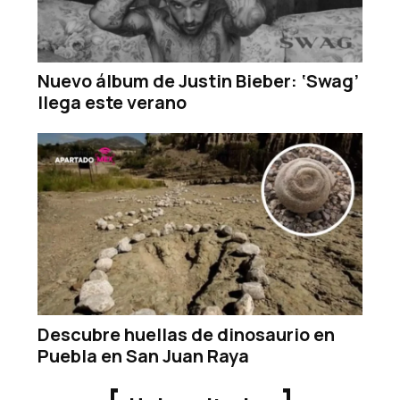
Nuevo álbum de Justin Bieber: ‘Swag’
llega este verano
Descubre huellas de dinosaurio en
Puebla en San Juan Raya