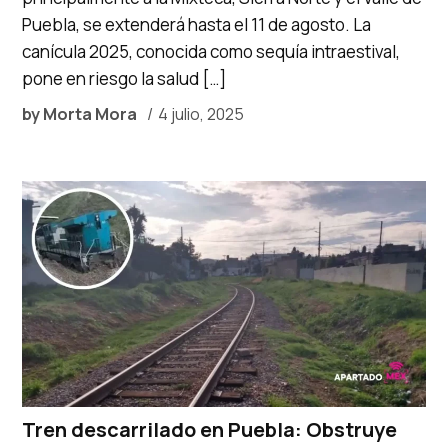
Puebla, se extenderá hasta el 11 de agosto. La
canícula 2025, conocida como sequía intraestival,
pone en riesgo la salud […]
by
Morta Mora
4 julio, 2025
Tren descarrilado en Puebla: Obstruye