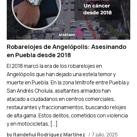
Robarelojes de Angelópolis: Asesinando
en Puebla desde 2018
El 2018 marcó la era de los robarelojes en
Angelópolis que han dejado una estela temor y
muerte en Puebla. En la zona limítrofe entre Puebla y
San Andrés Cholula, asaltantes armados han
atacado a ciudadanos en centros comerciales,
restaurantes y fraccionamientos, buscando relojes
de alta gama. Estos delitos, cometidos con violencia
y en motocicletas, […]
by
Itandehui Rodríguez Martínez
7 julio, 2025