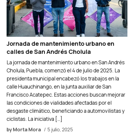
Jornada de mantenimiento urbano en
calles de San Andrés Cholula
La jornada de mantenimiento urbano en San Andrés
Cholula, Puebla, comenzó el 4 de julio de 2025. La
presidenta municipal encabezó los trabajos en la
calle Huauchinango, en la junta auxiliar de San
Francisco Acatepec. Estas acciones buscan mejorar
las condiciones de vialidades afectadas por el
desgaste climático, beneficiando a automovilistas y
ciclistas. La iniciativa […]
by
Morta Mora
5 julio, 2025