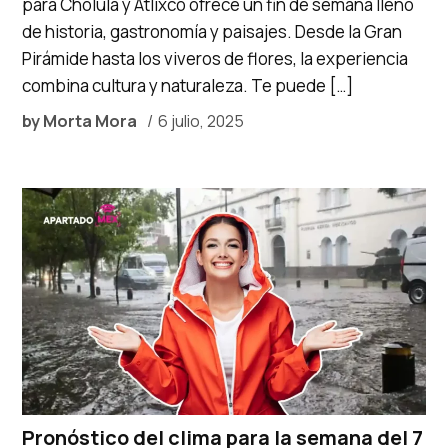
para Cholula y Atlixco ofrece un fin de semana lleno
de historia, gastronomía y paisajes. Desde la Gran
Pirámide hasta los viveros de flores, la experiencia
combina cultura y naturaleza. Te puede […]
by
Morta Mora
6 julio, 2025
Pronóstico del clima para la semana del 7