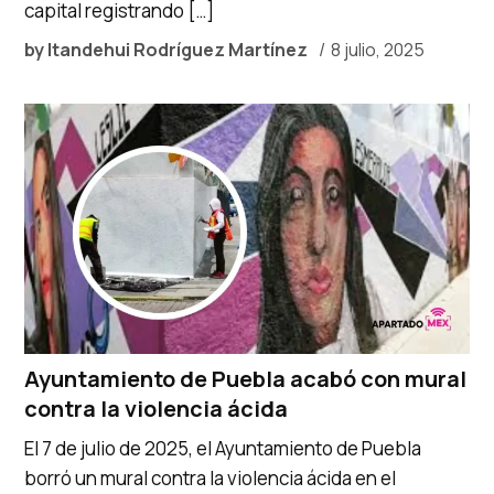
capital registrando […]
by
Itandehui Rodríguez Martínez
8 julio, 2025
Ayuntamiento de Puebla acabó con mural
contra la violencia ácida
El 7 de julio de 2025, el Ayuntamiento de Puebla
borró un mural contra la violencia ácida en el