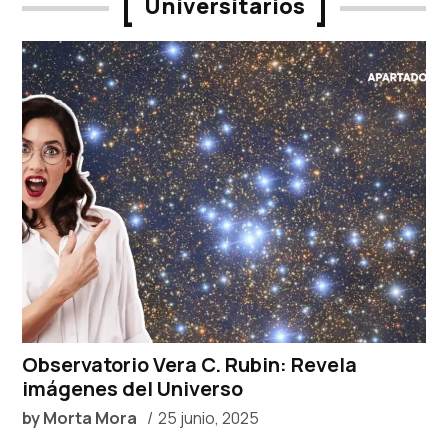
Universitarios
Observatorio Vera C. Rubin: Revela
imágenes del Universo
by
Morta Mora
25 junio, 2025