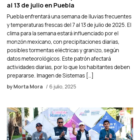
al 13 de julio en Puebla
Puebla enfrentará una semana de lluvias frecuentes
y temperaturas frescas del 7 al 13 de julio de 2025. El
clima para la semana estará influenciado por el
monzón mexicano, con precipitaciones diarias,
posibles tormentas eléctricas y granizo, según
datos meteorológicos. Este patrón afectará
actividades diarias, por lo que los habitantes deben
prepararse. Imagen de Sistemas […]
by
Morta Mora
6 julio, 2025