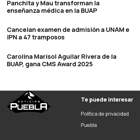
Panchita y Mau transforman la
enseñanza médica en la BUAP
Cancelan examen de admisión a UNAM e
IPN a 47 tramposos
Carolina Marisol Aguilar Rivera de la
BUAP, gana CMS Award 2025
Te puede interesar
Política de privacidad
Puebla