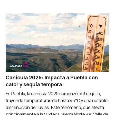
Canícula 2025: Impacta a Puebla con
calor y sequía temporal
En Puebla, la canícula 2025 comenzó el 3 de julio,
trayendo temperaturas de hasta 45°C y una notable
disminución de lluvias. Este fenómeno, que afecta
principalmente a la Mixteca, Sierra Norte y el Valle de