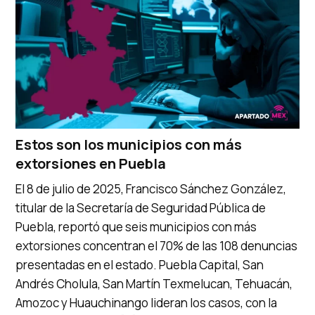
Estos son los municipios con más
extorsiones en Puebla
El 8 de julio de 2025, Francisco Sánchez González,
titular de la Secretaría de Seguridad Pública de
Puebla, reportó que seis municipios con más
extorsiones concentran el 70% de las 108 denuncias
presentadas en el estado. Puebla Capital, San
Andrés Cholula, San Martín Texmelucan, Tehuacán,
Amozoc y Huauchinango lideran los casos, con la