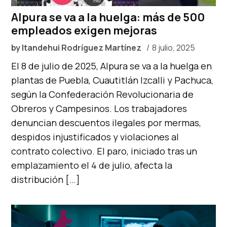
Alpura se va a la huelga: más de 500
empleados exigen mejoras
by
Itandehui Rodríguez Martínez
8 julio, 2025
El 8 de julio de 2025, Alpura se va a la huelga en
plantas de Puebla, Cuautitlán Izcalli y Pachuca,
según la Confederación Revolucionaria de
Obreros y Campesinos. Los trabajadores
denuncian descuentos ilegales por mermas,
despidos injustificados y violaciones al
contrato colectivo. El paro, iniciado tras un
emplazamiento el 4 de julio, afecta la
distribución […]