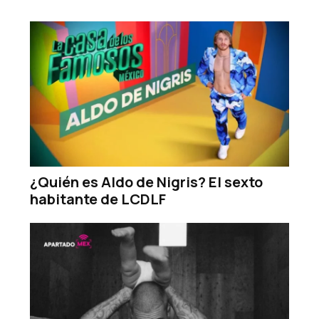
¿Quién es Aldo de Nigris? El sexto
habitante de LCDLF