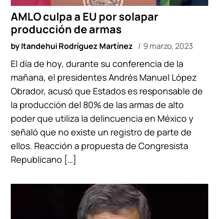
AMLO culpa a EU por solapar
producción de armas
by
Itandehui Rodríguez Martínez
9 marzo, 2023
El día de hoy, durante su conferencia de la
mañana, el presidentes Andrés Manuel López
Obrador, acusó que Estados es responsable de
la producción del 80% de las armas de alto
poder que utiliza la delincuencia en México y
señaló que no existe un registro de parte de
ellos. Reacción a propuesta de Congresista
Republicano […]