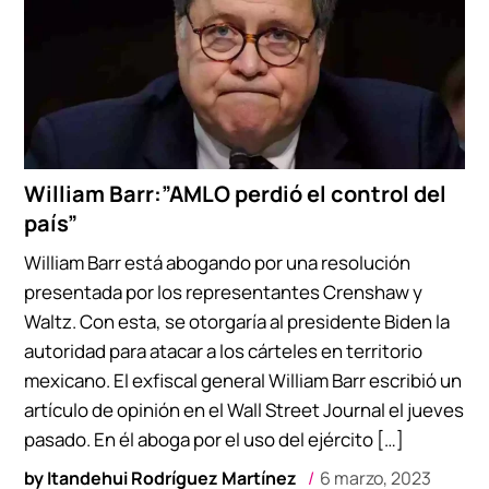
William Barr:”AMLO perdió el control del
país”
William Barr está abogando por una resolución
presentada por los representantes Crenshaw y
Waltz. Con esta, se otorgaría al presidente Biden la
autoridad para atacar a los cárteles en territorio
mexicano. El exfiscal general William Barr escribió un
artículo de opinión en el Wall Street Journal el jueves
pasado. En él aboga por el uso del ejército […]
by
Itandehui Rodríguez Martínez
6 marzo, 2023