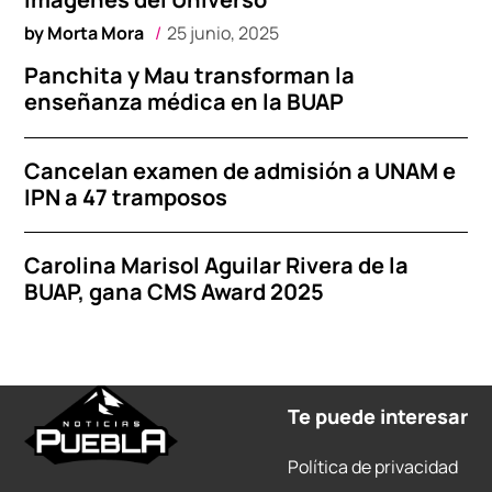
by
Morta Mora
25 junio, 2025
Panchita y Mau transforman la
enseñanza médica en la BUAP
Cancelan examen de admisión a UNAM e
IPN a 47 tramposos
Carolina Marisol Aguilar Rivera de la
BUAP, gana CMS Award 2025
Te puede interesar
Política de privacidad