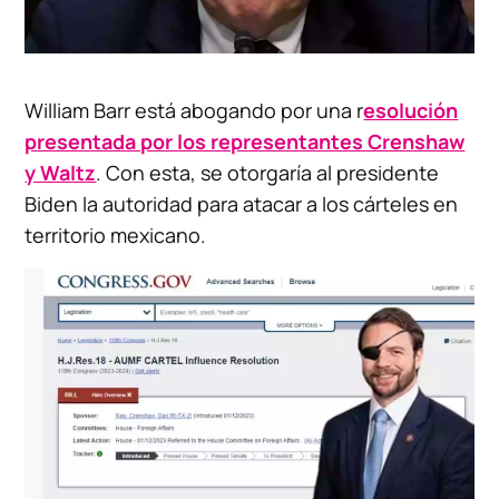
William Barr está abogando por una r
esolución
presentada por los representantes Crenshaw
y Waltz
. Con esta, se otorgaría al presidente
Biden la autoridad para atacar a los cárteles en
territorio mexicano.