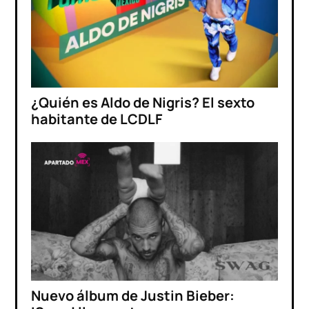
¿Quién es Aldo de Nigris? El sexto
habitante de LCDLF
Nuevo álbum de Justin Bieber: