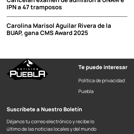
IPN a 47 tramposos
Carolina Marisol Aguilar Rivera de la
BUAP, gana CMS Award 2025
Te puede interesar
Política de privacidad
Puebla
Suscríbete a Nuestro Boletín
Déjanos tu correo electrónico y recibe lo
último de las noticias locales y del mundo