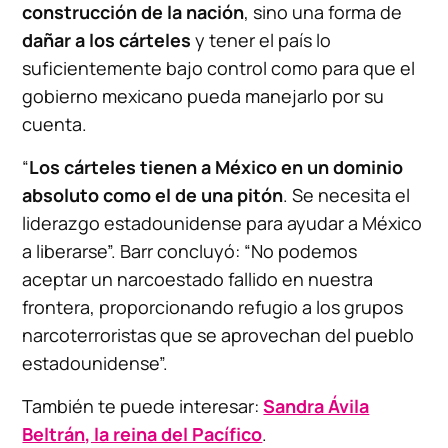
construcción de la nación
, sino una forma de
dañar a los cárteles
y tener el país lo
suficientemente bajo control como para que el
gobierno mexicano pueda manejarlo por su
cuenta.
“
Los cárteles tienen a México en un dominio
absoluto como el de una pitón
. Se necesita el
liderazgo estadounidense para ayudar a México
a liberarse”. Barr concluyó: “No podemos
aceptar un narcoestado fallido en nuestra
frontera, proporcionando refugio a los grupos
narcoterroristas que se aprovechan del pueblo
estadounidense”.
También te puede interesar:
Sandra Ávila
Beltrán, la reina del Pacífico
.