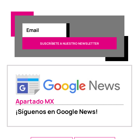
Apartado MX
¡Síguenos en Google News!