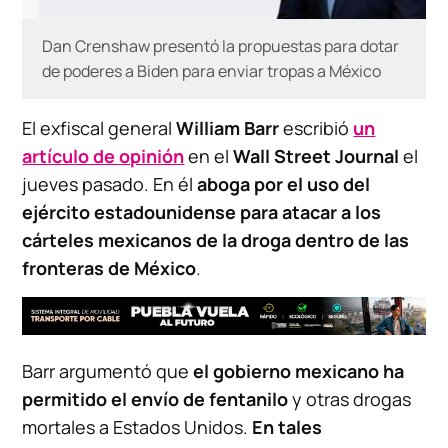
Dan Crenshaw presentó la propuestas para dotar
de poderes a Biden para enviar tropas a México
El exfiscal general
William Barr
escribió
un
artículo de opinión
en el
Wall Street Journal
el
jueves pasado. En él
aboga por el uso del
ejército estadounidense para atacar a los
cárteles mexicanos de la droga dentro de las
fronteras de México
.
Barr argumentó que
el gobierno mexicano ha
permitido el envío de fentanilo
y otras drogas
mortales a Estados Unidos.
En tales