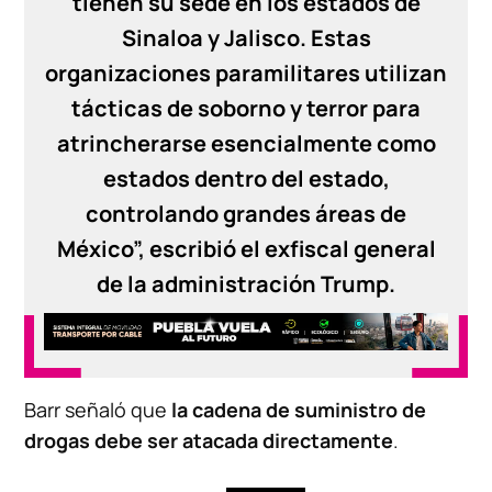
tienen su sede en los estados de
Sinaloa y Jalisco. Estas
organizaciones paramilitares utilizan
tácticas de soborno y terror para
atrincherarse esencialmente como
estados dentro del estado,
controlando grandes áreas de
México”, escribió el exfiscal general
de la administración Trump.
Barr señaló que
la cadena de suministro de
drogas debe ser atacada directamente
.