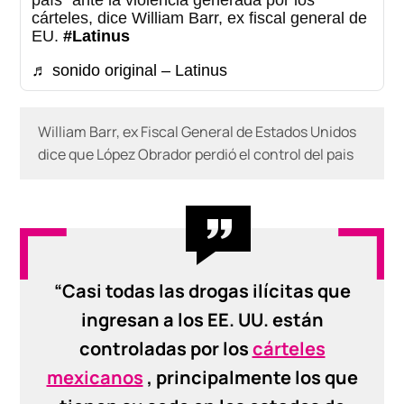
cárteles, dice William Barr, ex fiscal general de
EU.
#Latinus
♬ sonido original – Latinus
William Barr, ex Fiscal General de Estados Unidos
dice que López Obrador perdió el control del pais
“Casi todas las drogas ilícitas que
ingresan a los EE. UU. están
controladas por los
cárteles
mexicanos
, principalmente los que