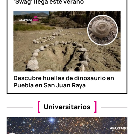
‘Swag’ llega este verano
Descubre huellas de dinosaurio en
Puebla en San Juan Raya
Universitarios