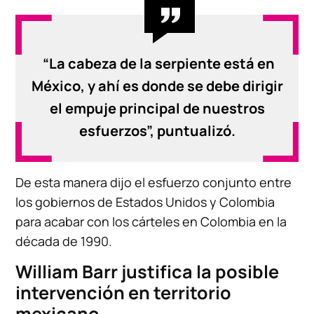
“La cabeza de la serpiente está en
México, y ahí es donde se debe dirigir
el empuje principal de nuestros
esfuerzos”, puntualizó.
De esta manera dijo el esfuerzo conjunto entre
los gobiernos de Estados Unidos y Colombia
para acabar con los cárteles en Colombia en la
década de 1990.
William Barr justifica la posible
intervención en territorio
mexicano