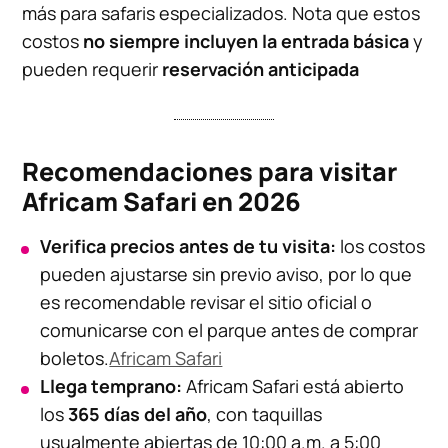
más para safaris especializados. Nota que estos
costos
no siempre incluyen la entrada básica
y
pueden requerir
reservación anticipada
Recomendaciones para visitar
Africam Safari en 2026
Verifica precios antes de tu visita:
los costos
pueden ajustarse sin previo aviso, por lo que
es recomendable revisar el sitio oficial o
comunicarse con el parque antes de comprar
boletos.
Africam Safari
Llega temprano:
Africam Safari está abierto
los
365 días del año
, con taquillas
usualmente abiertas de 10:00 a.m. a 5:00