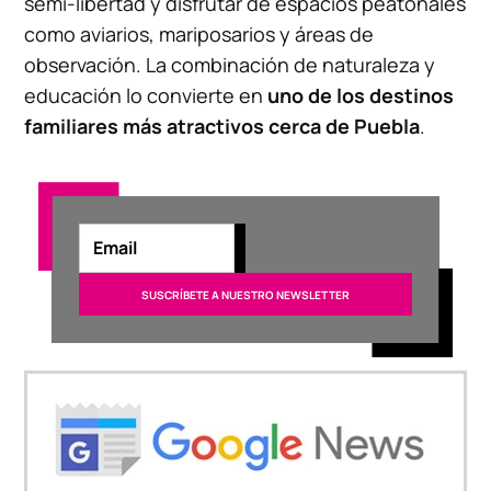
semi-libertad y disfrutar de espacios peatonales
como aviarios, mariposarios y áreas de
observación. La combinación de naturaleza y
educación lo convierte en
uno de los destinos
familiares más atractivos cerca de Puebla
.