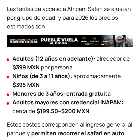
Las tarifas de acceso a Africam Safari se ajustan
por grupo de edad, y para 2026 los precios
estimados son:
Adultos (12 años en adelante):
alrededor de
$399 MXN
por persona
Niños (de 3 a 11 años):
aproximadamente
$395 MXN
Menores de 3 años:
entrada gratuita
Adultos mayores con credencial INAPAM:
cerca de
$199.50–$200 MXN
Estos costos corresponden al ingreso general al
parque y
permiten recorrer el safari en auto