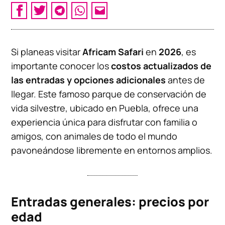
Si planeas visitar
Africam Safari
en
2026
, es
importante conocer los
costos actualizados de
las entradas y opciones adicionales
antes de
llegar. Este famoso parque de conservación de
vida silvestre, ubicado en Puebla, ofrece una
experiencia única para disfrutar con familia o
amigos, con animales de todo el mundo
pavoneándose libremente en entornos amplios.
Entradas generales: precios por
edad