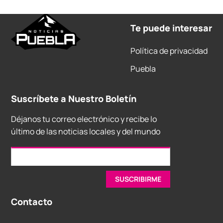
Te puede interesar
Política de privacidad
Puebla
Suscríbete a Nuestro Boletín
Déjanos tu correo electrónico y recibe lo
último de las noticias locales y del mundo
Contacto