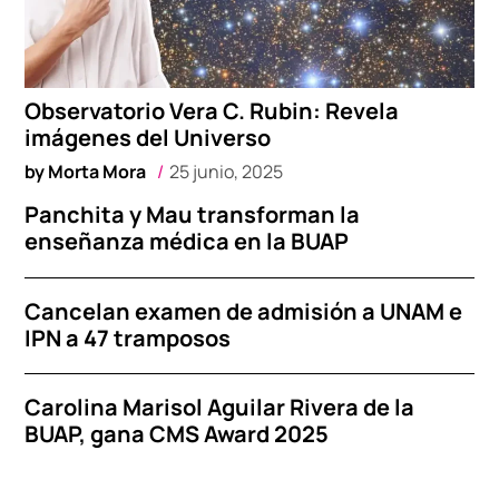
Observatorio Vera C. Rubin: Revela
imágenes del Universo
by
Morta Mora
25 junio, 2025
Panchita y Mau transforman la
enseñanza médica en la BUAP
Cancelan examen de admisión a UNAM e
IPN a 47 tramposos
Carolina Marisol Aguilar Rivera de la
BUAP, gana CMS Award 2025