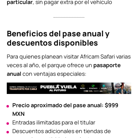
particular
, sin pagar extra por el vehículo
Beneficios del pase anual y
descuentos disponibles
Para quienes planean visitar Africam Safari varias
veces al año, el parque ofrece un
pasaporte
anual
con ventajas especiales:
Precio aproximado del pase anual:
$999
MXN
Entradas ilimitadas para el titular
Descuentos adicionales en tiendas de