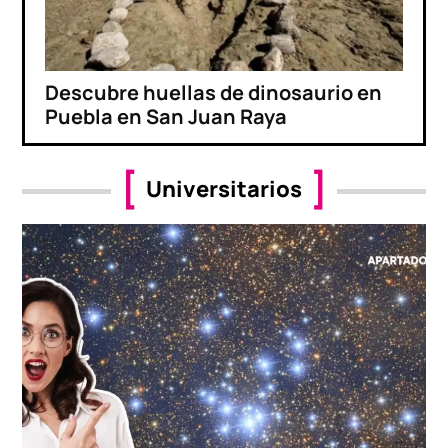
Descubre huellas de dinosaurio en
Puebla en San Juan Raya
Universitarios