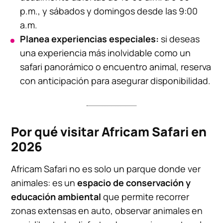
p.m., y sábados y domingos desde las 9:00
a.m.
Planea experiencias especiales:
si deseas
una experiencia más inolvidable como un
safari panorámico o encuentro animal, reserva
con anticipación para asegurar disponibilidad.
Por qué visitar Africam Safari en
2026
Africam Safari no es solo un parque donde ver
animales: es un
espacio de conservación y
educación ambiental
que permite recorrer
zonas extensas en auto, observar animales en