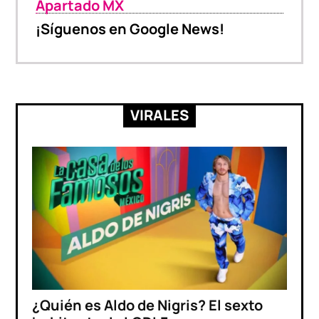
Apartado MX
¡Síguenos en Google News!
VIRALES
¿Quién es Aldo de Nigris? El sexto