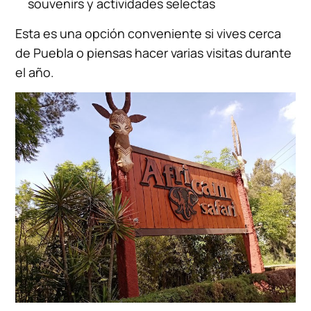
souvenirs y actividades selectas
Esta es una opción conveniente si vives cerca
de Puebla o piensas hacer varias visitas durante
el año.