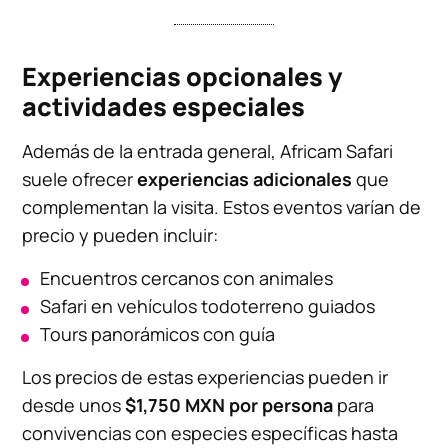
Experiencias opcionales y
actividades especiales
Además de la entrada general, Africam Safari
suele ofrecer
experiencias adicionales
que
complementan la visita. Estos eventos varían de
precio y pueden incluir:
Encuentros cercanos con animales
Safari en vehículos todoterreno guiados
Tours panorámicos con guía
Los precios de estas experiencias pueden ir
desde unos
$1,750 MXN por persona
para
convivencias con especies específicas hasta