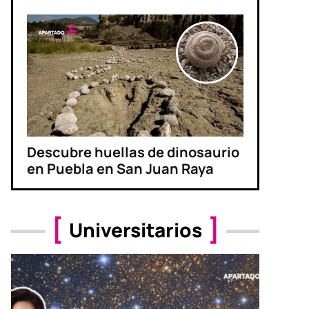
Descubre huellas de dinosaurio
en Puebla en San Juan Raya
Universitarios