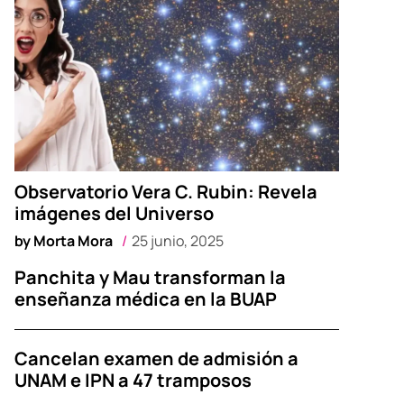
Observatorio Vera C. Rubin: Revela
imágenes del Universo
by
Morta Mora
25 junio, 2025
Panchita y Mau transforman la
enseñanza médica en la BUAP
Cancelan examen de admisión a
UNAM e IPN a 47 tramposos