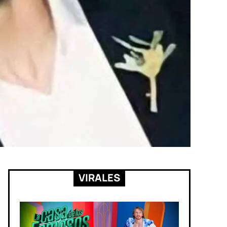
VIRALES