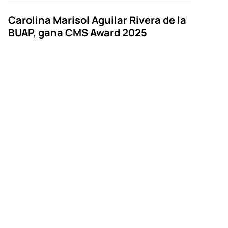
Carolina Marisol Aguilar Rivera de la
BUAP, gana CMS Award 2025