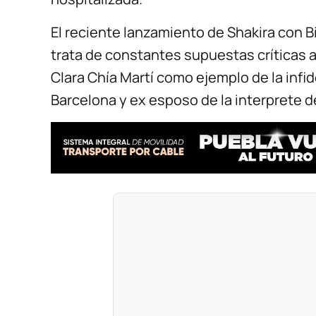
El reciente lanzamiento de Shakira con B
trata de constantes supuestas críticas 
Clara Chía Martí como ejemplo de la infid
Barcelona y ex esposo de la interprete de