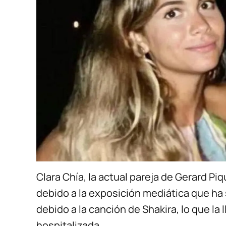
Clara Chía, la actual pareja de Gerard 
debido a la exposición mediática que ha 
debido a la canción de Shakira, lo que la 
hospitalizada.