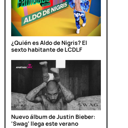
¿Quién es Aldo de Nigris? El
sexto habitante de LCDLF
Nuevo álbum de Justin Bieber:
‘Swag’ llega este verano