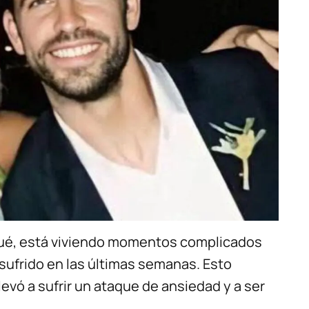
Piqué, está viviendo momentos complicados
sufrido en las últimas semanas. Esto
llevó a sufrir un ataque de ansiedad y a ser