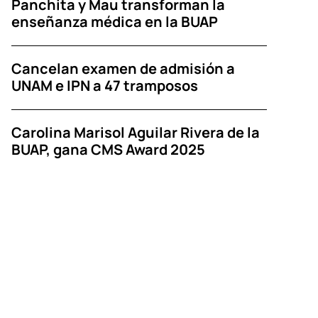
Panchita y Mau transforman la
enseñanza médica en la BUAP
Cancelan examen de admisión a
UNAM e IPN a 47 tramposos
Carolina Marisol Aguilar Rivera de la
BUAP, gana CMS Award 2025