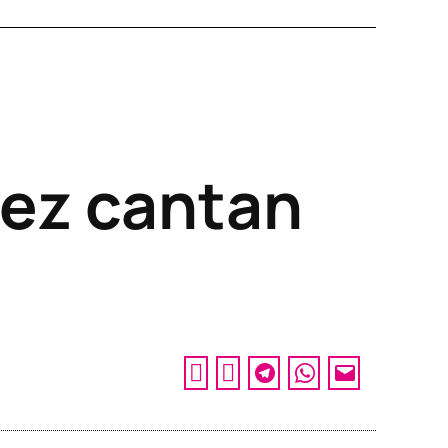
bez cantan