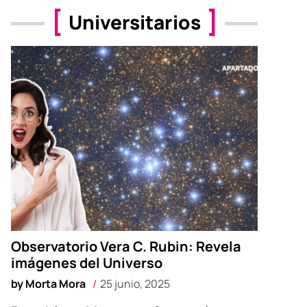
Universitarios
Observatorio Vera C. Rubin: Revela
imágenes del Universo
by
Morta Mora
25 junio, 2025