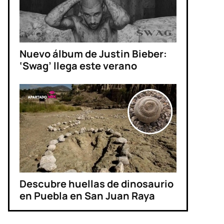
Nuevo álbum de Justin Bieber:
‘Swag’ llega este verano
Descubre huellas de dinosaurio
en Puebla en San Juan Raya