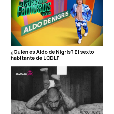
¿Quién es Aldo de Nigris? El sexto
habitante de LCDLF