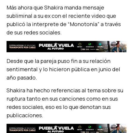
Más ahora que Shakira manda mensaje
subliminal a su ex con el reciente video que
publicó la interprete de “Monotonía” a través
de sus redes sociales.
Desde que la pareja puso fin a su relación
sentimental y lo hicieron pública en junio del
año pasado.
Shakira ha hecho referencias al tema sobre su
ruptura tanto en sus canciones como en sus
redes sociales, eso es lo que denotan sus
publicaciones.