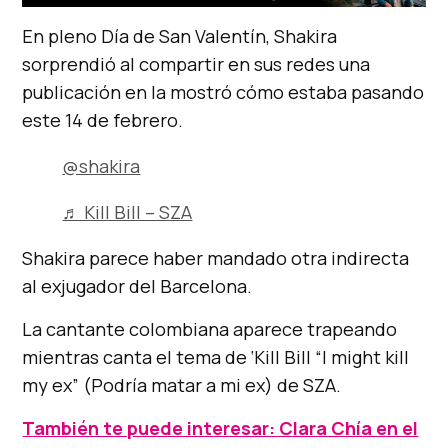
En pleno Día de San Valentín, Shakira
sorprendió al compartir en sus redes una
publicación en la mostró cómo estaba pasando
este 14 de febrero.
@shakira
♬ Kill Bill – SZA
Shakira parece haber mandado otra indirecta
al exjugador del Barcelona.
La cantante colombiana aparece trapeando
mientras canta el tema de ‘Kill Bill “I might kill
my ex” (Podría matar a mi ex) de SZA.
También te puede interesar: Clara Chía en el