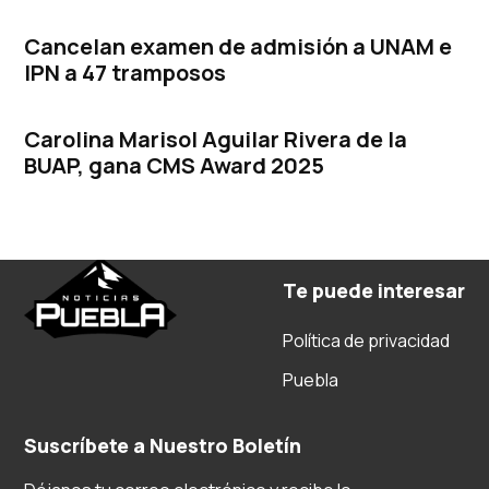
Cancelan examen de admisión a UNAM e
IPN a 47 tramposos
Carolina Marisol Aguilar Rivera de la
BUAP, gana CMS Award 2025
Te puede interesar
Política de privacidad
Puebla
Suscríbete a Nuestro Boletín