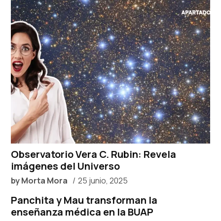
Observatorio Vera C. Rubin: Revela
imágenes del Universo
by
Morta Mora
25 junio, 2025
Panchita y Mau transforman la
enseñanza médica en la BUAP