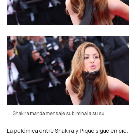
Shakira manda mensaje subliminal a su ex
La polémica entre Shakira y Piqué sigue en pie.