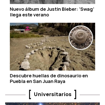
Nuevo álbum de Justin Bieber: ‘Swag’
llega este verano
Descubre huellas de dinosaurio en
Puebla en San Juan Raya
Universitarios