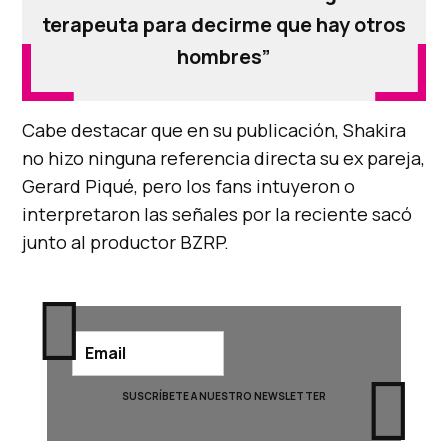
terapeuta para decirme que hay otros
hombres”
Cabe destacar que en su publicación, Shakira
no hizo ninguna referencia directa su ex pareja,
Gerard Piqué, pero los fans intuyeron o
interpretaron las señales por la reciente sacó
junto al productor BZRP.