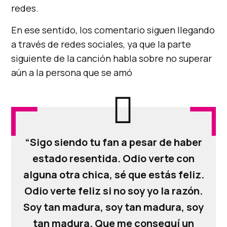
redes.
En ese sentido, los comentario siguen llegando
a través de redes sociales, ya que la parte
siguiente de la canción habla sobre no superar
aún a la persona que se amó
“Sigo siendo tu fan a pesar de haber
estado resentida. Odio verte con
alguna otra chica, sé que estás feliz.
Odio verte feliz si no soy yo la razón.
Soy tan madura, soy tan madura, soy
tan madura. Que me conseguí un