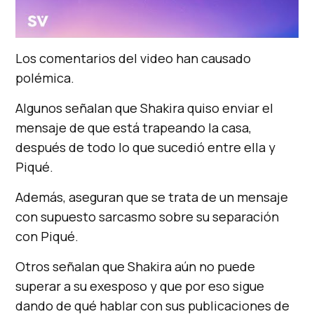
Los comentarios del video han causado
polémica.
Algunos señalan que Shakira quiso enviar el
mensaje de que está trapeando la casa,
después de todo lo que sucedió entre ella y
Piqué.
Además, aseguran que se trata de un mensaje
con supuesto sarcasmo sobre su separación
con Piqué.
Otros señalan que Shakira aún no puede
superar a su exesposo y que por eso sigue
dando de qué hablar con sus publicaciones de