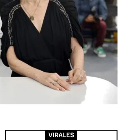
VIRALES