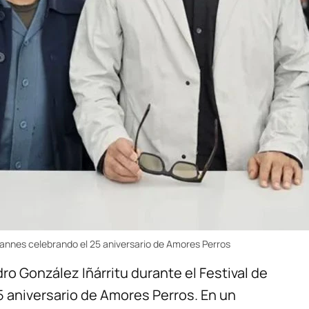
Cannes celebrando el 25 aniversario de Amores Perros
ro González Iñárritu durante el Festival de
aniversario de Amores Perros. En un