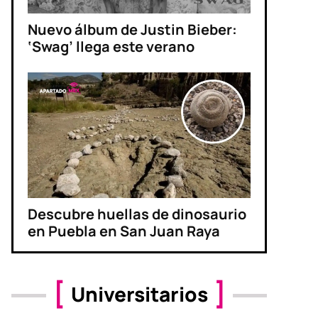
Nuevo álbum de Justin Bieber:
‘Swag’ llega este verano
Descubre huellas de dinosaurio
en Puebla en San Juan Raya
Universitarios