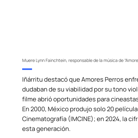
Muere Lynn Fainchtein, responsable de la música de “Amore
Iñárritu destacó que Amores Perros enfre
dudaban de su viabilidad por su tono vio
filme abrió oportunidades para cineasta
En 2000, México produjo solo 20 película
Cinematografía (IMCINE); en 2024, la cifr
esta generación.