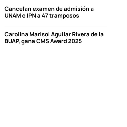
Cancelan examen de admisión a
UNAM e IPN a 47 tramposos
Carolina Marisol Aguilar Rivera de la
BUAP, gana CMS Award 2025