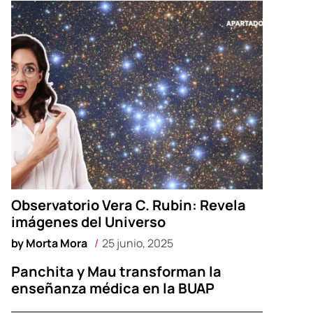
Observatorio Vera C. Rubin: Revela
imágenes del Universo
by
Morta Mora
25 junio, 2025
Panchita y Mau transforman la
enseñanza médica en la BUAP