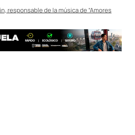
in, responsable de la música de “Amores