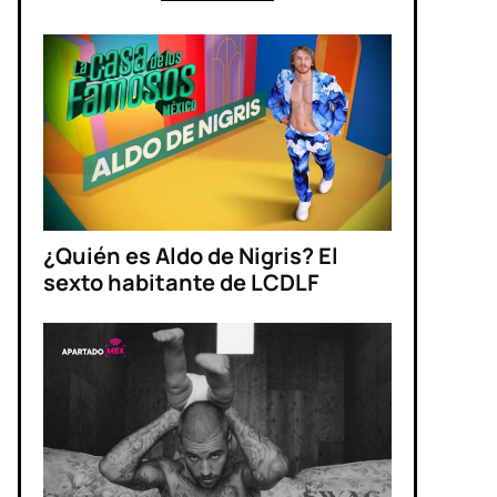
¿Quién es Aldo de Nigris? El
sexto habitante de LCDLF