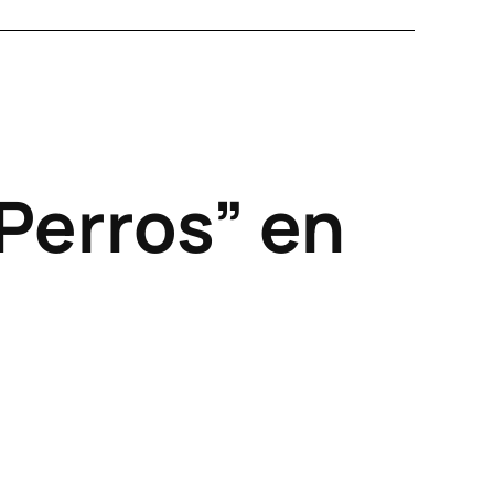
Perros” en