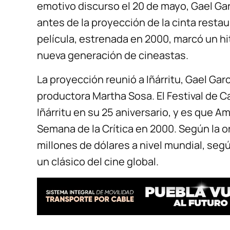
emotivo discurso el 20 de mayo, Gael Garc
antes de la proyección de la cinta resta
película, estrenada en 2000, marcó un hi
nueva generación de cineastas.
La proyección reunió a Iñárritu, Gael Gar
productora Martha Sosa. El Festival de C
Iñárritu en su 25 aniversario, y es que A
Semana de la Crítica en 2000. Según la 
millones de dólares a nivel mundial, se
un clásico del cine global.