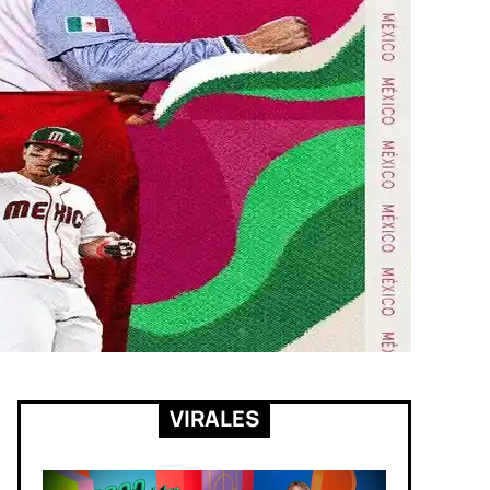
VIRALES