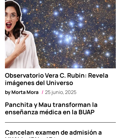
Observatorio Vera C. Rubin: Revela
imágenes del Universo
by
Morta Mora
25 junio, 2025
Panchita y Mau transforman la
enseñanza médica en la BUAP
Cancelan examen de admisión a