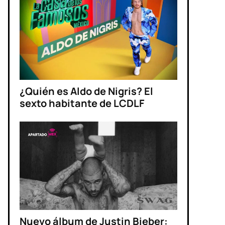
¿Quién es Aldo de Nigris? El
sexto habitante de LCDLF
Nuevo álbum de Justin Bieber: