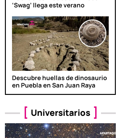
‘Swag’ llega este verano
Descubre huellas de dinosaurio
en Puebla en San Juan Raya
Universitarios