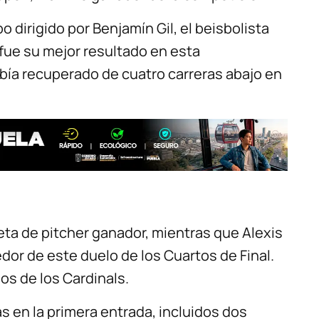
 dirigido por Benjamín Gil, el beisbolista
fue su mejor resultado en esta
ía recuperado de cuatro carreras abajo en
eta de pitcher ganador, mientras que Alexis
edor de este duelo de los Cuartos de Final.
os de los Cardinals.
 en la primera entrada, incluidos dos