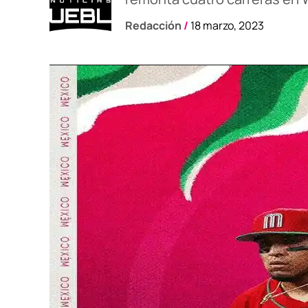
Redacción
/
18 marzo, 2023