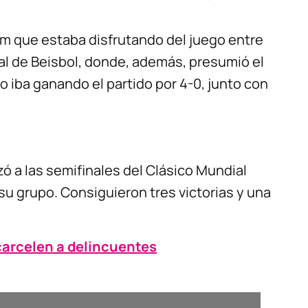
m que estaba disfrutando del juego entre
al de Beisbol, donde, además, presumió el
 iba ganando el partido por 4-0, junto con
ó a las semifinales del Clásico Mundial
su grupo. Consiguieron tres victorias y una
carcelen a delincuentes