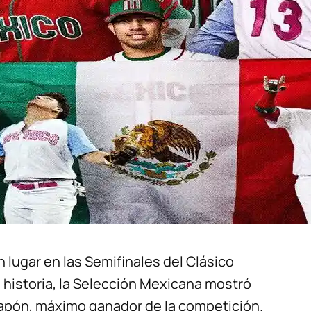
n lugar en las Semifinales del Clásico
 historia, la Selección Mexicana mostró
 Japón, máximo ganador de la competición.