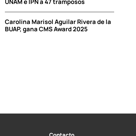
UNAM e IPN a 47 tramposos
Carolina Marisol Aguilar Rivera de la
BUAP, gana CMS Award 2025
Contacto