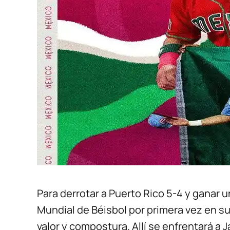
Para derrotar a Puerto Rico 5-4 y ganar u
Mundial de Béisbol por primera vez en su
valor y compostura. Allí se enfrentará a