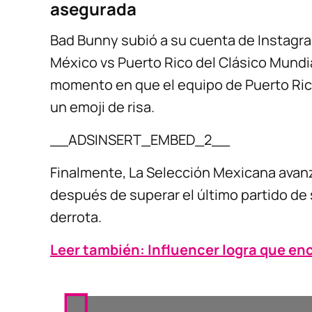
asegurada
Bad Bunny subió a su cuenta de Instagra
México vs Puerto Rico del Clásico Mundi
momento en que el equipo de Puerto Rico
un emoji de risa.
__ADSINSERT_EMBED_2__
Finalmente, La Selección Mexicana avanz
después de superar el último partido de 
derrota.
Leer también: Influencer logra que en