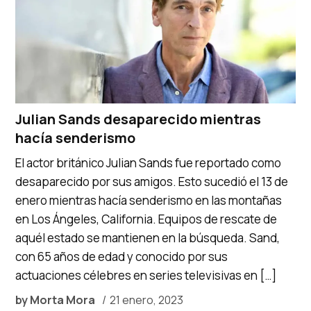
Julian Sands desaparecido mientras
hacía senderismo
El actor británico Julian Sands fue reportado como
desaparecido por sus amigos. Esto sucedió el 13 de
enero mientras hacía senderismo en las montañas
en Los Ángeles, California. Equipos de rescate de
aquél estado se mantienen en la búsqueda. Sand,
con 65 años de edad y conocido por sus
actuaciones célebres en series televisivas en […]
by
Morta Mora
21 enero, 2023