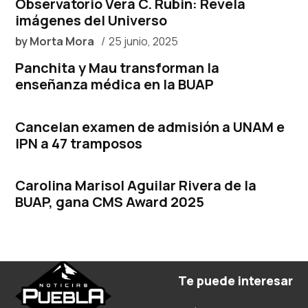
Observatorio Vera C. Rubin: Revela
imágenes del Universo
by
Morta Mora
25 junio, 2025
Panchita y Mau transforman la
enseñanza médica en la BUAP
Cancelan examen de admisión a UNAM e
IPN a 47 tramposos
Carolina Marisol Aguilar Rivera de la
BUAP, gana CMS Award 2025
Te puede interesar