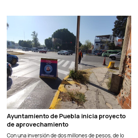
Ayuntamiento de Puebla inicia proyecto
de aprovechamiento
Con una inversión de dos millones de pesos, de lo