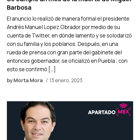
Barbosa
El anuncio lo realizó de manera formal el presidente
Andrés Manuel Lopez Obrador por medio de su
cuenta de Twitter, en dónde lamento y se solodarizó
con su familia y los poblanos. Después, en una
rueda de prensa con gran parte del gabinete del
entonces gobernador, se oficializó en Puebla ; con
esto se confirmó […]
by
Morta Mora
13 enero, 2023