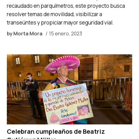
recaudado en parquímetros, este proyecto busca
resolver temas de movilidad, visibilizar a
transeúntes y propiciar mayor seguridad vial.
by
Morta Mora
15 enero, 2023
Celebran cumpleaños de Beatriz