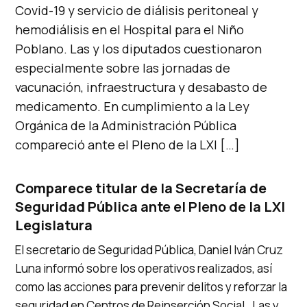
Covid-19 y servicio de diálisis peritoneal y
hemodiálisis en el Hospital para el Niño
Poblano. Las y los diputados cuestionaron
especialmente sobre las jornadas de
vacunación, infraestructura y desabasto de
medicamento. En cumplimiento a la Ley
Orgánica de la Administración Pública
compareció ante el Pleno de la LXI […]
Comparece titular de la Secretaría de
Seguridad Pública ante el Pleno de la LXI
Legislatura
El secretario de Seguridad Pública, Daniel Iván Cruz
Luna informó sobre los operativos realizados, así
como las acciones para prevenir delitos y reforzar la
seguridad en Centros de Reinserción Social . Las y