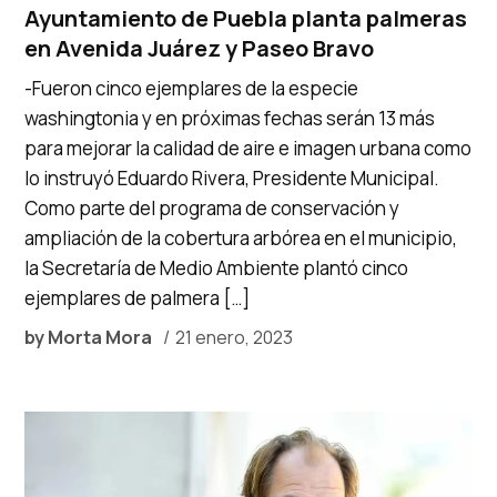
Ayuntamiento de Puebla planta palmeras
en Avenida Juárez y Paseo Bravo
-Fueron cinco ejemplares de la especie
washingtonia y en próximas fechas serán 13 más
para mejorar la calidad de aire e imagen urbana como
lo instruyó Eduardo Rivera, Presidente Municipal.
Como parte del programa de conservación y
ampliación de la cobertura arbórea en el municipio,
la Secretaría de Medio Ambiente plantó cinco
ejemplares de palmera […]
by
Morta Mora
21 enero, 2023