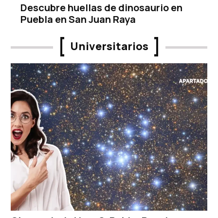
Descubre huellas de dinosaurio en
Puebla en San Juan Raya
Universitarios