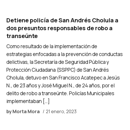
Detiene policía de San Andrés Cholula a
dos presuntos responsables de robo a
transeúnte
Como resultado de la implementación de
estrategias enfocadas a la prevención de conductas
delictivas, la Secretaría de Seguridad Pública y
Protección Ciudadana (SSPPC) de San Andrés
Cholula, detuvo en San Francisco Acatepec a Jesús
N., de 23 años y José Miguel N., de 24 años, por el
delito de robo a transeúnte. Policías Municipales
implementaban […]
by
Morta Mora
21 enero, 2023