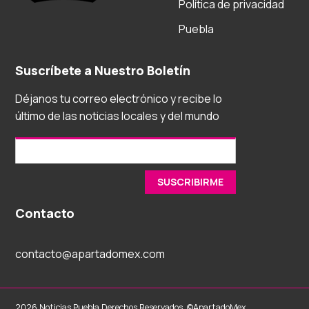
Política de privacidad
Puebla
Suscríbete a Nuestro Boletín
Déjanos tu correo electrónico y recibe lo
último de las noticias locales y del mundo
Contacto
contacto@apartadomex.com
2026 Noticias Puebla Derechos Reservados. ©ApartadoMex.