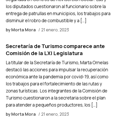
los diputados cuestionaron al funcionario sobre la
entrega de patrullas en municipios, los trabajos para
disminuir el robro de combustible y a […]
by
Morta Mora
21 enero, 2023
Secretaría de Turismo comparece ante
Comisión de la LXI Legislatura
La titular de la Secretaría de Turismo, Marta Ornelas
destacó las acciones para impulsar la recuperación
económica ante la pandemia por covid-19, así como
los trabajos para el fortalecimiento de las rutas y
zonas turísticas. Los integrantes de la Comisión de
Turismo cuestionaron a la secretaria sobre el plan
para atender a pequeños productores, los […]
by
Morta Mora
21 enero, 2023