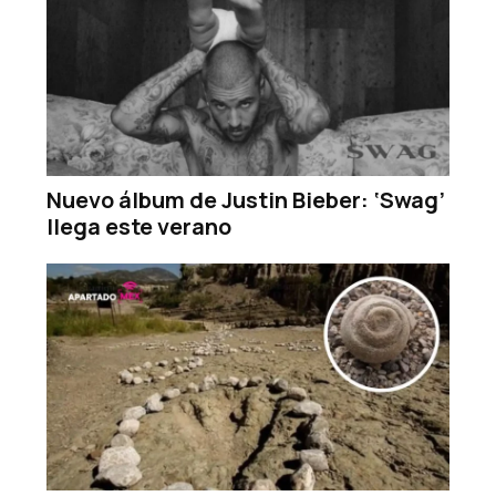
Nuevo álbum de Justin Bieber: ‘Swag’
llega este verano