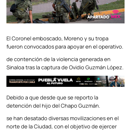
El Coronel emboscado, Moreno y su tropa
fueron convocados para apoyar en el operativo.
de contención de la violencia generada en
Sinaloa tras la captura de Ovidio Guzmán López.
Debido a que desde que se reporto la
detención del hijo del Chapo Guzmán.
se han desatado diversas movilizaciones en el
norte de la Ciudad, con el objetivo de ejercer