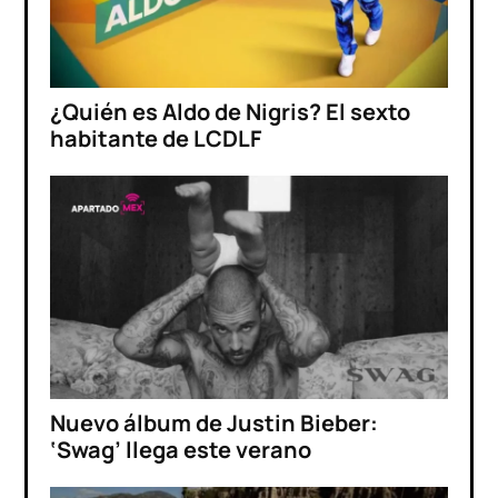
¿Quién es Aldo de Nigris? El sexto
habitante de LCDLF
Nuevo álbum de Justin Bieber:
‘Swag’ llega este verano