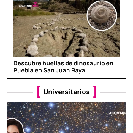
Descubre huellas de dinosaurio en
Puebla en San Juan Raya
Universitarios