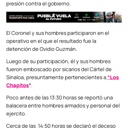
presión contra el gobierno.
El Coronel y sus hombres participaron en el
operativo en el que el resultado fue la
detención de Ovidio Guzmán.
Luego de su participación, él y sus hombres
fueron emboscado por sicarios del Cártel de
Sinaloa, presuntamente pertenecientes a
“Los
Chapitos
“
.
Poco antes de las 13:30 horas se reportó una
balacera entre hombres armados y personal del
ejercito.
Cerca de las 14:50 horas se declaró el deceso