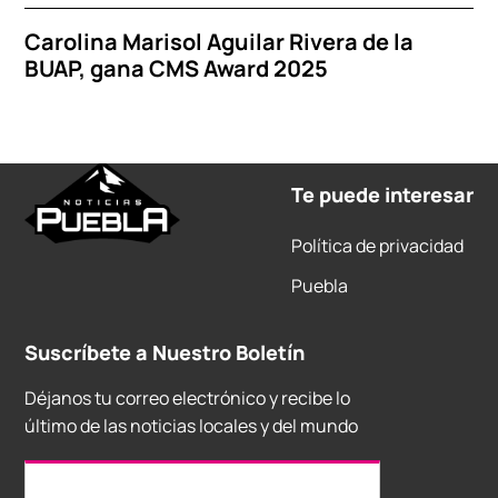
Carolina Marisol Aguilar Rivera de la
BUAP, gana CMS Award 2025
Te puede interesar
Política de privacidad
Puebla
Suscríbete a Nuestro Boletín
Déjanos tu correo electrónico y recibe lo
último de las noticias locales y del mundo