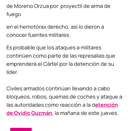
de Moreno Orzua por proyectil de arma de
fuego
en el hemotórax derecho, así lo dieron a
conocer fuentes militares.
Es probable que los ataques a militares
continúen como parte de las represalias que
emprenderá el Cártel por la detención de su
líder.
Civiles armados continúan llevando a cabo
bloqueos, robos, quemas de coches y ataque a
las autoridades como reacción a la d
etención
de Ovidio Guzmán
, la mañana de este jueves.