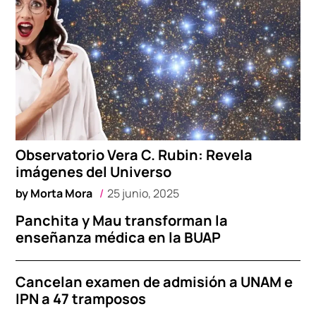
Observatorio Vera C. Rubin: Revela
imágenes del Universo
by
Morta Mora
25 junio, 2025
Panchita y Mau transforman la
enseñanza médica en la BUAP
Cancelan examen de admisión a UNAM e
IPN a 47 tramposos