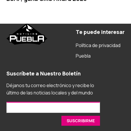
Te puede interesar
Política de privacidad
Puebla
Suscríbete a Nuestro Boletín
Déjanos tu correo electrónico y recibe lo
último de las noticias locales y del mundo