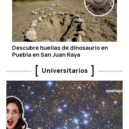
Descubre huellas de dinosaurio en
Puebla en San Juan Raya
Universitarios