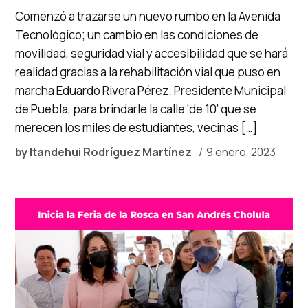
Comenzó a trazarse un nuevo rumbo en la Avenida
Tecnológico; un cambio en las condiciones de
movilidad, seguridad vial y accesibilidad que se hará
realidad gracias a la rehabilitación vial que puso en
marcha Eduardo Rivera Pérez, Presidente Municipal
de Puebla, para brindarle la calle ‘de 10’ que se
merecen los miles de estudiantes, vecinas […]
by
Itandehui Rodríguez Martínez
9 enero, 2023