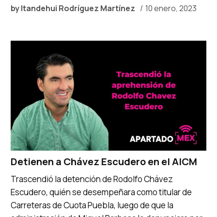
by
Itandehui Rodríguez Martínez
10 enero, 2023
Detienen a Chávez Escudero en el AICM
Trascendió la detención de Rodolfo Chávez
Escudero, quién se desempeñara como titular de
Carreteras de Cuota Puebla, luego de que la