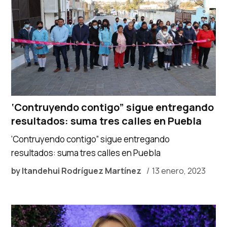
‘Contruyendo contigo” sigue entregando
resultados: suma tres calles en Puebla
‘Contruyendo contigo” sigue entregando
resultados: suma tres calles en Puebla
by
Itandehui Rodríguez Martínez
13 enero, 2023