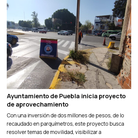
Ayuntamiento de Puebla inicia proyecto
de aprovechamiento
Con una inversión de dos millones de pesos, de lo
recaudado en parquímetros, este proyecto busca
resolver temas de movilidad, visibilizar a