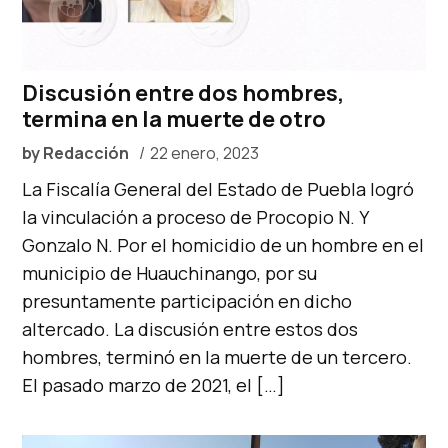
Discusión entre dos hombres,
termina en la muerte de otro
by
Redacción
22 enero, 2023
La Fiscalía General del Estado de Puebla logró
la vinculación a proceso de Procopio N. Y
Gonzalo N. Por el homicidio de un hombre en el
municipio de Huauchinango, por su
presuntamente participación en dicho
altercado. La discusión entre estos dos
hombres, terminó en la muerte de un tercero.
El pasado marzo de 2021, el […]