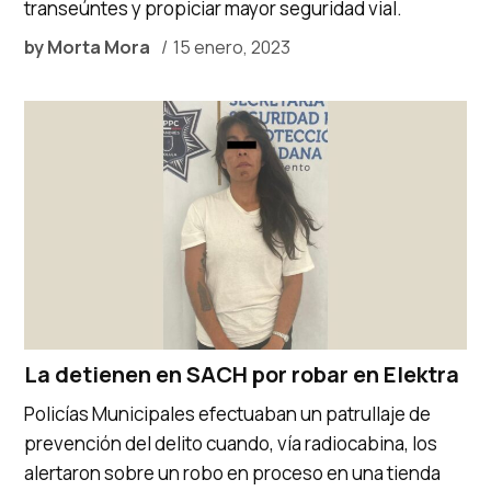
transeúntes y propiciar mayor seguridad vial.
by
Morta Mora
15 enero, 2023
La detienen en SACH por robar en Elektra
Policías Municipales efectuaban un patrullaje de
prevención del delito cuando, vía radiocabina, los
alertaron sobre un robo en proceso en una tienda