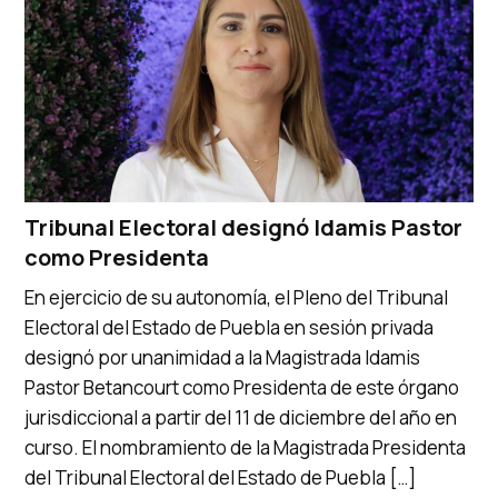
Tribunal Electoral designó Idamis Pastor
como Presidenta
En ejercicio de su autonomía, el Pleno del Tribunal
Electoral del Estado de Puebla en sesión privada
designó por unanimidad a la Magistrada Idamis
Pastor Betancourt como Presidenta de este órgano
jurisdiccional a partir del 11 de diciembre del año en
curso. El nombramiento de la Magistrada Presidenta
del Tribunal Electoral del Estado de Puebla […]