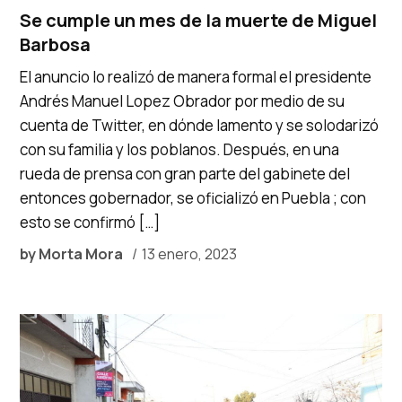
Se cumple un mes de la muerte de Miguel
Barbosa
El anuncio lo realizó de manera formal el presidente
Andrés Manuel Lopez Obrador por medio de su
cuenta de Twitter, en dónde lamento y se solodarizó
con su familia y los poblanos. Después, en una
rueda de prensa con gran parte del gabinete del
entonces gobernador, se oficializó en Puebla ; con
esto se confirmó […]
by
Morta Mora
13 enero, 2023