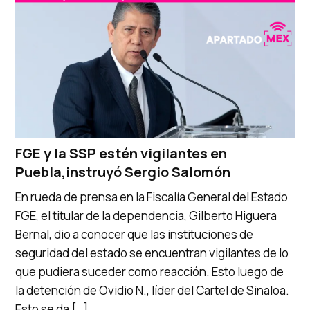
FGE y la SSP estén vigilantes en
Puebla,instruyó Sergio Salomón
En rueda de prensa en la Fiscalía General del Estado
FGE, el titular de la dependencia, Gilberto Higuera
Bernal, dio a conocer que las instituciones de
seguridad del estado se encuentran vigilantes de lo
que pudiera suceder como reacción. Esto luego de
la detención de Ovidio N., líder del Cartel de Sinaloa.
Esto se da […]