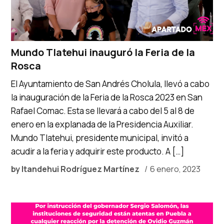
Mundo Tlatehui inauguró la Feria de la
Rosca
El Ayuntamiento de San Andrés Cholula, llevó a cabo
la inauguración de la Feria de la Rosca 2023 en San
Rafael Comac. Esta se llevará a cabo del 5 al 8 de
enero en la explanada de la Presidencia Auxiliar.
Mundo Tlatehui, presidente municipal, invitó a
acudir a la feria y adquirir este producto. A […]
by
Itandehui Rodríguez Martínez
6 enero, 2023