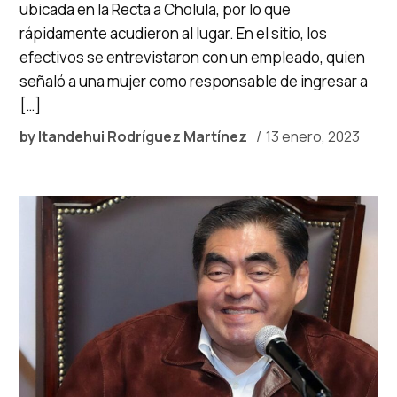
ubicada en la Recta a Cholula, por lo que
rápidamente acudieron al lugar. En el sitio, los
efectivos se entrevistaron con un empleado, quien
señaló a una mujer como responsable de ingresar a
[…]
by
Itandehui Rodríguez Martínez
13 enero, 2023