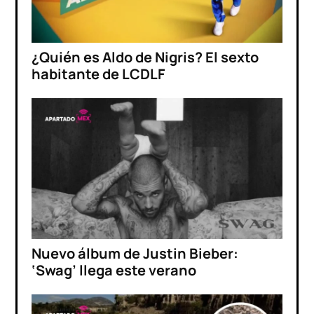
¿Quién es Aldo de Nigris? El sexto
habitante de LCDLF
Nuevo álbum de Justin Bieber:
‘Swag’ llega este verano