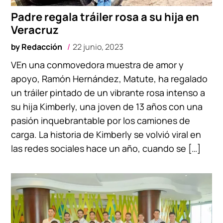
Padre regala tráiler rosa a su hija en
Veracruz
by
Redacción
22 junio, 2023
VEn una conmovedora muestra de amor y
apoyo, Ramón Hernández, Matute, ha regalado
un tráiler pintado de un vibrante rosa intenso a
su hija Kimberly, una joven de 13 años con una
pasión inquebrantable por los camiones de
carga. La historia de Kimberly se volvió viral en
las redes sociales hace un año, cuando se […]