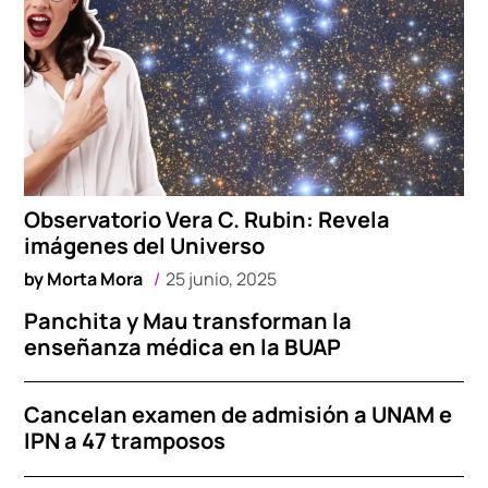
Observatorio Vera C. Rubin: Revela
imágenes del Universo
by
Morta Mora
25 junio, 2025
Panchita y Mau transforman la
enseñanza médica en la BUAP
Cancelan examen de admisión a UNAM e
IPN a 47 tramposos