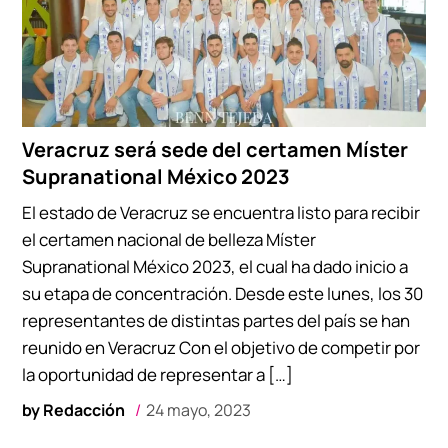
Veracruz será sede del certamen Míster
Supranational México 2023
El estado de Veracruz se encuentra listo para recibir
el certamen nacional de belleza Míster
Supranational México 2023, el cual ha dado inicio a
su etapa de concentración. Desde este lunes, los 30
representantes de distintas partes del país se han
reunido en Veracruz Con el objetivo de competir por
la oportunidad de representar a […]
by
Redacción
24 mayo, 2023