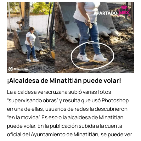
¡Alcaldesa de Minatitlán puede volar!
La alcaldesa veracruzana subió varias fotos
“supervisando obras” y resulta que usó Photoshop
en una de ellas, usuarios de redes la descubrieron
“en la movida”. Es eso o la alcaldesa de Minatitlán
puede volar. En la publicación subida a la cuenta
oficial del Ayuntamiento de Minatitlán, se puede ver