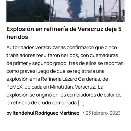
Explosión en refinería de Veracruz deja 5
heridos
Autoridades veracruzanas confirmaron que cinco
trabajadores resultaron heridos, con quemaduras
de primer y segundo grado, tres de ellos se reportan
como graves luego de que se registrara una
explosión en la Refinería Lázaro Cárdenas, de
PEMEX, ubicada en Minatitlán, Veracruz. La
explosión se originó en los cambiadores de calor de
la refinería de crudo combinada […]
by
Itandehui Rodríguez Martínez
23 febrero, 2023