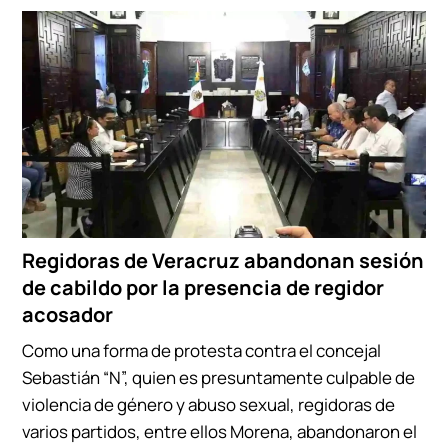
Regidoras de Veracruz abandonan sesión
de cabildo por la presencia de regidor
acosador
Como una forma de protesta contra el concejal
Sebastián “N”, quien es presuntamente culpable de
violencia de género y abuso sexual, regidoras de
varios partidos, entre ellos Morena, abandonaron el