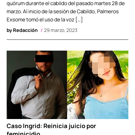
quórum durante el cabildo del pasado martes 28 de
marzo. Al inicio de la sesión de Cabildo, Palmeros
Exsome tomó el uso de la voz […]
by
Redacción
29 marzo, 2023
Caso Ingrid: Reinicia juicio por
feminicidio