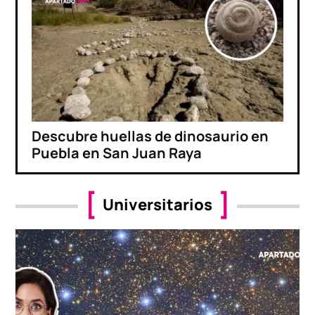
Descubre huellas de dinosaurio en
Puebla en San Juan Raya
Universitarios