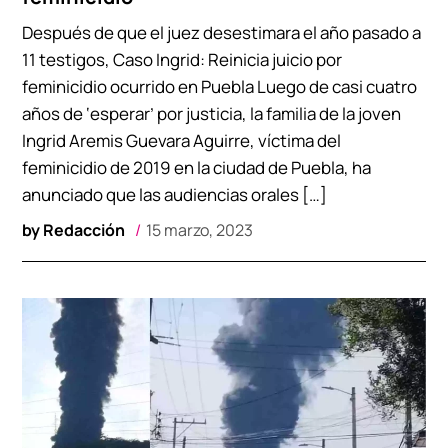
Después de que el juez desestimara el año pasado a
11 testigos, Caso Ingrid: Reinicia juicio por
feminicidio ocurrido en Puebla Luego de casi cuatro
años de ‘esperar’ por justicia, la familia de la joven
Ingrid Aremis Guevara Aguirre, víctima del
feminicidio de 2019 en la ciudad de Puebla, ha
anunciado que las audiencias orales […]
by
Redacción
15 marzo, 2023