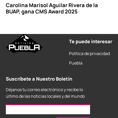
Carolina Marisol Aguilar Rivera de la
BUAP, gana CMS Award 2025
Te puede interesar
Política de privacidad
Puebla
Suscríbete a Nuestro Boletín
Déjanos tu correo electrónico y recibe lo
último de las noticias locales y del mundo